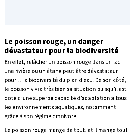
Le poisson rouge, un danger
dévastateur pour la biodiversité
En effet, relâcher un poisson rouge dans un lac,
une rivière ou un étang peut être dévastateur
pour… la biodiversité du plan d’eau. De son côté,
le poisson vivra très bien sa situation puisqu’il est
doté d’une superbe capacité d’adaptation à tous
les environnements aquatiques, notamment
grâce à son régime omnivore.
Le poisson rouge mange de tout, et il mange tout