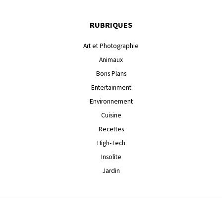
RUBRIQUES
Art et Photographie
Animaux
Bons Plans
Entertainment
Environnement
Cuisine
Recettes
High-Tech
Insolite
Jardin