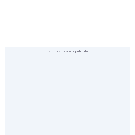
La suite après cette publicité