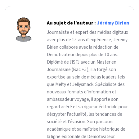
Au sujet de l'auteur :
Jérémy Birien
Journaliste et expert des médias digitaux
avec plus de 15 ans d'expérience, Jeremy
Birien collabore avec la rédaction de
Demotivateur depuis plus de 10 ans.
Diplômé de l'ISFJ avec un Master en
Journalisme (Bac +5), il a forgé son
expertise au sein de médias leaders tels
que Melty et Jellysmack. Spécialiste des
nouveaux formats d’information et
ambassadeur voyage, il apporte son
regard acéré et sa rigueur éditoriale pour
décrypter l'actualité, les tendances de
société et l'évasion. Son parcours
académique et sa maîtrise historique de
la ligne éditoriale de Demotivateur.