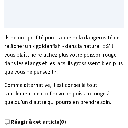
Ils en ont profité pour rappeler la dangerosité de
relâcher un « goldenfish » dans la nature :
« S’il
vous plaît, ne relâchez plus votre poisson rouge
dans les étangs et les lacs, ils grossissent bien plus
que vous ne pensez ! »
.
Comme alternative, il est conseillé tout
simplement de confier votre poisson rouge à
quelqu’un d’autre qui pourra en prendre soin.
Réagir à cet article
(
0
)