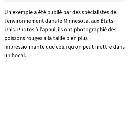
Un exemple a été publié par des spécialistes de
l’environnement dans le Minnesota, aux États-
Unis. Photos à l’appui, ils ont photographié des
poissons rouges à la taille bien plus
impressionnante que celui qu’on peut mettre dans
un bocal.