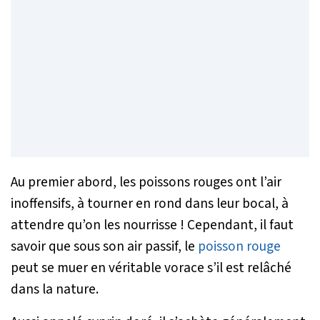
Au premier abord, les poissons rouges ont l’air
inoffensifs, à tourner en rond dans leur bocal, à
attendre qu’on les nourrisse ! Cependant, il faut
savoir que sous son air passif, le
poisson rouge
peut se muer en véritable vorace s’il est relâché
dans la nature.