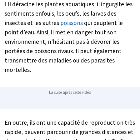
! Il déracine les plantes aquatiques, il ingurgite les
sentiments enfouis, les oeufs, les larves des
insectes et les autres
poissons
qui peuplent le
point d’eau. Ainsi, il met en danger tout son
environnement, n’hésitant pas à dévorer les
portées de poissons rivaux. Il peut également
transmettre des maladies ou des parasites
mortelles.
La suite après cette vidéo
En outre, ils ont une capacité de reproduction très
rapide, peuvent parcourir de grandes distances et