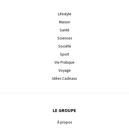
Lifestyle
Maison
Santé
Sciences
Société
Sport
Vie Pratique
Voyage
Idées Cadeaux
LE GROUPE
À propos