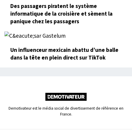
Des passagers piratent le système
informatique de la croisière et sèment la
panique chez les passagers
Un influenceur mexicain abattu d’une balle
dans la tête en plein direct sur TikTok
Demotivateur est le média social de divertissement de référence en
France.