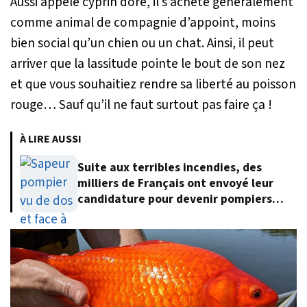
Aussi appelé cyprin doré, il s’achète généralement
comme animal de compagnie d’appoint, moins
bien social qu’un chien ou un chat. Ainsi, il peut
arriver que la lassitude pointe le bout de son nez
et que vous souhaitiez rendre sa liberté au poisson
rouge… Sauf qu’il ne faut surtout pas faire ça !
À LIRE AUSSI
Suite aux terribles incendies, des
milliers de Français ont envoyé leur
candidature pour devenir pompiers
volontaires