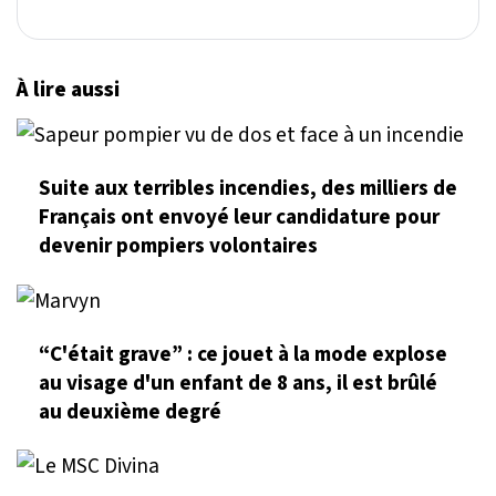
À lire aussi
Suite aux terribles incendies, des milliers de
Français ont envoyé leur candidature pour
devenir pompiers volontaires
“C'était grave” : ce jouet à la mode explose
au visage d'un enfant de 8 ans, il est brûlé
au deuxième degré