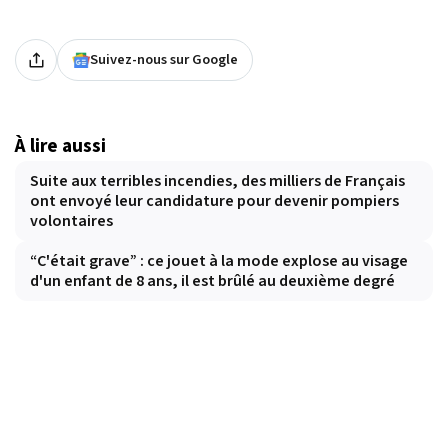
Suivez-nous sur Google
À lire aussi
Suite aux terribles incendies, des milliers de Français
ont envoyé leur candidature pour devenir pompiers
volontaires
“C'était grave” : ce jouet à la mode explose au visage
d'un enfant de 8 ans, il est brûlé au deuxième degré