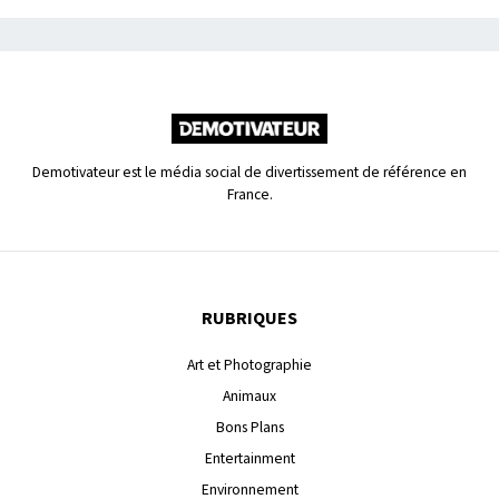
Demotivateur est le média social de divertissement de référence en
France.
RUBRIQUES
Art et Photographie
Animaux
Bons Plans
Entertainment
Environnement