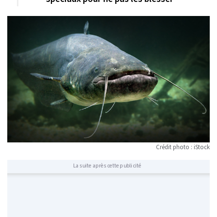
Crédit photo : iStock
La suite après cette publicité