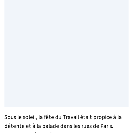
Sous le soleil, la fête du Travail était propice à la
détente et à la balade dans les rues de Paris.