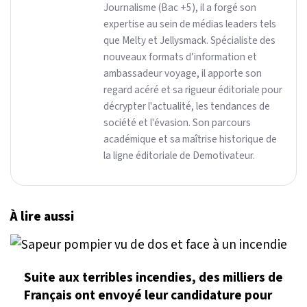
Journalisme (Bac +5), il a forgé son
expertise au sein de médias leaders tels
que Melty et Jellysmack. Spécialiste des
nouveaux formats d’information et
ambassadeur voyage, il apporte son
regard acéré et sa rigueur éditoriale pour
décrypter l'actualité, les tendances de
société et l'évasion. Son parcours
académique et sa maîtrise historique de
la ligne éditoriale de Demotivateur.
À lire aussi
Suite aux terribles incendies, des milliers de
Français ont envoyé leur candidature pour