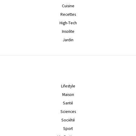
Cuisine
Recettes
High-Tech
Insolite
Jardin
Lifestyle
Maison
Santé
Sciences
Société
Sport