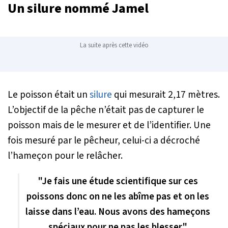
Un silure nommé Jamel
La suite après cette vidéo
Le poisson était un
silure
qui mesurait 2,17 mètres.
L’objectif de la pêche n’était pas de capturer le
poisson mais de le mesurer et de l’identifier. Une
fois mesuré par le pêcheur, celui-ci a décroché
l’hameçon pour le relâcher.
"Je fais une étude scientifique sur ces
poissons donc on ne les abîme pas et on les
laisse dans l’eau. Nous avons des hameçons
spéciaux pour ne pas les blesser"