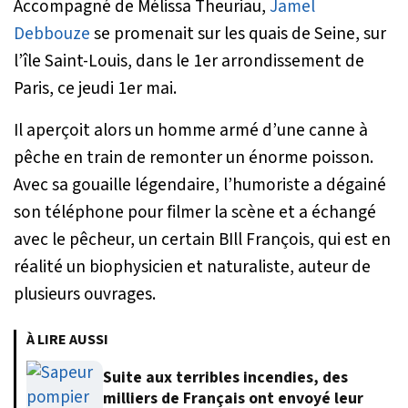
Accompagné de Mélissa Theuriau,
Jamel
Debbouze
se promenait sur les quais de Seine, sur
l’île Saint-Louis, dans le 1er arrondissement de
Paris, ce jeudi 1er mai.
Il aperçoit alors un homme armé d’une canne à
pêche en train de remonter un énorme poisson.
Avec sa gouaille légendaire, l’humoriste a dégainé
son téléphone pour filmer la scène et a échangé
avec le pêcheur, un certain BIll François, qui est en
réalité un biophysicien et naturaliste, auteur de
plusieurs ouvrages.
À LIRE AUSSI
Suite aux terribles incendies, des
milliers de Français ont envoyé leur