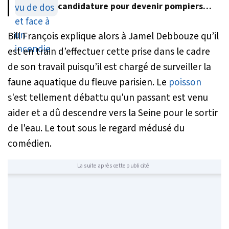
candidature pour devenir pompiers
volontaires
Bill François explique alors à Jamel Debbouze qu’il
est en train d’effectuer cette prise dans le cadre
de son travail puisqu’il est chargé de surveiller la
faune aquatique du fleuve parisien. Le
poisson
s'est tellement débattu qu'un passant est venu
aider et a dû descendre vers la Seine pour le sortir
de l'eau. Le tout sous le regard médusé du
comédien.
La suite après cette publicité