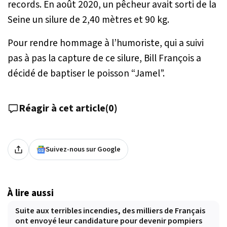
records. En août 2020, un pêcheur avait sorti de la
Seine un silure de 2,40 mètres et 90 kg.
Pour rendre hommage à l’humoriste, qui a suivi
pas à pas la capture de ce silure, Bill François a
décidé de baptiser le poisson “Jamel”.
Réagir à cet article
(
0
)
Suivez-nous sur Google
À lire aussi
Suite aux terribles incendies, des milliers de Français
ont envoyé leur candidature pour devenir pompiers