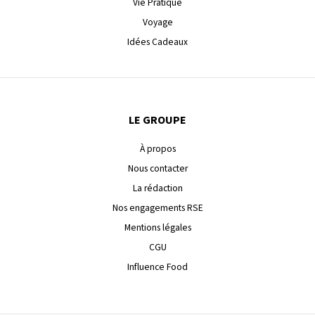
Vie Pratique
Voyage
Idées Cadeaux
LE GROUPE
À propos
Nous contacter
La rédaction
Nos engagements RSE
Mentions légales
CGU
Influence Food