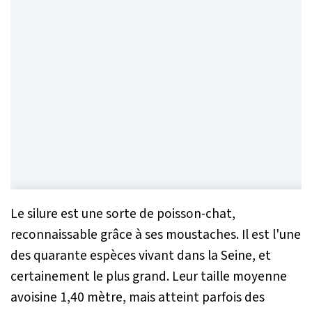
Le silure est une sorte de poisson-chat,
reconnaissable grâce à ses moustaches. Il est l'une
des quarante espèces vivant dans la Seine, et
certainement le plus grand. Leur taille moyenne
avoisine 1,40 mètre, mais atteint parfois des