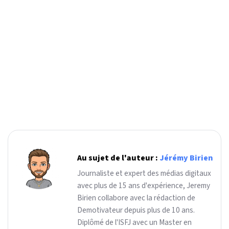
Au sujet de l'auteur :
Jérémy Birien
Journaliste et expert des médias digitaux
avec plus de 15 ans d'expérience, Jeremy
Birien collabore avec la rédaction de
Demotivateur depuis plus de 10 ans.
Diplômé de l'ISFJ avec un Master en