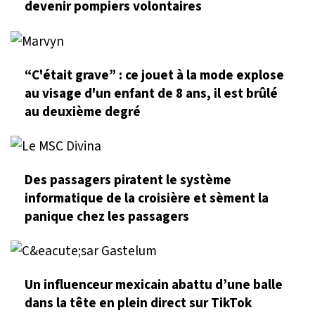
devenir pompiers volontaires
“C'était grave” : ce jouet à la mode explose
au visage d'un enfant de 8 ans, il est brûlé
au deuxième degré
Des passagers piratent le système
informatique de la croisière et sèment la
panique chez les passagers
Un influenceur mexicain abattu d’une balle
dans la tête en plein direct sur TikTok