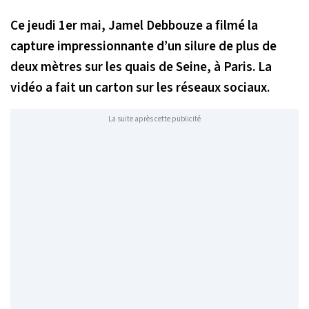
Ce jeudi 1er mai, Jamel Debbouze a filmé la
capture impressionnante d’un silure de plus de
deux mètres sur les quais de Seine, à Paris. La
vidéo a fait un carton sur les réseaux sociaux.
La suite après cette publicité