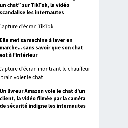
un chat” sur TikTok, la vidéo
scandalise les internautes
Elle met sa machine à laver en
marche... sans savoir que son chat
est à l'intérieur
Un livreur Amazon vole le chat d'un
client, la vidéo filmée par la caméra
de sécurité indigne les internautes