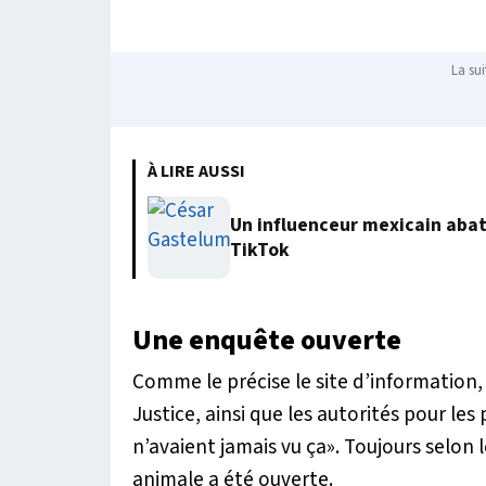
La sui
À LIRE AUSSI
Un influenceur mexicain abatt
TikTok
Une enquête ouverte
Comme le précise le site d’information, 
Justice, ainsi que les autorités pour les
n’avaient jamais vu ça
». Toujours selon
animale a été ouverte.