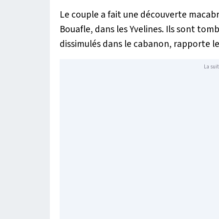
Le couple a fait une découverte macabre
Bouafle, dans les Yvelines. Ils sont to
dissimulés dans le cabanon, rapporte le 
La suit