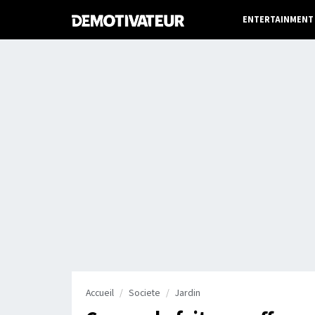
ENTERTAINMENT
Accueil
Societe
Jardin