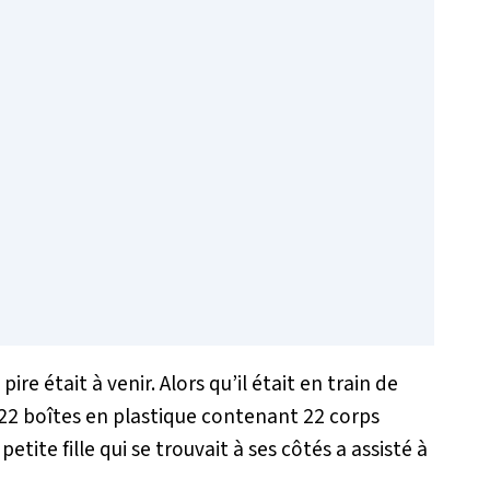
pire était à venir. Alors qu’il était en train de
é 22 boîtes en plastique contenant 22 corps
tite fille qui se trouvait à ses côtés a assisté à