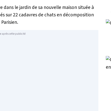
 dans le jardin de sa nouvelle maison située à
mbés sur 22 cadavres de chats en décomposition
Parisien.
e après cette publicité