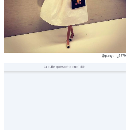
@jianyang1979
La suite après cette publicité