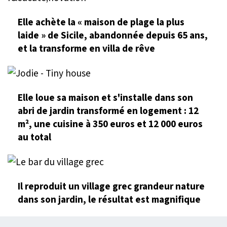
Elle achète la « maison de plage la plus
laide » de Sicile, abandonnée depuis 65 ans,
et la transforme en villa de rêve
Elle loue sa maison et s'installe dans son
abri de jardin transformé en logement : 12
m², une cuisine à 350 euros et 12 000 euros
au total
Il reproduit un village grec grandeur nature
dans son jardin, le résultat est magnifique