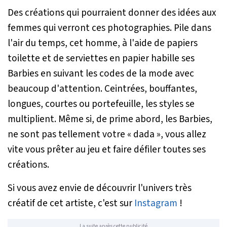
Des créations qui pourraient donner des idées aux
femmes qui verront ces photographies. Pile dans
l'air du temps, cet homme, à l'aide de papiers
toilette et de serviettes en papier habille ses
Barbies en suivant les codes de la mode avec
beaucoup d'attention. Ceintrées, bouffantes,
longues, courtes ou portefeuille, les styles se
multiplient. Même si, de prime abord, les Barbies,
ne sont pas tellement votre « dada », vous allez
vite vous prêter au jeu et faire défiler toutes ses
créations.
Si vous avez envie de découvrir l'univers très
créatif de cet artiste, c'est sur
Instagram
!
La suite après cette publicité