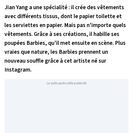
Jian Yang a une spécialité : il crée des vêtements
avec différents tissus, dont le papier toilette et
les serviettes en papier. Mais pas n'importe quels
vêtements. Grâce à ses créations, il habille ses
poupées Barbies, qu'il met ensuite en scène. Plus
vraies que nature, les Barbies prennent un
nouveau souffle grâce à cet artiste né sur
Instagram.
La suite après cette publicité