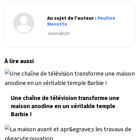
Au sujet de l'auteur :
Pauline
Masotta
Journaliste
À lire aussi
Une chaîne de télévision transforme une
maison anodine en un véritable temple
Barbie !