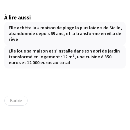
À lire aussi
Elle achète la « maison de plage la plus laide » de Sicile,
abandonnée depuis 65 ans, et la transforme en villa de
rêve
Elle loue sa maison et s'installe dans son abri de jardin
transformé en logement : 12 m², une cuisine à 350
euros et 12 000 euros au total
Barbie