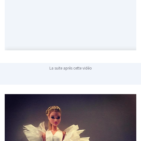
La suite après cette vidéo