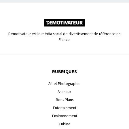
Demotivateur est le média social de divertissement de référence en
France.
RUBRIQUES
Art et Photographie
Animaux
Bons Plans
Entertainment
Environnement
Cuisine