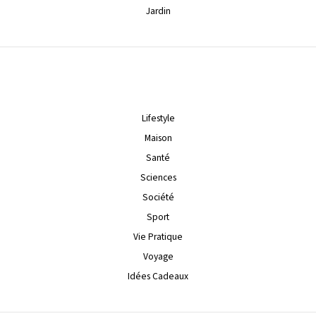
Jardin
Lifestyle
Maison
Santé
Sciences
Société
Sport
Vie Pratique
Voyage
Idées Cadeaux