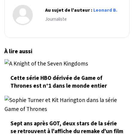
Au sujet de l'auteur :
Leonard B.
Journaliste
À lire aussi
Cette série HBO dérivée de Game of
Thrones est n°1 dans le monde entier
Sept ans après GOT, deux stars de la série
se retrouvent à l'affiche du remake d'un film