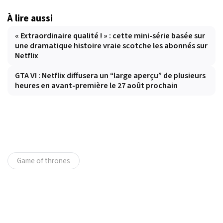
À lire aussi
« Extraordinaire qualité ! » : cette mini-série basée sur
une dramatique histoire vraie scotche les abonnés sur
Netflix
GTA VI : Netflix diffusera un “large aperçu” de plusieurs
heures en avant-première le 27 août prochain
Game of thrones