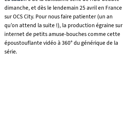
dimanche, et dès le lendemain 25 avril en France
sur OCS City. Pour nous faire patienter (un an
qu’on attend la suite !), la production égraine sur
internet de petits amuse-bouches comme cette
époustouflante vidéo à 360° du générique de la
série.