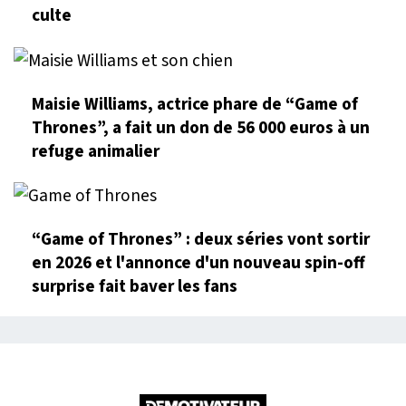
culte
Maisie Williams, actrice phare de “Game of
Thrones”, a fait un don de 56 000 euros à un
refuge animalier
“Game of Thrones” : deux séries vont sortir
en 2026 et l'annonce d'un nouveau spin-off
surprise fait baver les fans