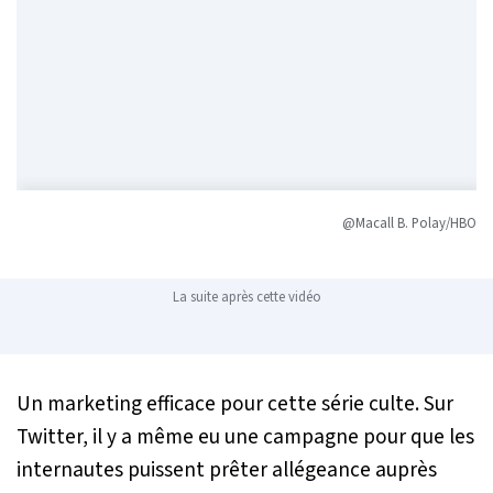
@
Macall B. Polay/HBO
La suite après cette vidéo
Un marketing efficace pour cette série culte. Sur
Twitter, il y a même eu une campagne pour que les
internautes puissent prêter allégeance auprès