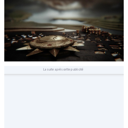
La suite après cette publicité