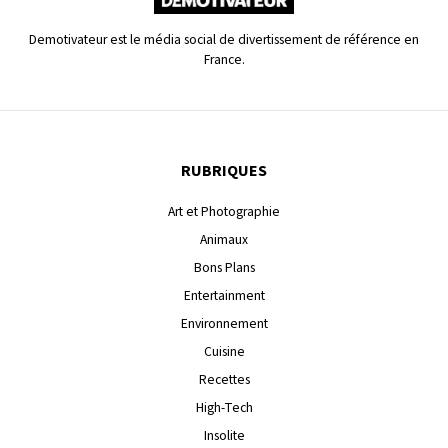
Demotivateur est le média social de divertissement de référence en
France.
RUBRIQUES
Art et Photographie
Animaux
Bons Plans
Entertainment
Environnement
Cuisine
Recettes
High-Tech
Insolite