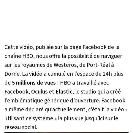
Cette vidéo, publiée sur la page Facebook de la
chaîne HBO, nous offre la possibilité de naviguer
sur les royaumes de Westeros, de Port-Réal à
Dorne. La vidéo a cumulé en l’espace de 24h plus
de
5 millions de vues
! HBO a travaillé avec
Facebook,
Oculus
et
Elastic
, le studio qui a créé
l’emblématique générique d’ouverture. Facebook
a même déclaré qu’actuellement, c’était la vidéo «
utilisant ce système » la plus vue jusqu’ici sur le
réseau social.