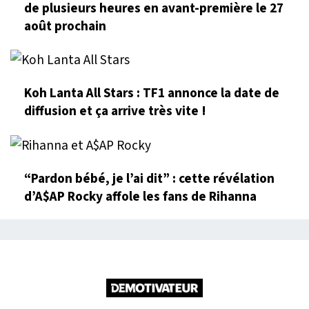
de plusieurs heures en avant-première le 27
août prochain
Koh Lanta All Stars : TF1 annonce la date de
diffusion et ça arrive très vite !
“Pardon bébé, je l’ai dit” : cette révélation
d’A$AP Rocky affole les fans de Rihanna