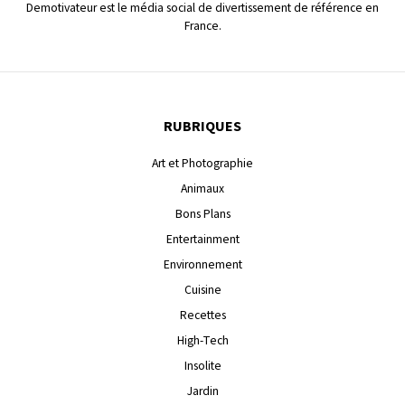
Demotivateur est le média social de divertissement de référence en
France.
RUBRIQUES
Art et Photographie
Animaux
Bons Plans
Entertainment
Environnement
Cuisine
Recettes
High-Tech
Insolite
Jardin