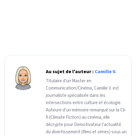
Au sujet de l'auteur :
Camille V.
Titulaire d'un Master en
Communication/Cinéma, Camille V. est
journaliste spécialisée dans les
intersections entre culture et écologie.
Auteure d’un mémoire remarqué sur la Cli-
fi (Climate Fiction) au cinéma, elle
décrypte pour Demotivateur l'actualité
du divertissement (films et séries) sous un