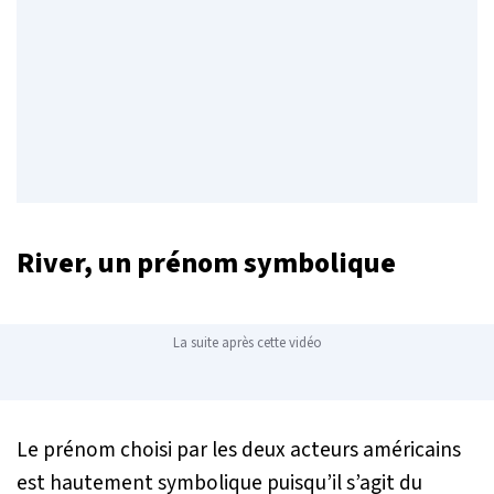
River, un prénom symbolique
La suite après cette vidéo
Le prénom choisi par les deux acteurs américains
est hautement symbolique puisqu’il s’agit du