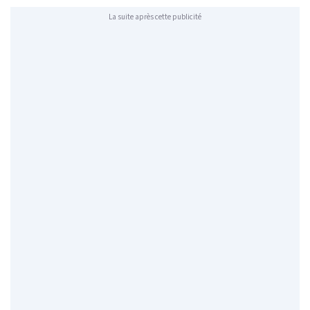
La suite après cette publicité