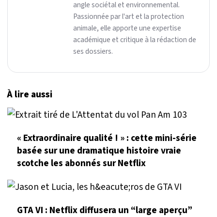
angle sociétal et environnemental.
Passionnée par l'art et la protection
animale, elle apporte une expertise
académique et critique à la rédaction de
ses dossiers.
À lire aussi
« Extraordinaire qualité ! » : cette mini-série
basée sur une dramatique histoire vraie
scotche les abonnés sur Netflix
GTA VI : Netflix diffusera un “large aperçu”