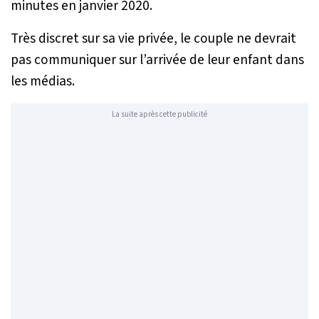
minutes en janvier 2020.
Très discret sur sa vie privée, le couple ne devrait
pas communiquer sur l’arrivée de leur enfant dans
les médias.
La suite après cette publicité