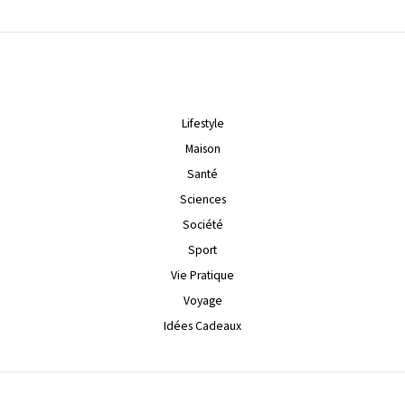
Lifestyle
Maison
Santé
Sciences
Société
Sport
Vie Pratique
Voyage
Idées Cadeaux