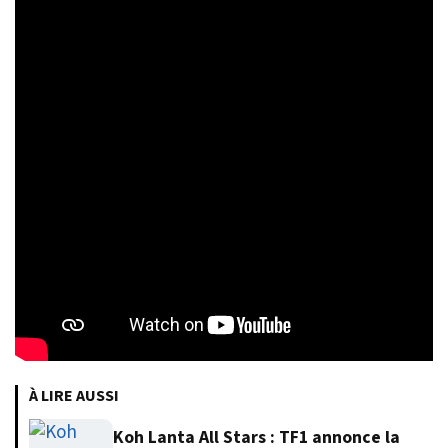
À LIRE AUSSI
Koh Lanta All Stars : TF1 annonce la