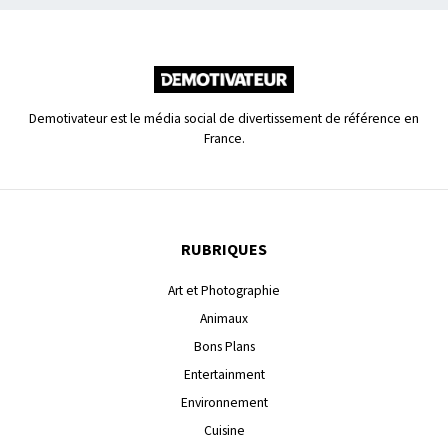
Demotivateur est le média social de divertissement de référence en
France.
RUBRIQUES
Art et Photographie
Animaux
Bons Plans
Entertainment
Environnement
Cuisine