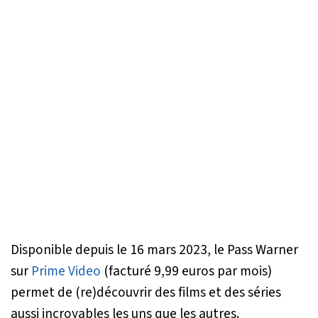
Disponible depuis le 16 mars 2023, le Pass Warner
sur
Prime Video
(facturé 9,99 euros par mois)
permet de (re)découvrir des films et des séries
aussi incroyables les uns que les autres.