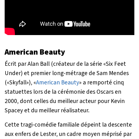
American Beauty
Écrit par Alan Ball (créateur de la série «Six Feet
Under) et premier long-métrage de Sam Mendes
(«Skyfall»), «
American Beauty
» a remporté cinq
statuettes lors de la cérémonie des Oscars en
2000, dont celles du meilleur acteur pour Kevin
Spacey et du meilleur réalisateur.
Cette tragi-comédie familiale dépeint la descente
aux enfers de Lester, un cadre moyen méprisé par