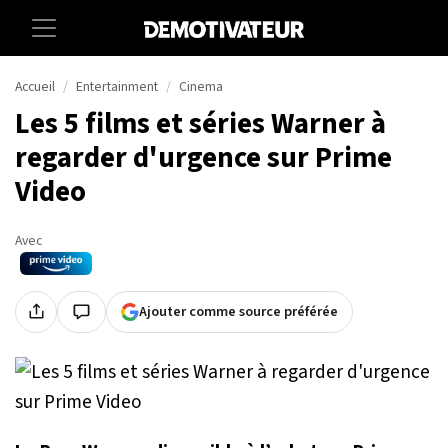
Accueil
Entertainment
Cinema
Les 5 films et séries Warner à
regarder d'urgence sur Prime
Video
Avec
Ajouter comme source préférée