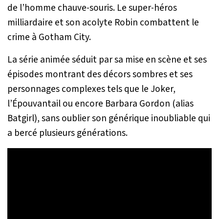
de l’homme chauve-souris. Le super-héros
milliardaire et son acolyte Robin combattent le
crime à Gotham City.
La série animée séduit par sa mise en scène et ses
épisodes montrant des décors sombres et ses
personnages complexes tels que le Joker,
l’Épouvantail ou encore Barbara Gordon (alias
Batgirl), sans oublier son générique inoubliable qui
a bercé plusieurs générations.