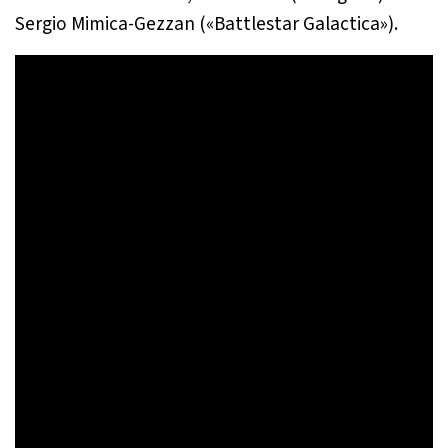
Sergio Mimica-Gezzan («Battlestar Galactica»).