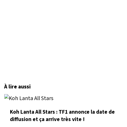
À lire aussi
Koh Lanta All Stars : TF1 annonce la date de
diffusion et ça arrive très vite !