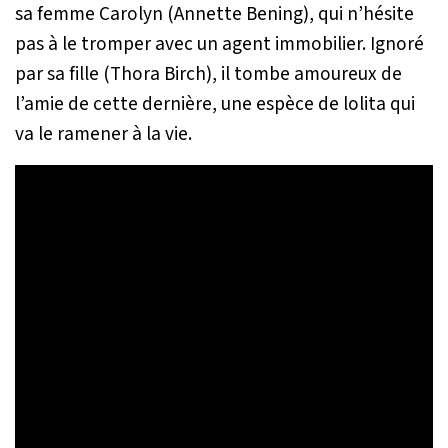
sa femme Carolyn (Annette Bening), qui n’hésite
pas à le tromper avec un agent immobilier. Ignoré
par sa fille (Thora Birch), il tombe amoureux de
l’amie de cette dernière, une espèce de lolita qui
va le ramener à la vie.