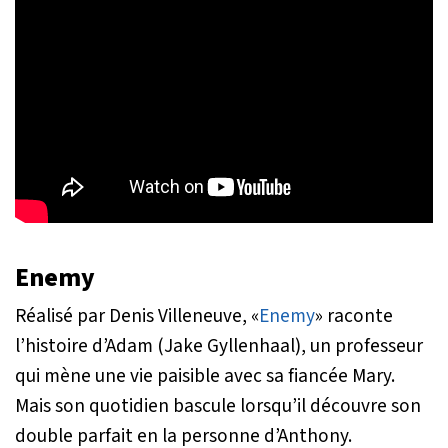
Enemy
Réalisé par Denis Villeneuve, «
Enemy
» raconte
l’histoire d’Adam (Jake Gyllenhaal), un professeur
qui mène une vie paisible avec sa fiancée Mary.
Mais son quotidien bascule lorsqu’il découvre son
double parfait en la personne d’Anthony.