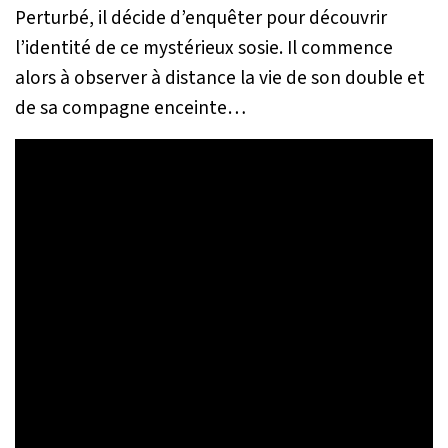
Perturbé, il décide d’enquêter pour découvrir
l’identité de ce mystérieux sosie. Il commence
alors à observer à distance la vie de son double et
de sa compagne enceinte…