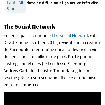
date de diffusion et ça arrive très vite
!
The Social Network
Encensé par la critique, «
The Social Network
» de
David Fincher, sorti en 2010, revient sur la création
de Facebook, phénomène qui a bouleversé la vie
de centaines de millions de gens. Porté par un
casting cinq étoiles (le trio Jesse Eisenberg,
Andrew Garfield et Justin Timberlake), le film
fascine grâce à son scénario efficace et une mise
en scène impériale.