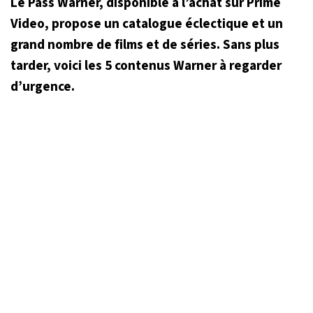
Le Pass Warner, disponible à l’achat sur Prime
Video, propose un catalogue éclectique et un
grand nombre de films et de séries. Sans plus
tarder, voici les 5 contenus Warner à regarder
d’urgence.