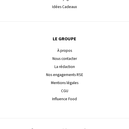
Idées Cadeaux
LE GROUPE
À propos
Nous contacter
La rédaction
Nos engagements RSE
Mentions légales
CGU
Influence Food