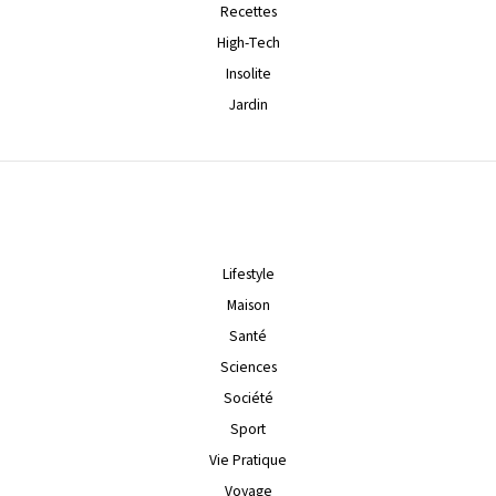
Recettes
High-Tech
Insolite
Jardin
Lifestyle
Maison
Santé
Sciences
Société
Sport
Vie Pratique
Voyage