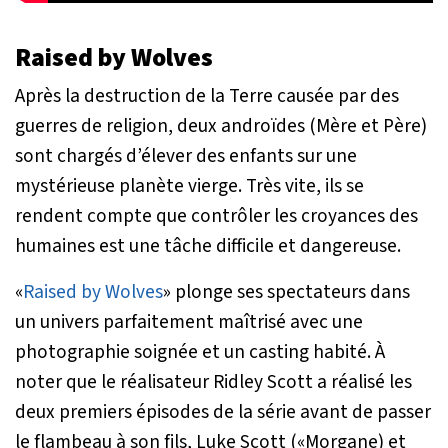
Raised by Wolves
Après la destruction de la Terre causée par des
guerres de religion, deux androïdes (Mère et Père)
sont chargés d’élever des enfants sur une
mystérieuse planète vierge. Très vite, ils se
rendent compte que contrôler les croyances des
humaines est une tâche difficile et dangereuse.
«
Raised by Wolves
» plonge ses spectateurs dans
un univers parfaitement maîtrisé avec une
photographie soignée et un casting habité. À
noter que le réalisateur Ridley Scott a réalisé les
deux premiers épisodes de la série avant de passer
le flambeau à son fils, Luke Scott («Morgane) et