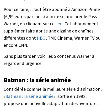
Pour ce faire, il faut être abonné à Amazon Prime
(6,99 euros par mois) afin de se procurer le Pass
Warner, en cliquant sur ce
lien
. Cet abonnement
supplémentaire abrite une dizaine de chaînes
différentes dont
HBO
, TMC Cinéma, Warner TV ou
encore CNN.
Sans plus tarder, voici les 5 contenus Warner à
regarder d’urgence.
Batman : la série animée
Considérée comme la meilleure série d’animation,
«
Batman : la série animée
», sortie en 1992,
propose une nouvelle adaptation des aventures