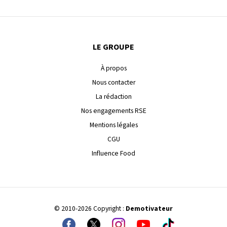
LE GROUPE
À propos
Nous contacter
La rédaction
Nos engagements RSE
Mentions légales
CGU
Influence Food
© 2010-2026 Copyright :
Demotivateur