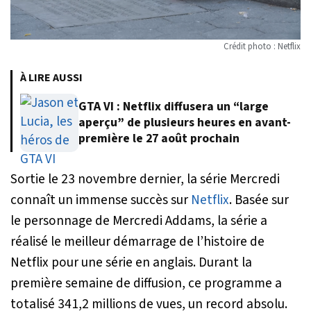
Crédit photo : Netflix
À LIRE AUSSI
GTA VI : Netflix diffusera un “large
aperçu” de plusieurs heures en avant-
première le 27 août prochain
Sortie le 23 novembre dernier, la série
Mercredi
connaît un immense succès sur
Netflix
. Basée sur
le personnage de Mercredi Addams, la série a
réalisé le meilleur démarrage de l’histoire de
Netflix pour une série en anglais. Durant la
première semaine de diffusion, ce programme a
totalisé 341,2 millions de vues, un record absolu.