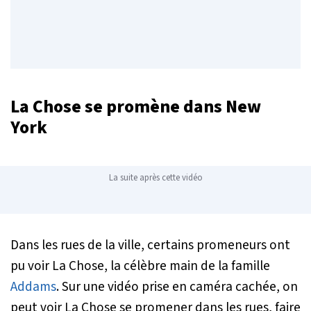
La Chose se promène dans New
York
La suite après cette vidéo
Dans les rues de la ville, certains promeneurs ont
pu voir La Chose, la célèbre main de la famille
Addams
. Sur une vidéo prise en caméra cachée, on
peut voir La Chose se promener dans les rues, faire