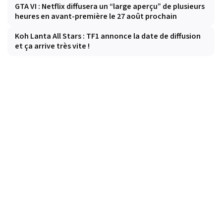
GTA VI : Netflix diffusera un “large aperçu” de plusieurs
heures en avant-première le 27 août prochain
Koh Lanta All Stars : TF1 annonce la date de diffusion
et ça arrive très vite !