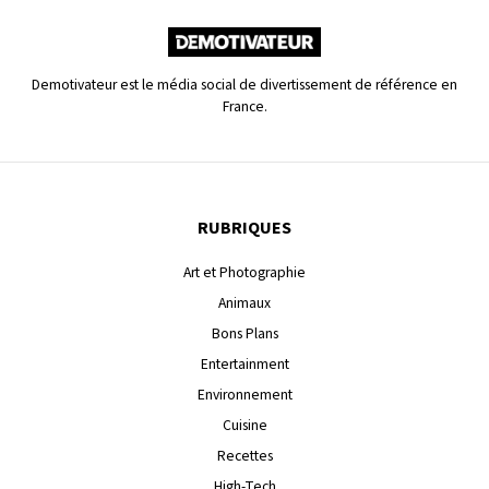
Demotivateur est le média social de divertissement de référence en
France.
RUBRIQUES
Art et Photographie
Animaux
Bons Plans
Entertainment
Environnement
Cuisine
Recettes
High-Tech