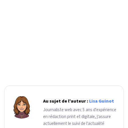
Au sujet de l'auteur :
Lisa Guinot
Journaliste web avec 5 ans d'expérience
en rédaction print et digitale, j'assure
actuellement le suivi de l'actualité