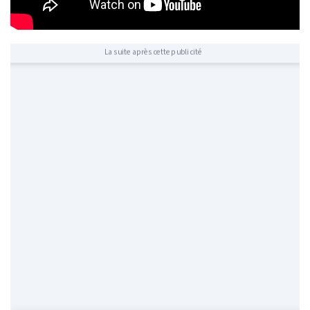
La suite après cette publicité