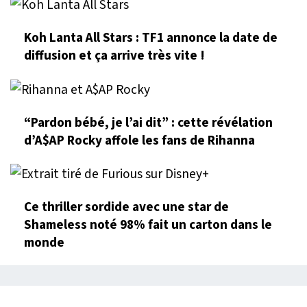
Koh Lanta All Stars : TF1 annonce la date de
diffusion et ça arrive très vite !
“Pardon bébé, je l’ai dit” : cette révélation
d’A$AP Rocky affole les fans de Rihanna
Ce thriller sordide avec une star de
Shameless noté 98% fait un carton dans le
monde