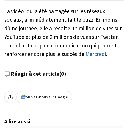
La vidéo, qui a été partagée sur les réseaux
sociaux, a immédiatement fait le buzz. En moins
d’une journée, elle a récolté un million de vues sur
YouTube et plus de 2 millions de vues sur Twitter.
Un brillant coup de communication qui pourrait
renforcer encore plus le succès de
Mercredi
.
Réagir à cet article
(
0
)
Suivez-nous sur Google
À lire aussi