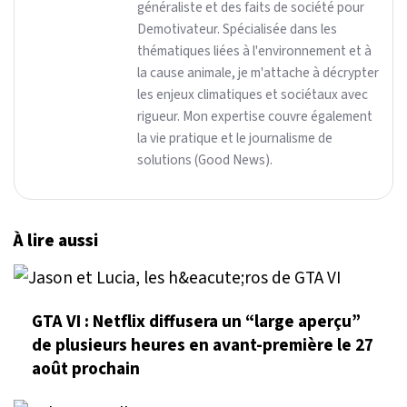
généraliste et des faits de société pour
Demotivateur. Spécialisée dans les
thématiques liées à l'environnement et à
la cause animale, je m'attache à décrypter
les enjeux climatiques et sociétaux avec
rigueur. Mon expertise couvre également
la vie pratique et le journalisme de
solutions (Good News).
À lire aussi
GTA VI : Netflix diffusera un “large aperçu”
de plusieurs heures en avant-première le 27
août prochain