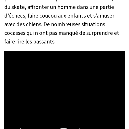
du skate, affronter un homme dans une partie
d’échecs, faire coucou aux enfants et s’amuser
avec des chiens. De nombreuses situations
cocasses qui n’ont pas manqué de surprendre et
faire rire les passants.