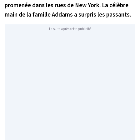
promenée dans les rues de New York. La célèbre
main de la famille Addams a surpris les passants.
La suite après cette publicité