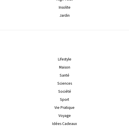
Insolite
Jardin
Lifestyle
Maison
Santé
Sciences
Société
Sport
Vie Pratique
Voyage
Idées Cadeaux