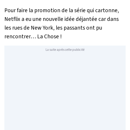
Pour faire la promotion de la série qui cartonne,
Netflix a eu une nouvelle idée déjantée car dans
les rues de New York, les passants ont pu
rencontrer… La Chose !
La suite après cette publicité