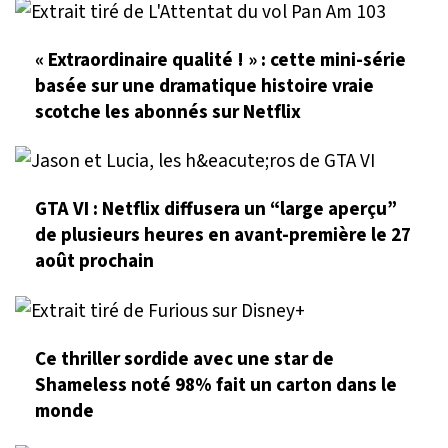
« Extraordinaire qualité ! » : cette mini-série
basée sur une dramatique histoire vraie
scotche les abonnés sur Netflix
GTA VI : Netflix diffusera un “large aperçu”
de plusieurs heures en avant-première le 27
août prochain
Ce thriller sordide avec une star de
Shameless noté 98% fait un carton dans le
monde