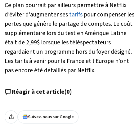
Ce plan pourrait par ailleurs permettre à Netflix
d’éviter d’augmenter ses
tarifs
pour compenser les
pertes que génère le partage de comptes. Le coût
supplémentaire lors du test en Amérique Latine
était de 2,99$ lorsque les téléspectateurs
regardaient un programme hors du foyer désigné.
Les tarifs à venir pour la France et l’Europe n’ont
pas encore été détaillés par Netflix.
Réagir à cet article
(
0
)
Suivez-nous sur Google