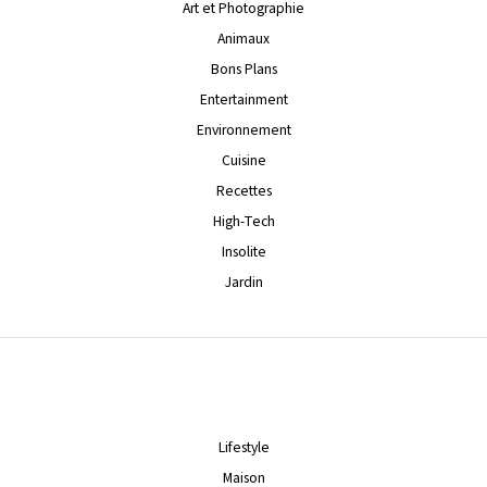
Art et Photographie
Animaux
Bons Plans
Entertainment
Environnement
Cuisine
Recettes
High-Tech
Insolite
Jardin
Lifestyle
Maison