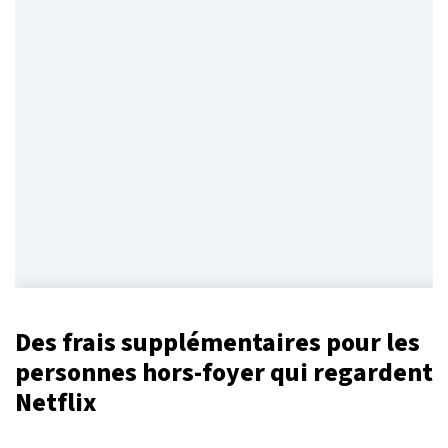
Des frais supplémentaires pour les
personnes hors-foyer qui regardent
Netflix