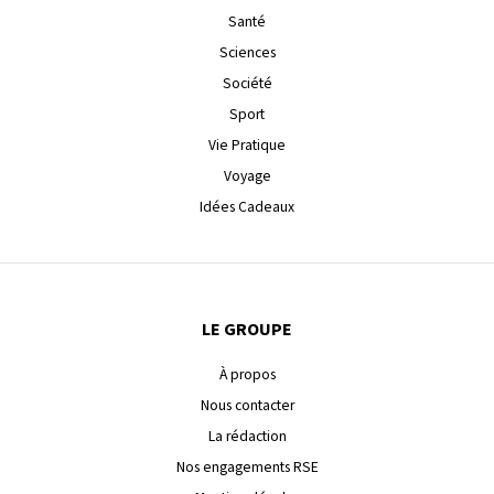
Santé
Sciences
Société
Sport
Vie Pratique
Voyage
Idées Cadeaux
LE GROUPE
À propos
Nous contacter
La rédaction
Nos engagements RSE