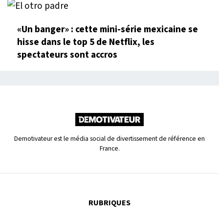
«Un banger» : cette mini-série mexicaine se
hisse dans le top 5 de Netflix, les
spectateurs sont accros
Demotivateur est le média social de divertissement de référence en
France.
RUBRIQUES