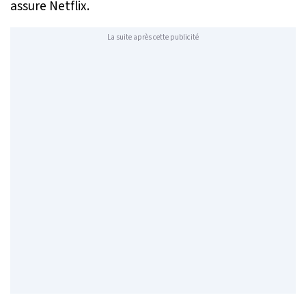
assure Netflix.
La suite après cette publicité