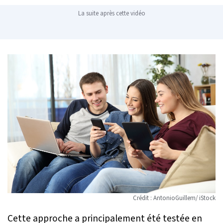
La suite après cette vidéo
Crédit : AntonioGuillem/ iStock
Cette approche a principalement été testée en