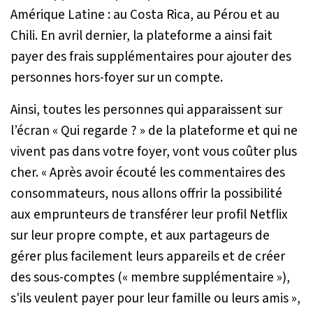
Amérique Latine : au Costa Rica, au Pérou et au
Chili. En avril dernier, la plateforme a ainsi fait
payer des frais supplémentaires pour ajouter des
personnes hors-foyer sur un compte.
Ainsi, toutes les personnes qui apparaissent sur
l’écran « Qui regarde ? » de la plateforme et qui ne
vivent pas dans votre foyer, vont vous coûter plus
cher. «
Après avoir écouté les commentaires des
consommateurs, nous allons offrir la possibilité
aux emprunteurs de transférer leur profil Netflix
sur leur propre compte, et aux partageurs de
gérer plus facilement leurs appareils et de créer
des sous-comptes (« membre supplémentaire »),
s'ils veulent payer pour leur famille ou leurs amis
»,