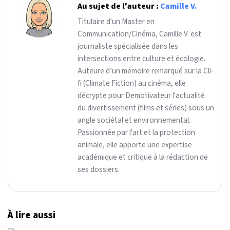
Au sujet de l'auteur :
Camille V.
Titulaire d'un Master en
Communication/Cinéma, Camille V. est
journaliste spécialisée dans les
intersections entre culture et écologie.
Auteure d’un mémoire remarqué sur la Cli-
fi (Climate Fiction) au cinéma, elle
décrypte pour Demotivateur l'actualité
du divertissement (films et séries) sous un
angle sociétal et environnemental.
Passionnée par l'art et la protection
animale, elle apporte une expertise
académique et critique à la rédaction de
ses dossiers.
À lire aussi