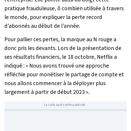
pratique frauduleuse, ô combien utilisée à travers
le monde, pour expliquer la perte record
d’abonnés au début de l’année.
Pour pallier ces pertes, la marque au N rouge a
donc pris les devants. Lors de la présentation de
ses résultats financiers, le 18 octobre, Netflix a
indiqué : «
Nous avons trouvé une approche
réfléchie pour monétiser le partage de compte et
nous allons commencer à la déployer plus
largement à partir de début 2023
».
La suite après cette publicité