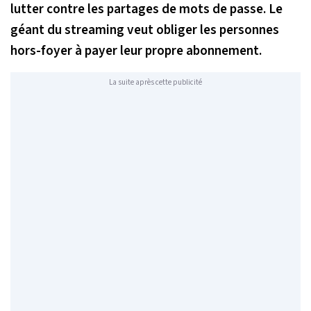
lutter contre les partages de mots de passe. Le
géant du streaming veut obliger les personnes
hors-foyer à payer leur propre abonnement.
La suite après cette publicité