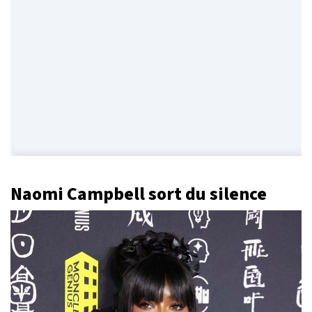
Naomi Campbell sort du silence