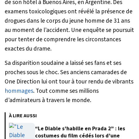
de son hôtel à Buenos Aires, en Argentine. Des
examens toxicologiques ont révélé la présence de
drogues dans le corps du jeune homme de 31 ans
au moment de l’accident. Une enquête se poursuit
pour tenter de comprendre les circonstances
exactes du drame.
Sa disparition soudaine a laissé ses fans et ses
proches sous le choc. Ses anciens camarades de
One Direction lui ont tour à tour rendu de vibrants
hommages
. Tout comme ses millions
d’admirateurs à travers le monde.
À LIRE AUSSI
“Le Diable s’habille en Prada 2” : les
costumes du film cédés lors d’une