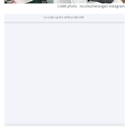
Crédit photo : nicolescherzinger/ Instagram
La suite après cette publicité