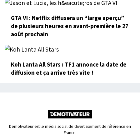
GTA VI : Netflix diffusera un “large aperçu”
de plusieurs heures en avant-première le 27
août prochain
Koh Lanta All Stars : TF1 annonce la date de
diffusion et ça arrive très vite !
Demotivateur est le média social de divertissement de référence en
France.