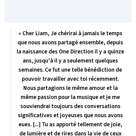
« Cher Liam, Je chérirai à jamais le temps
que nous avons partagé ensemble, depuis
la naissance des One Direction il y a quinze
ans, jusqu'à il y a seulement quelques
semaines. Ce fut une telle bénédiction de
pouvoir travailler avec toi récemment.
Nous partagions le même amour et la
même passion pour la musique et je me
souviendrai toujours des conversations
significatives et joyeuses que nous avons
eues. [...] Tu as apporté tellement de joie,
de lumière et de rires dans la vie de ceux