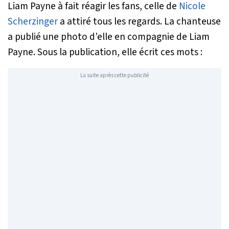
Liam Payne à fait réagir les fans, celle de
Nicole
Scherzinger
a attiré tous les regards. La chanteuse
a publié une photo d’elle en compagnie de Liam
Payne. Sous la publication, elle écrit ces mots :
La suite après cette publicité