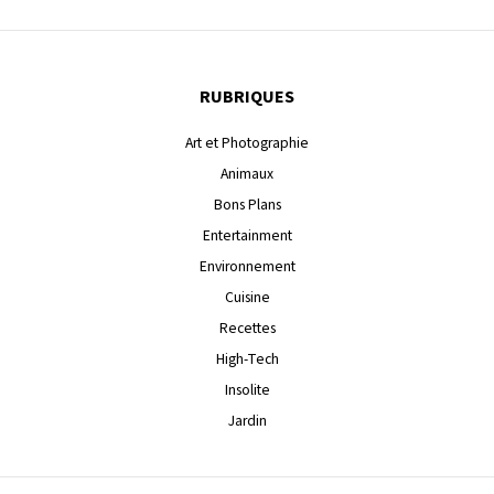
RUBRIQUES
Art et Photographie
Animaux
Bons Plans
Entertainment
Environnement
Cuisine
Recettes
High-Tech
Insolite
Jardin