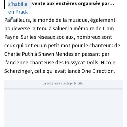
vente aux enchères organisée par
Meryl Streep
Par ailleurs, le monde de la musique, également
bouleversé, a tenu à saluer la mémoire de Liam
Payne. Sur les réseaux sociaux, nombreux sont
ceux qui ont eu un petit mot pour le chanteur : de
Charlie Puth à Shawn Mendes en passant par
l’ancienne chanteuse des Pussycat Dolls, Nicole
Scherzinger, celle qui avait lancé One Direction.
La suite après cette publicité