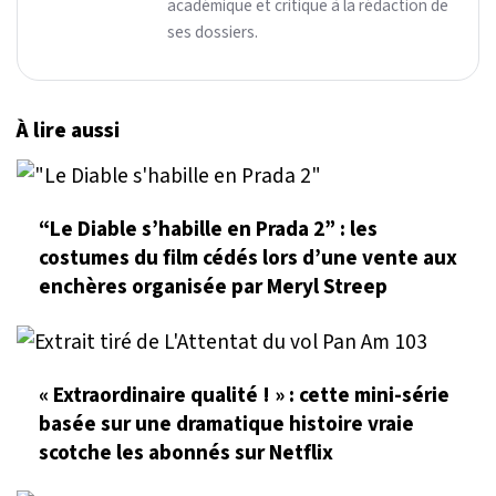
académique et critique à la rédaction de
ses dossiers.
À lire aussi
“Le Diable s’habille en Prada 2” : les
costumes du film cédés lors d’une vente aux
enchères organisée par Meryl Streep
« Extraordinaire qualité ! » : cette mini-série
basée sur une dramatique histoire vraie
scotche les abonnés sur Netflix