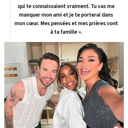
qui te connaissaient vraiment. Tu vas me
manquer mon ami et je te porterai dans
mon cœur. Mes pensées et mes prières vont
à ta famille ».