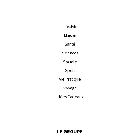
Lifestyle
Maison
Santé
Sciences
Société
Sport
Vie Pratique
Voyage
Idées Cadeaux
LE GROUPE