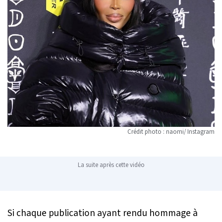
Crédit photo : naomi/ Instagram
La suite après cette vidéo
Si chaque publication ayant rendu hommage à