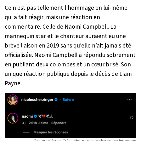
Ce n’est pas tellement l’hommage en lui-même
qui a fait réagir, mais une réaction en
commentaire. Celle de Naomi Campbell. La
mannequin star et le chanteur auraient eu une
brève liaison en 2019 sans qu’elle n’ait jamais été
officialisée. Naomi Campbell a répondu sobrement
en publiant deux colombes et un cœur brisé. Son
unique réaction publique depuis le décès de Liam
Payne.