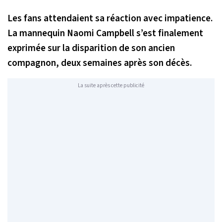
Les fans attendaient sa réaction avec impatience.
La mannequin Naomi Campbell s’est finalement
exprimée sur la disparition de son ancien
compagnon, deux semaines après son décès.
La suite après cette publicité