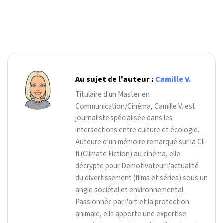
Au sujet de l'auteur :
Camille V.
Titulaire d'un Master en
Communication/Cinéma, Camille V. est
journaliste spécialisée dans les
intersections entre culture et écologie.
Auteure d’un mémoire remarqué sur la Cli-
fi (Climate Fiction) au cinéma, elle
décrypte pour Demotivateur l'actualité
du divertissement (films et séries) sous un
angle sociétal et environnemental.
Passionnée par l'art et la protection
animale, elle apporte une expertise