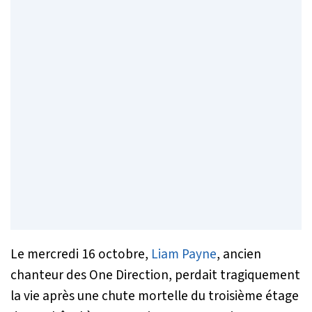
Le mercredi 16 octobre,
Liam Payne
, ancien
chanteur des One Direction, perdait tragiquement
la vie après une chute mortelle du troisième étage