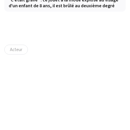
d'un enfant de 8 ans, il est brûlé au deuxième degré
Acteur