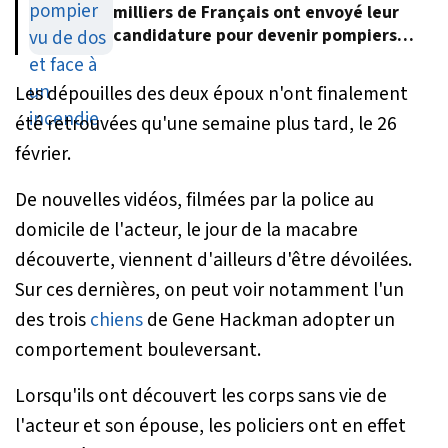
milliers de Français ont envoyé leur
candidature pour devenir pompiers
volontaires
Les dépouilles des deux époux n'ont finalement
été retrouvées qu'une semaine plus tard, le 26
février.
De nouvelles vidéos, filmées par la police au
domicile de l'acteur, le jour de la macabre
découverte, viennent d'ailleurs d'être dévoilées.
Sur ces dernières, on peut voir notamment l'un
des trois
chiens
de Gene Hackman adopter un
comportement bouleversant.
Lorsqu'ils ont découvert les corps sans vie de
l'acteur et son épouse, les policiers ont en effet