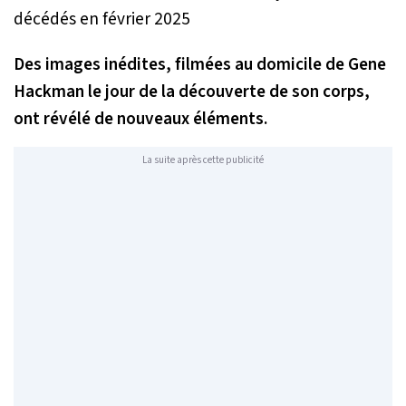
Des images inédites, filmées au domicile de Gene
Hackman le jour de la découverte de son corps,
ont révélé de nouveaux éléments.
La suite après cette publicité