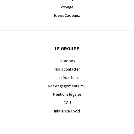
Voyage
Idées Cadeaux
LE GROUPE
À propos
Nous contacter
La rédaction
Nos engagements RSE
Mentions légales
CGU
Influence Food