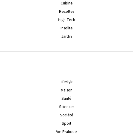
Cuisine
Recettes
High-Tech
Insolite
Jardin
Lifestyle
Maison
Santé
Sciences
Société
Sport
Vie Pratique