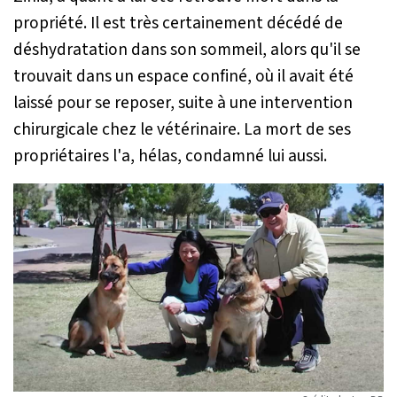
propriété. Il est très certainement décédé de
déshydratation dans son sommeil, alors qu'il se
trouvait dans un espace confiné, où il avait été
laissé pour se reposer, suite à une intervention
chirurgicale chez le vétérinaire. La mort de ses
propriétaires l'a, hélas, condamné lui aussi.