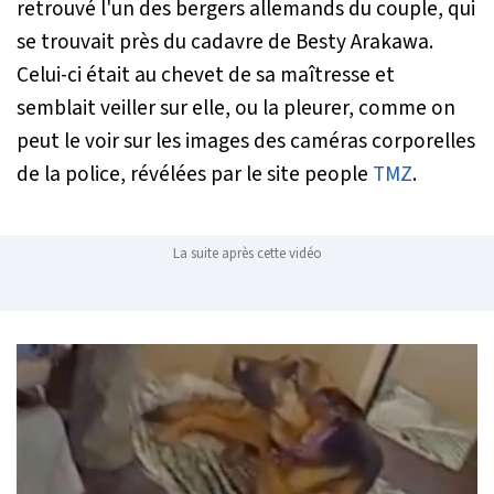
retrouvé l'un des bergers allemands du couple, qui
se trouvait près du cadavre de Besty Arakawa.
Celui-ci était au chevet de sa maîtresse et
semblait veiller sur elle, ou la pleurer, comme on
peut le voir sur les images des caméras corporelles
de la police, révélées par le site people
TMZ
.
La suite après cette vidéo