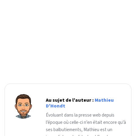
Au sujet de l'auteur :
Mathieu
D'Hondt
Évoluant dans la presse web depuis
l’époque où celle-ci n’en était encore qu’à
ses balbutiements, Mathieu est un