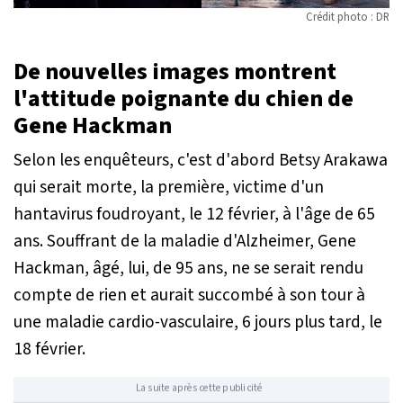
Crédit photo : DR
De nouvelles images montrent
l'attitude poignante du chien de
Gene Hackman
Selon les enquêteurs, c'est d'abord Betsy Arakawa
qui serait morte, la première, victime d'un
hantavirus foudroyant, le 12 février, à l'âge de 65
ans. Souffrant de la maladie d'Alzheimer, Gene
Hackman, âgé, lui, de 95 ans, ne se serait rendu
compte de rien et aurait succombé à son tour à
une maladie cardio-vasculaire, 6 jours plus tard, le
18 février.
La suite après cette publicité