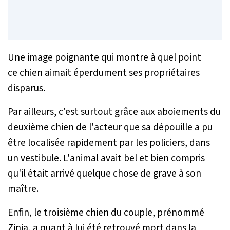
Une image poignante qui montre à quel point
ce chien aimait éperdument ses propriétaires
disparus.
Par ailleurs, c'est surtout grâce aux aboiements du
deuxième chien de l'acteur que sa dépouille a pu
être localisée rapidement par les policiers, dans
un vestibule. L'animal avait bel et bien compris
qu'il était arrivé quelque chose de grave à son
maître.
Enfin, le troisième chien du couple, prénommé
Zinia, a quant à lui été retrouvé mort dans la