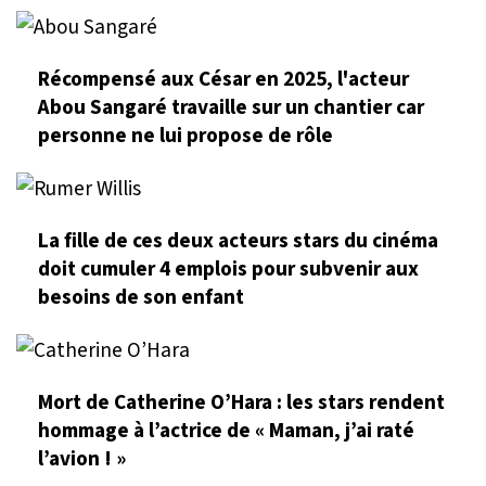
Récompensé aux César en 2025, l'acteur
Abou Sangaré travaille sur un chantier car
personne ne lui propose de rôle
La fille de ces deux acteurs stars du cinéma
doit cumuler 4 emplois pour subvenir aux
besoins de son enfant
Mort de Catherine O’Hara : les stars rendent
hommage à l’actrice de « Maman, j’ai raté
l’avion ! »