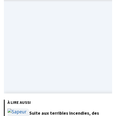
À LIRE AUSSI
Suite aux terribles incendies, des