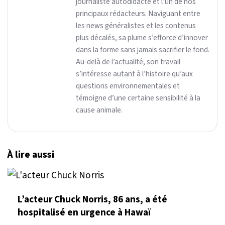
journaliste autodidacte et l’un de nos
principaux rédacteurs. Naviguant entre
les news généralistes et les contenus
plus décalés, sa plume s’efforce d’innover
dans la forme sans jamais sacrifier le fond.
Au-delà de l’actualité, son travail
s’intéresse autant à l’histoire qu’aux
questions environnementales et
témoigne d’une certaine sensibilité à la
cause animale.
À lire aussi
L’acteur Chuck Norris, 86 ans, a été
hospitalisé en urgence à Hawaï