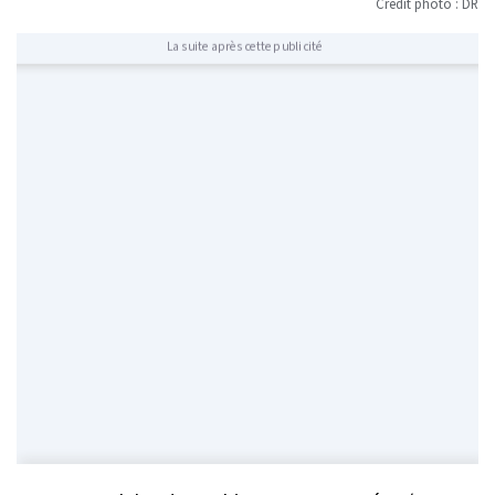
Crédit photo : DR
La suite après cette publicité