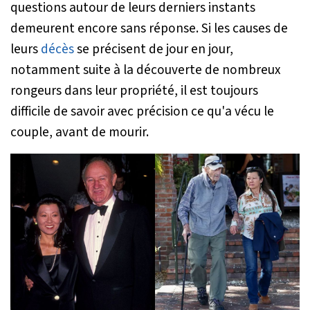
questions autour de leurs derniers instants
demeurent encore sans réponse. Si les causes de
leurs
décès
se précisent de jour en jour,
notamment suite à la découverte de nombreux
rongeurs dans leur propriété, il est toujours
difficile de savoir avec précision ce qu'a vécu le
couple, avant de mourir.