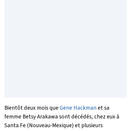
Bientôt deux mois que
Gene Hackman
et sa
femme Betsy Arakawa sont décédés, chez eux à
Santa Fe (Nouveau-Mexique) et plusieurs