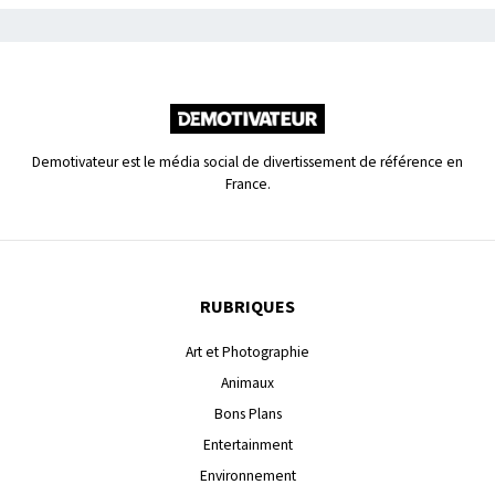
Demotivateur est le média social de divertissement de référence en
France.
RUBRIQUES
Art et Photographie
Animaux
Bons Plans
Entertainment
Environnement