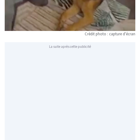
Crédit photo : capture d'écran
La suite après cette publicité