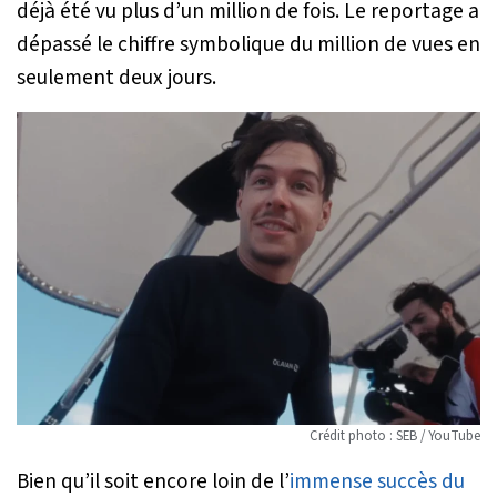
déjà été vu plus d’un million de fois. Le reportage a
dépassé le chiffre symbolique du million de vues en
seulement deux jours.
Crédit photo : SEB / YouTube
Bien qu’il soit encore loin de l’
immense succès du