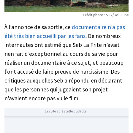
Crédit photo : SEB / YouTube
À l’annonce de sa sortie, ce
documentaire n’a pas
été très bien accueilli par les fans
. De nombreux
internautes ont estimé que Seb La Frite n’avait
rien fait d’exceptionnel au cours de sa vie pour
réaliser un documentaire à ce sujet, et beaucoup
l’ont accusé de faire preuve de narcissisme. Des
critiques auxquelles Seb a répondu en déclarant
que les personnes qui jugeaient son projet
n’avaient encore pas vu le film.
La suite après cette publicité