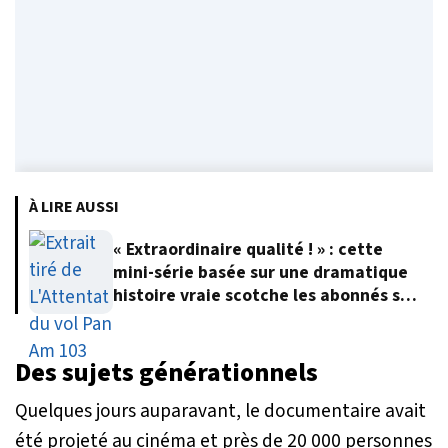
À LIRE AUSSI
« Extraordinaire qualité ! » : cette
mini-série basée sur une dramatique
histoire vraie scotche les abonnés sur
Netflix
Des sujets générationnels
Quelques jours auparavant, le documentaire avait
été projeté au cinéma et près de 20 000 personnes