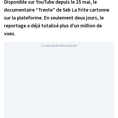
Disponible sur YouTube depuis le 25 mai, le
documentaire “Trente” de Seb La Frite cartonne
sur la plateforme. En seulement deux jours, le
reportage a déjà totalisé plus d’un million de
vues.
La suite après cette publicité