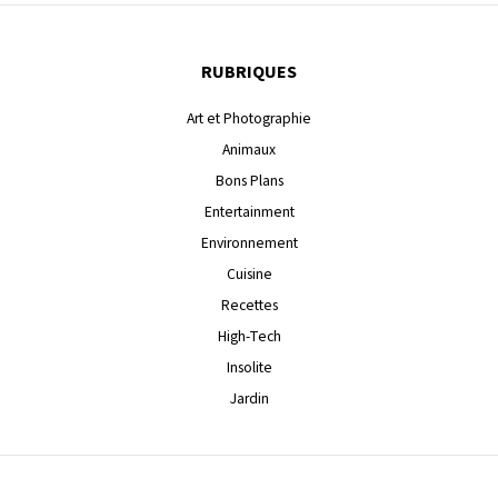
RUBRIQUES
Art et Photographie
Animaux
Bons Plans
Entertainment
Environnement
Cuisine
Recettes
High-Tech
Insolite
Jardin