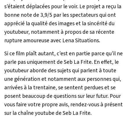
s’étaient déplacées pour le voir. Le projet a reçu la
bonne note de 3,9/5 par les spectateurs qui ont
apprécié la qualité des images et la sincérité du
youtubeur, notamment à propos de sa récente
rupture amoureuse avec Lena Situations.
Si ce film plaît autant, c’est en partie parce qu’il ne
parle pas uniquement de Seb La Frite. En effet, le
youtubeur aborde des sujets qui parlent à toute
une génération et notamment aux personnes qui,
arrivées à la trentaine, se sentent perdues et se
posent beaucoup de questions sur leur futur. Pour
vous faire votre propre avis, rendez-vous à présent
sur la chaîne youtube de Seb La Frite.