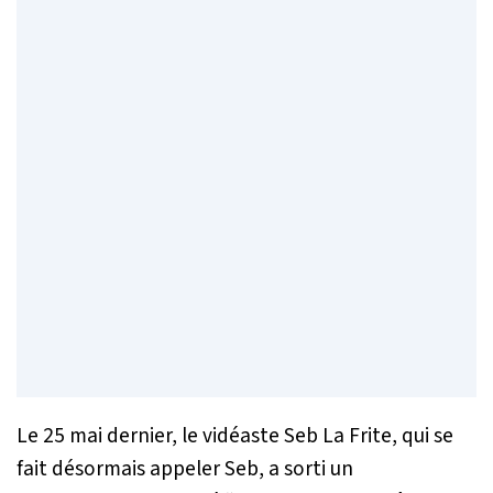
Le 25 mai dernier, le vidéaste Seb La Frite, qui se
fait désormais appeler Seb, a sorti un