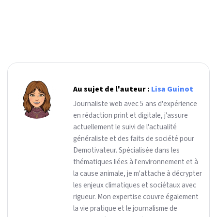
Au sujet de l'auteur :
Lisa Guinot
Journaliste web avec 5 ans d'expérience
en rédaction print et digitale, j'assure
actuellement le suivi de l'actualité
généraliste et des faits de société pour
Demotivateur. Spécialisée dans les
thématiques liées à l'environnement et à
la cause animale, je m'attache à décrypter
les enjeux climatiques et sociétaux avec
rigueur. Mon expertise couvre également
la vie pratique et le journalisme de