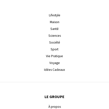
Lifestyle
Maison
Santé
Sciences
Société
Sport
Vie Pratique
Voyage
Idées Cadeaux
LE GROUPE
À propos