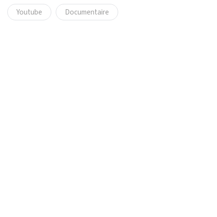
Youtube
Documentaire