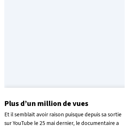
Plus d’un million de vues
Et il semblait avoir raison puisque depuis sa sortie
sur YouTube le 25 mai dernier, le documentaire a