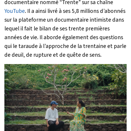
documentaire nommé “Trente” sur sa chaîne
YouTube
. Il a ainsi livré à ses 5,8 millions d’abonnés
sur la plateforme un documentaire intimiste dans
lequel il fait le bilan de ses trente premières
années de vie. Il aborde également des questions
qui le taraude à l’approche de la trentaine et parle
de deuil, de rupture et de quête de sens.