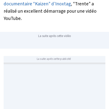
documentaire “Kaizen” d’Inoxtag
, “Trente” a
réalisé un excellent démarrage pour une vidéo
YouTube.
La suite après cette vidéo
La suite après cette publicité