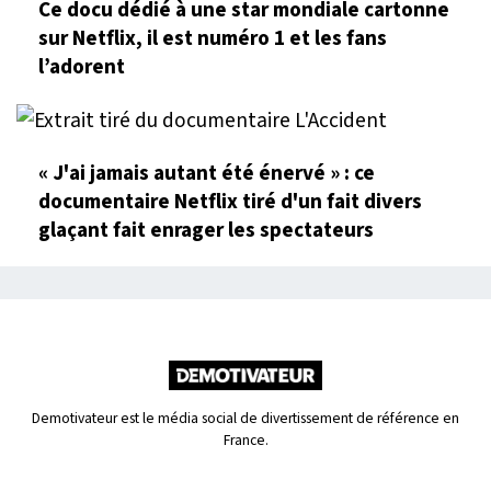
Ce docu dédié à une star mondiale cartonne
sur Netflix, il est numéro 1 et les fans
l’adorent
« J'ai jamais autant été énervé » : ce
documentaire Netflix tiré d'un fait divers
glaçant fait enrager les spectateurs
Demotivateur est le média social de divertissement de référence en
France.