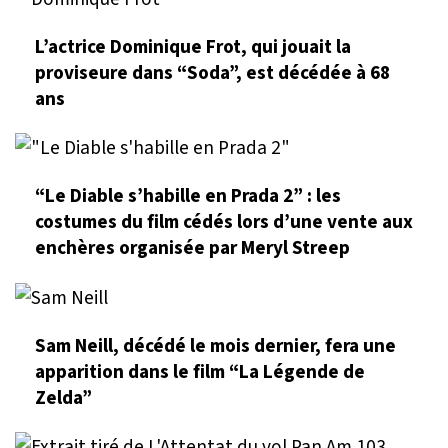
L’actrice Dominique Frot, qui jouait la
proviseure dans “Soda”, est décédée à 68
ans
“Le Diable s’habille en Prada 2” : les
costumes du film cédés lors d’une vente aux
enchères organisée par Meryl Streep
Sam Neill, décédé le mois dernier, fera une
apparition dans le film “La Légende de
Zelda”