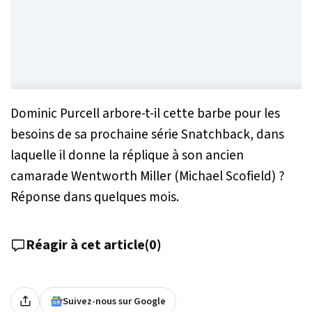
Dominic Purcell arbore-t-il cette barbe pour les
besoins de sa prochaine série
Snatchback
, dans
laquelle il donne la réplique à son ancien
camarade Wentworth Miller (Michael Scofield) ?
Réponse dans quelques mois.
Réagir à cet article
(
0
)
Suivez-nous sur Google