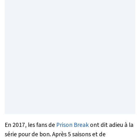
En 2017, les fans de
Prison Break
ont dit adieu à la
série pour de bon. Après 5 saisons et de