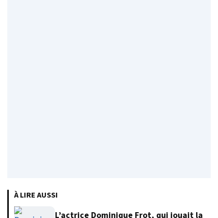
À LIRE AUSSI
L’actrice Dominique Frot, qui jouait la