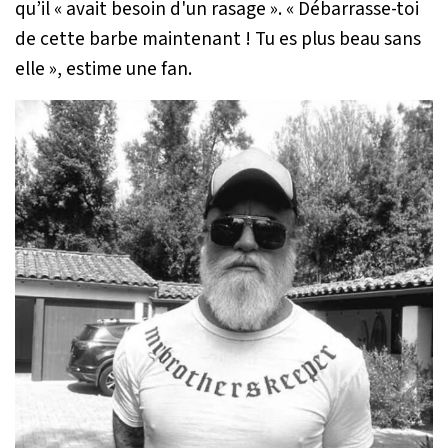
qu’il «
avait besoin d'un rasage
». «
Débarrasse-toi
de cette barbe maintenant ! Tu es plus beau sans
elle
», estime une fan.