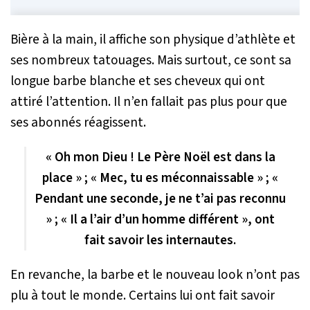
Bière à la main, il affiche son physique d’athlète et
ses nombreux tatouages. Mais surtout, ce sont sa
longue barbe blanche et ses cheveux qui ont
attiré l’attention. Il n’en fallait pas plus pour que
ses abonnés réagissent.
« Oh mon Dieu ! Le Père Noël est dans la
place » ; « Mec, tu es méconnaissable » ; «
Pendant une seconde, je ne t’ai pas reconnu
» ; « Il a l’air d’un homme différent », ont
fait savoir les internautes.
En revanche, la barbe et le nouveau look n’ont pas
plu à tout le monde. Certains lui ont fait savoir