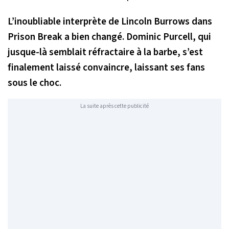
L’inoubliable interprète de Lincoln Burrows dans
Prison Break a bien changé. Dominic Purcell, qui
jusque-là semblait réfractaire à la barbe, s’est
finalement laissé convaincre, laissant ses fans
sous le choc.
La suite après cette publicité