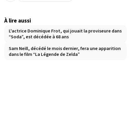
À lire aussi
L'actrice Dominique Frot, qui jouait la proviseure dans
“Soda”, est décédée à 68 ans
Sam Neill, décédé le mois dernier, fera une apparition
dans le film “La Légende de Zelda”