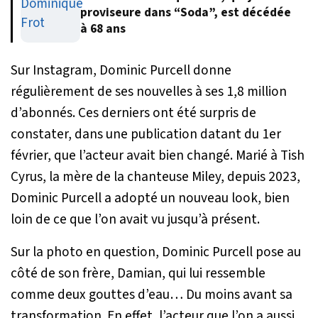
proviseure dans “Soda”, est décédée
à 68 ans
Sur Instagram, Dominic Purcell donne
régulièrement de ses nouvelles à ses 1,8 million
d’abonnés. Ces derniers ont été surpris de
constater, dans une publication datant du 1er
février, que l’acteur avait bien changé. Marié à Tish
Cyrus, la mère de la chanteuse Miley, depuis 2023,
Dominic Purcell a adopté un nouveau look, bien
loin de ce que l’on avait vu jusqu’à présent.
Sur la photo en question, Dominic Purcell pose au
côté de son frère, Damian, qui lui ressemble
comme deux gouttes d’eau… Du moins avant sa
transformation. En effet, l’acteur que l’on a aussi