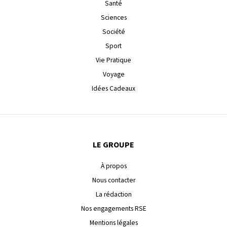
Santé
Sciences
Société
Sport
Vie Pratique
Voyage
Idées Cadeaux
LE GROUPE
À propos
Nous contacter
La rédaction
Nos engagements RSE
Mentions légales