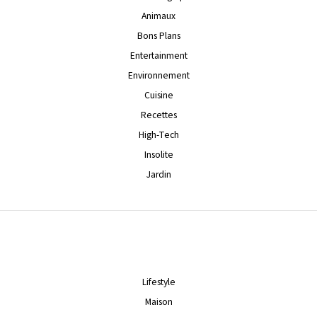
Animaux
Bons Plans
Entertainment
Environnement
Cuisine
Recettes
High-Tech
Insolite
Jardin
Lifestyle
Maison