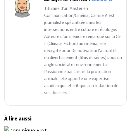
Titulaire d'un Master en
Communication/Cinéma, Camille V. est
journaliste spécialisée dans les
intersections entre culture et écologie.
Auteure d’un mémoire remarqué sur la Cli-
fi (Climate Fiction) au cinéma, elle
décrypte pour Demotivateur l'actualité
du divertissement (films et séries) sous un
angle sociétal et environnemental.
Passionnée par l'art et la protection
animale, elle apporte une expertise
académique et critique à la rédaction de
ses dossiers.
À lire aussi