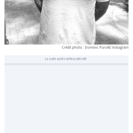
Crédit photo : Dominic Purcell/ Instagram
La suite après cette publicité