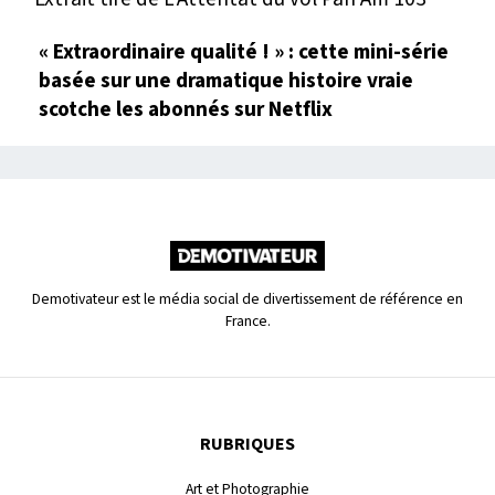
« Extraordinaire qualité ! » : cette mini-série
basée sur une dramatique histoire vraie
scotche les abonnés sur Netflix
Demotivateur est le média social de divertissement de référence en
France.
RUBRIQUES
Art et Photographie