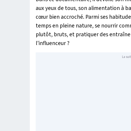
aux yeux de tous, son alimentation à b
cœur bien accroché. Parmi ses habitudes
temps en pleine nature, se nourrir com
plutôt, bruts, et pratiquer des entraîne
l’influenceur ?
La suit