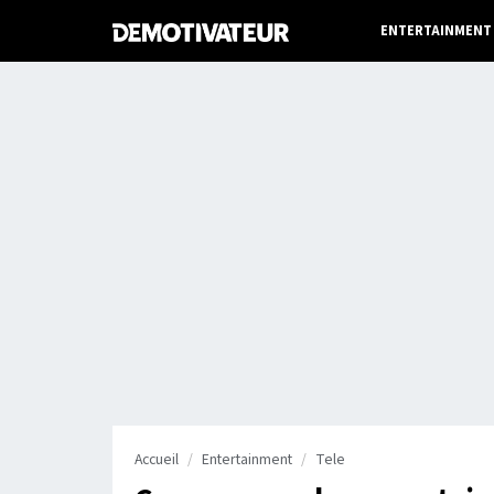
ENTERTAINMENT
Accueil
Entertainment
Tele