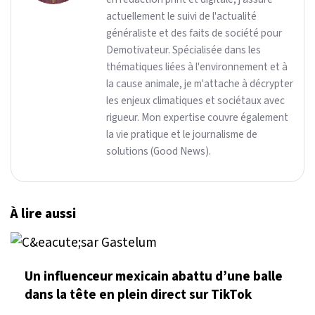
actuellement le suivi de l'actualité
généraliste et des faits de société pour
Demotivateur. Spécialisée dans les
thématiques liées à l'environnement et à
la cause animale, je m'attache à décrypter
les enjeux climatiques et sociétaux avec
rigueur. Mon expertise couvre également
la vie pratique et le journalisme de
solutions (Good News).
À lire aussi
Un influenceur mexicain abattu d’une balle
dans la tête en plein direct sur TikTok