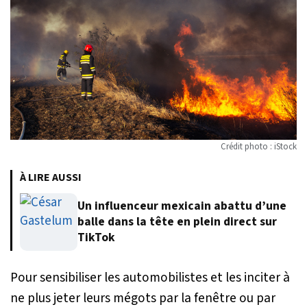
Crédit photo : iStock
À LIRE AUSSI
Un influenceur mexicain abattu d’une
balle dans la tête en plein direct sur
TikTok
Pour sensibiliser les automobilistes et les inciter à
ne plus jeter leurs mégots par la fenêtre ou par