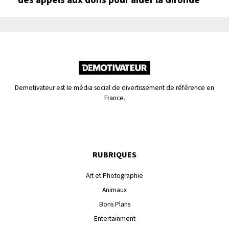
Demotivateur est le média social de divertissement de référence en
France.
RUBRIQUES
Art et Photographie
Animaux
Bons Plans
Entertainment