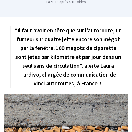
La suite après cette vidéo
“Il faut avoir en tête que sur l’autoroute, un
fumeur sur quatre jette encore son mégot
par la fenêtre. 100 mégots de cigarette
sont jetés par kilomètre et par jour dans un
seul sens de circulation”, alerte Laura
Tardivo, chargée de communication de
Vinci Autoroutes, à France 3.