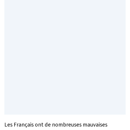
Les Français ont de nombreuses mauvaises