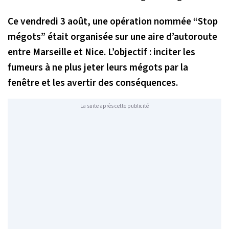
Ce vendredi 3 août, une opération nommée “Stop
mégots” était organisée sur une aire d’autoroute
entre Marseille et Nice. L’objectif : inciter les
fumeurs à ne plus jeter leurs mégots par la
fenêtre et les avertir des conséquences.
La suite après cette publicité