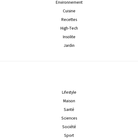
Environnement
Cuisine
Recettes
High-Tech
Insolite
Jardin
Lifestyle
Maison
Santé
Sciences
Société
Sport