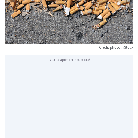
Crédit photo : iStock
La suite après cette publicité