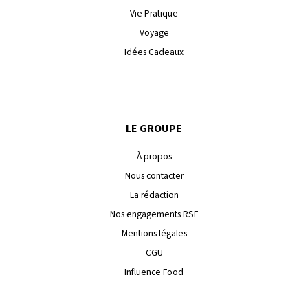
Vie Pratique
Voyage
Idées Cadeaux
LE GROUPE
À propos
Nous contacter
La rédaction
Nos engagements RSE
Mentions légales
CGU
Influence Food