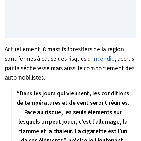
Actuellement, 8 massifs forestiers de la région
sont fermés à cause des risques d’
incendie
, accrus
par la sécheresse mais aussi le comportement des
automobilistes.
“Dans les jours qui viennent, les conditions
de températures et de vent seront réunies.
Face au risque, les seuls éléments sur
lesquels on peut jouer, c’est l’allumage, la
flamme et la chaleur. La cigarette est l’un
de ces éléments”, précise le Lieutenant-