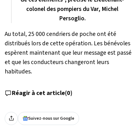
colonel des pompiers du Var, Michel
Persoglio.
Au total, 25 000 cendriers de poche ont été
distribués lors de cette opération. Les bénévoles
espèrent maintenant que leur message est passé
et que les conducteurs changeront leurs
habitudes.
Réagir à cet article
(
0
)
Suivez-nous sur Google