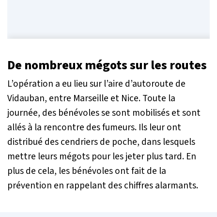
De nombreux mégots sur les routes
L’opération a eu lieu sur l’aire d’autoroute de
Vidauban, entre Marseille et Nice. Toute la
journée, des bénévoles se sont mobilisés et sont
allés à la rencontre des fumeurs. Ils leur ont
distribué des cendriers de poche, dans lesquels
mettre leurs mégots pour les jeter plus tard. En
plus de cela, les bénévoles ont fait de la
prévention en rappelant des chiffres alarmants.