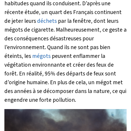
habitudes quand ils conduisent. D’après une
récente étude, un quart des Français continuent
de jeter leurs
déchets
par la fenêtre, dont leurs
mégots de cigarette. Malheureusement, ce geste a
des conséquences désastreuses pour
l’environnement. Quand ils ne sont pas bien
éteints, les
mégots
peuvent enflammer la
végétation environnante et créer des feux de
forêt. En réalité, 95% des départs de feux sont
d’origine humaine. En plus de cela, un mégot met
des années à se décomposer dans la nature, ce qui
engendre une forte pollution.