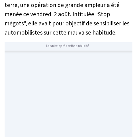
terre, une opération de grande ampleur a été
menée ce vendredi 2 août. Intitulée “Stop
mégots”, elle avait pour objectif de sensibiliser les
automobilistes sur cette mauvaise habitude.
La suite après cette publicité