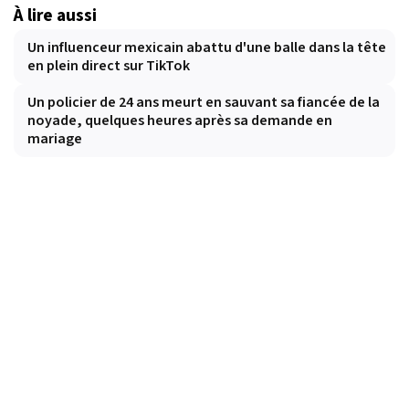
À lire aussi
Un influenceur mexicain abattu d'une balle dans la tête
en plein direct sur TikTok
Un policier de 24 ans meurt en sauvant sa fiancée de la
noyade, quelques heures après sa demande en
mariage