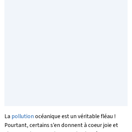
La
pollution
océanique est un véritable fléau !
Pourtant, certains s’en donnent à coeur joie et