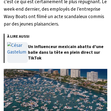
c’est ce qui est certainement le plus répugnant. Le
week-end dernier, des employés de l’entreprise
Wavy Boats ont filmé un acte scandaleux commis
par des jeunes plaisanciers.
À LIRE AUSSI
Un influenceur mexicain abattu d’une
balle dans la tête en plein direct sur
TikTok