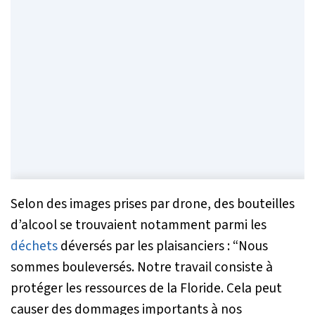
Selon des images prises par drone, des bouteilles
d’alcool se trouvaient notamment parmi les
déchets
déversés par les plaisanciers :
“Nous
sommes bouleversés. Notre travail consiste à
protéger les ressources de la Floride. Cela peut
causer des dommages importants à nos