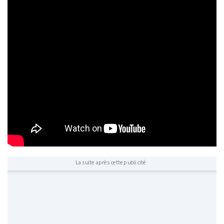
La suite après cette publicité