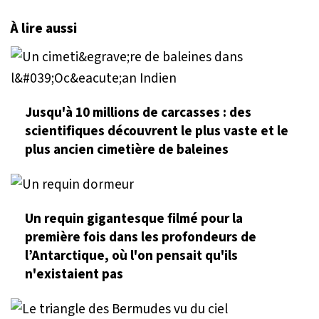
À lire aussi
Jusqu'à 10 millions de carcasses : des
scientifiques découvrent le plus vaste et le
plus ancien cimetière de baleines
Un requin gigantesque filmé pour la
première fois dans les profondeurs de
l’Antarctique, où l'on pensait qu'ils
n'existaient pas