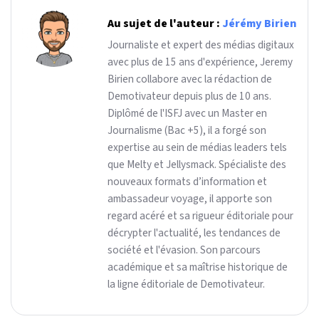
Au sujet de l'auteur :
Jérémy Birien
Journaliste et expert des médias digitaux
avec plus de 15 ans d'expérience, Jeremy
Birien collabore avec la rédaction de
Demotivateur depuis plus de 10 ans.
Diplômé de l'ISFJ avec un Master en
Journalisme (Bac +5), il a forgé son
expertise au sein de médias leaders tels
que Melty et Jellysmack. Spécialiste des
nouveaux formats d’information et
ambassadeur voyage, il apporte son
regard acéré et sa rigueur éditoriale pour
décrypter l'actualité, les tendances de
société et l'évasion. Son parcours
académique et sa maîtrise historique de
la ligne éditoriale de Demotivateur.