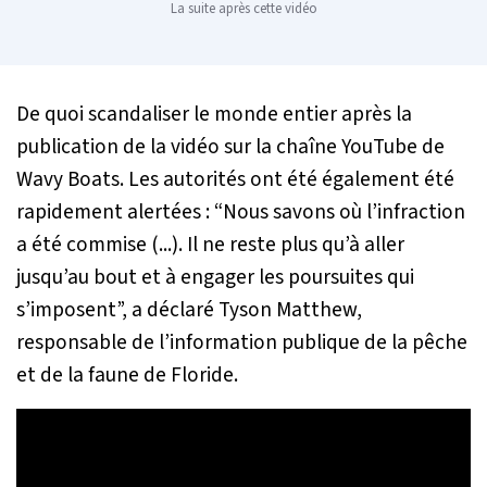
La suite après cette vidéo
De quoi scandaliser le monde entier après la
publication de la vidéo sur la chaîne YouTube de
Wavy Boats. Les autorités ont été également été
rapidement alertées :
“Nous savons où l’infraction
a été commise (...). Il ne reste plus qu’à aller
jusqu’au bout et à engager les poursuites qui
s’imposent
”, a déclaré Tyson Matthew,
responsable de l’information publique de la pêche
et de la faune de Floride.