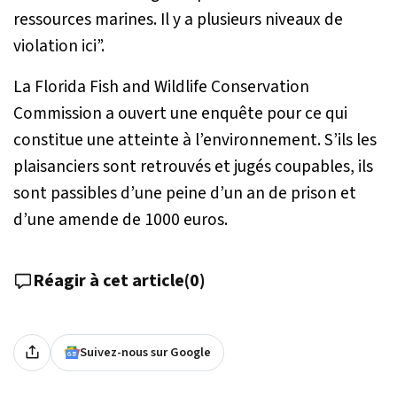
ressources marines. Il y a plusieurs niveaux de
violation ici”.
La Florida Fish and Wildlife Conservation
Commission a ouvert une enquête pour ce qui
constitue une atteinte à l’environnement. S’ils les
plaisanciers sont retrouvés et jugés coupables, ils
sont passibles d’une peine d’un an de prison et
d’une amende de 1000 euros.
Réagir à cet article
(
0
)
Suivez-nous sur Google