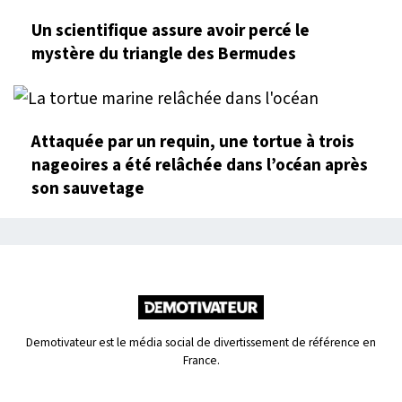
Un scientifique assure avoir percé le
mystère du triangle des Bermudes
Attaquée par un requin, une tortue à trois
nageoires a été relâchée dans l’océan après
son sauvetage
Demotivateur est le média social de divertissement de référence en
France.