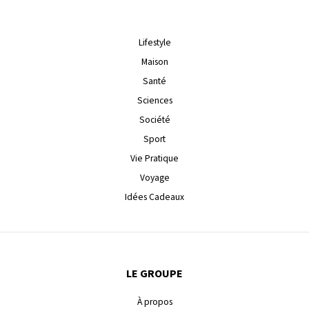
Lifestyle
Maison
Santé
Sciences
Société
Sport
Vie Pratique
Voyage
Idées Cadeaux
LE GROUPE
À propos