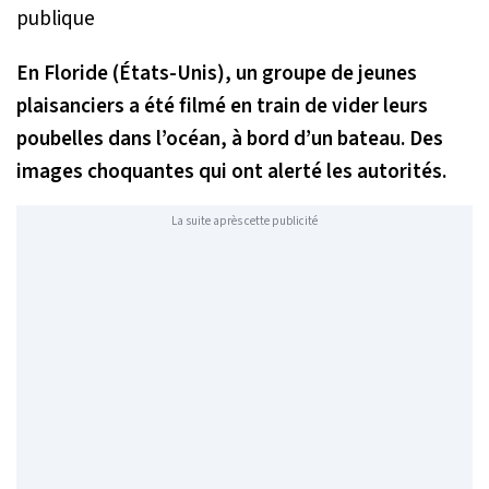
En Floride (États-Unis), un groupe de jeunes
plaisanciers a été filmé en train de vider leurs
poubelles dans l’océan, à bord d’un bateau. Des
images choquantes qui ont alerté les autorités.
La suite après cette publicité