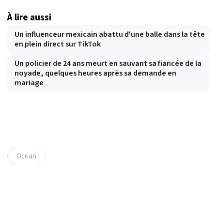
À lire aussi
Un influenceur mexicain abattu d'une balle dans la tête
en plein direct sur TikTok
Un policier de 24 ans meurt en sauvant sa fiancée de la
noyade, quelques heures après sa demande en
mariage
Ocean