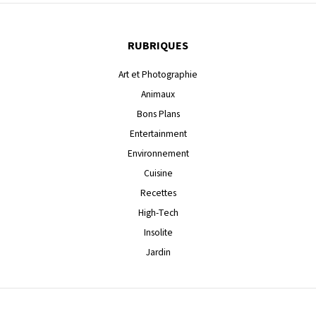
RUBRIQUES
Art et Photographie
Animaux
Bons Plans
Entertainment
Environnement
Cuisine
Recettes
High-Tech
Insolite
Jardin