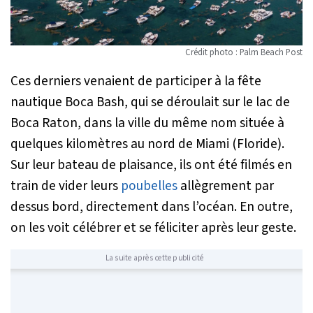
Crédit photo : Palm Beach Post
Ces derniers venaient de participer à la fête
nautique Boca Bash, qui se déroulait sur le lac de
Boca Raton, dans la ville du même nom située à
quelques kilomètres au nord de Miami (Floride).
Sur leur bateau de plaisance, ils ont été filmés en
train de vider leurs
poubelles
allègrement par
dessus bord, directement dans l’océan. En outre,
on les voit célébrer et se féliciter après leur geste.
La suite après cette publicité