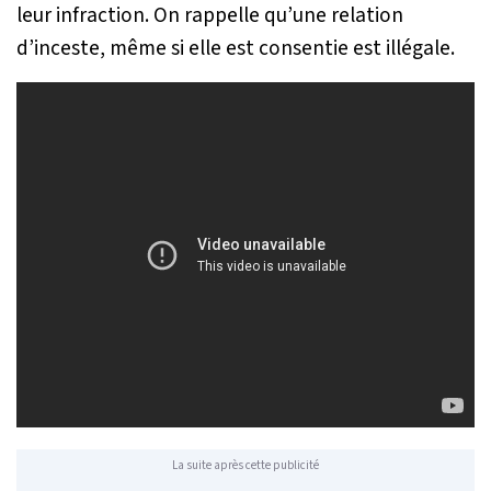
leur infraction. On rappelle qu’une relation
d’inceste, même si elle est consentie est illégale.
La suite après cette publicité