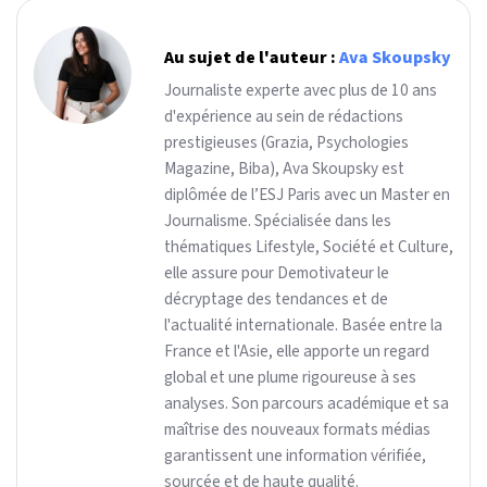
Au sujet de l'auteur :
Ava Skoupsky
Journaliste experte avec plus de 10 ans
d'expérience au sein de rédactions
prestigieuses (Grazia, Psychologies
Magazine, Biba), Ava Skoupsky est
diplômée de l’ESJ Paris avec un Master en
Journalisme. Spécialisée dans les
thématiques Lifestyle, Société et Culture,
elle assure pour Demotivateur le
décryptage des tendances et de
l'actualité internationale. Basée entre la
France et l'Asie, elle apporte un regard
global et une plume rigoureuse à ses
analyses. Son parcours académique et sa
maîtrise des nouveaux formats médias
garantissent une information vérifiée,
sourcée et de haute qualité.