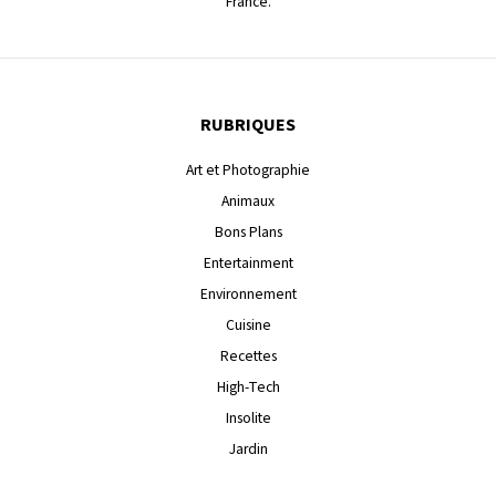
France.
RUBRIQUES
Art et Photographie
Animaux
Bons Plans
Entertainment
Environnement
Cuisine
Recettes
High-Tech
Insolite
Jardin