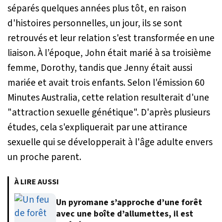
séparés quelques années plus tôt, en raison
d'histoires personnelles, un jour, ils se sont
retrouvés et leur relation s'est transformée en une
liaison. À l’époque, John était marié à sa troisième
femme, Dorothy, tandis que Jenny était aussi
mariée et avait trois enfants. Selon l'émission
60
Minutes Australia
, cette relation resulterait d'une
"attraction sexuelle génétique". D'après plusieurs
études, cela s'expliquerait par une attirance
sexuelle qui se développerait à l'âge adulte envers
un proche parent.
À LIRE AUSSI
Un pyromane s’approche d’une forêt
avec une boîte d’allumettes, il est