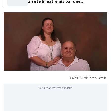
arrêté in extremis par une
automobiliste
Crédit : 60 Minutes Australia
La suite après cette publicité