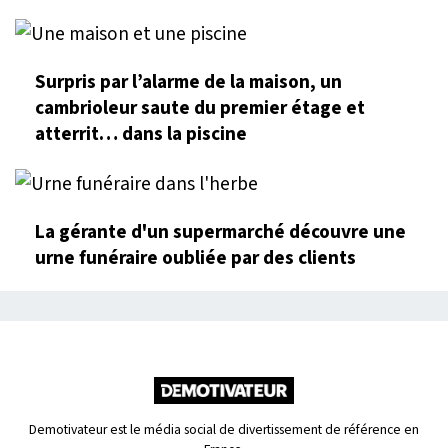
Surpris par l’alarme de la maison, un
cambrioleur saute du premier étage et
atterrit… dans la piscine
La gérante d'un supermarché découvre une
urne funéraire oubliée par des clients
Demotivateur est le média social de divertissement de référence en