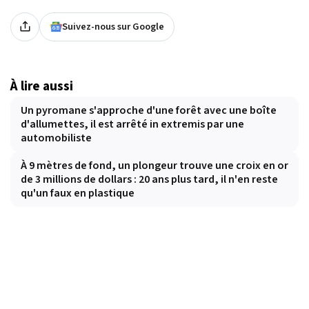
Suivez-nous sur Google
À lire aussi
Un pyromane s'approche d'une forêt avec une boîte
d'allumettes, il est arrêté in extremis par une
automobiliste
À 9 mètres de fond, un plongeur trouve une croix en or
de 3 millions de dollars : 20 ans plus tard, il n'en reste
qu'un faux en plastique