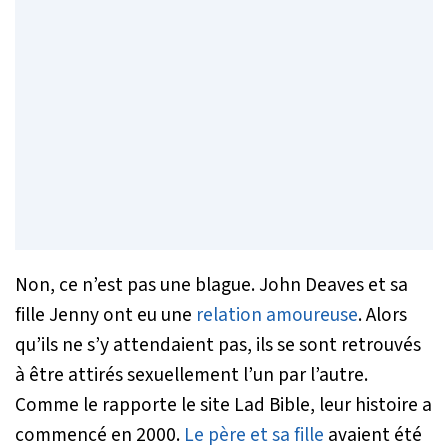
Non, ce n’est pas une blague. John Deaves et sa
fille Jenny ont eu une
relation amoureuse
. Alors
qu’ils ne s’y attendaient pas, ils se sont retrouvés
à être attirés sexuellement l’un par l’autre.
Comme le rapporte le site
Lad Bible
, leur histoire a
commencé en 2000.
Le père et sa fille
avaient été