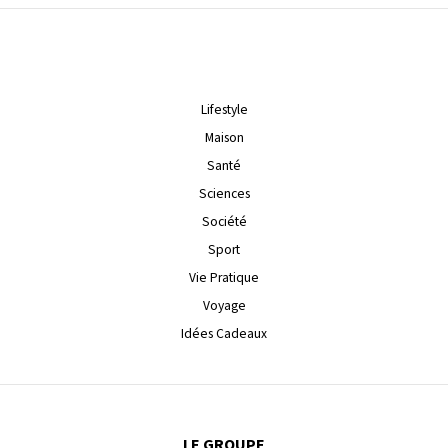
Lifestyle
Maison
Santé
Sciences
Société
Sport
Vie Pratique
Voyage
Idées Cadeaux
LE GROUPE