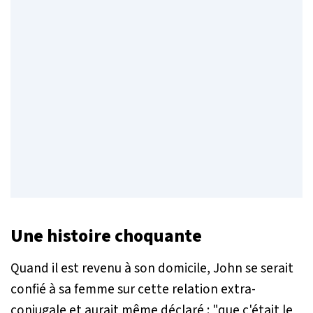
Une histoire choquante
Quand il est revenu à son domicile, John se serait
confié à sa femme sur cette relation extra-
conjugale et aurait même déclaré : "que c'était le