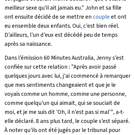
meilleur sexe qu'il ait jamais eu." John et sa fille
ont ensuite décidé de se mettre en
couple
et ont
eu ensemble deux enfants. Oui, c’est bien réel.
D’ailleurs, l’un d’eux est décédé peu de temps
après sa naissance.
Dans l’émission
60 Minutes Australia
, Jenny s’est
confiée sur cette relation :
"Après avoir passé
quelques jours avec lui, j'ai commencé à remarquer
que mes sentiments changeaient et que je le
voyais comme un homme, comme une personne,
comme quelqu'un qui aimait, qui se souciait de
moi, et je me suis dit 'Oh, il n'est pas si mal'”
, a-t-
elle déclaré. 8 ans plus tard, le couple s’est séparé.
À noter qu’ils ont été jugés par le tribunal pour