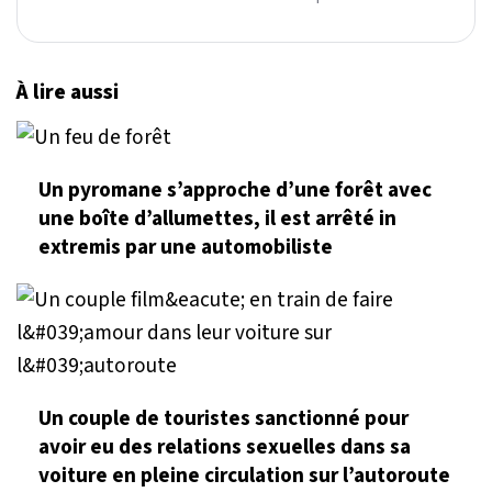
À lire aussi
Un pyromane s’approche d’une forêt avec
une boîte d’allumettes, il est arrêté in
extremis par une automobiliste
Un couple de touristes sanctionné pour
avoir eu des relations sexuelles dans sa
voiture en pleine circulation sur l’autoroute