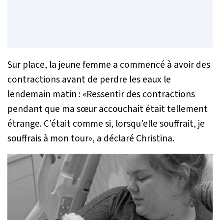
Sur place, la jeune femme a commencé à avoir des
contractions avant de perdre les eaux le
lendemain matin : «
Ressentir des contractions
pendant que ma sœur accouchait était tellement
étrange. C’était comme si, lorsqu’elle souffrait, je
souffrais à mon tour
», a déclaré Christina.