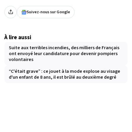
Suivez-nous sur Google
À lire aussi
Suite aux terribles incendies, des milliers de Français
ont envoyé leur candidature pour devenir pompiers
volontaires
“C'était grave” : ce jouet à la mode explose au visage
d'un enfant de 8 ans, il est brûlé au deuxième degré