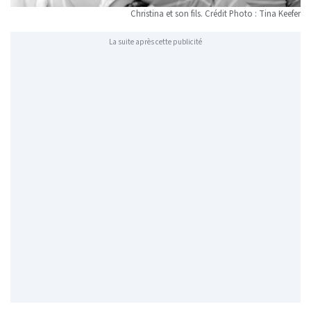
Christina et son fils. Crédit Photo : Tina Keefer
La suite après cette publicité