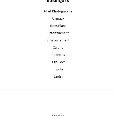
RUBRIQUES
Art et Photographie
Animaux
Bons Plans
Entertainment
Environnement
Cuisine
Recettes
High-Tech
Insolite
Jardin