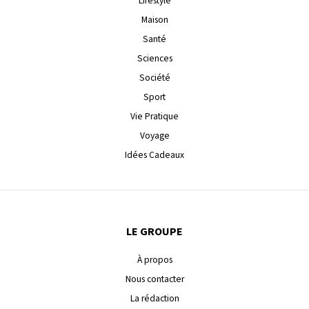
Lifestyle
Maison
Santé
Sciences
Société
Sport
Vie Pratique
Voyage
Idées Cadeaux
LE GROUPE
À propos
Nous contacter
La rédaction