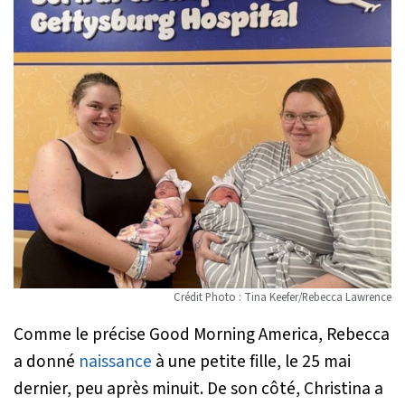
Crédit Photo : Tina Keefer/Rebecca Lawrence
Comme le précise Good Morning America, Rebecca
a donné
naissance
à une petite fille, le 25 mai
dernier, peu après minuit. De son côté, Christina a