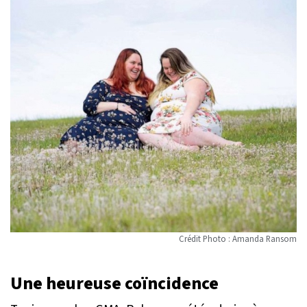
Crédit Photo : Amanda Ransom
Une heureuse coïncidence