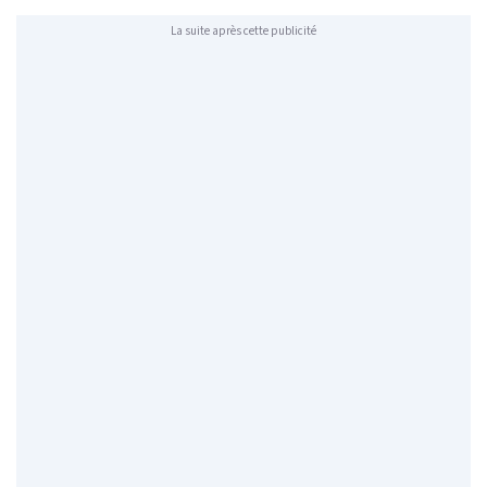
La suite après cette publicité