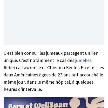
C’est bien connu : les jumeaux partagent un lien
unique. C’est notamment le cas des
jumelles
Rebecca Lawrence et Christina Keefer. En effet, les
deux Américaines âgées de 23 ans ont accouché le
même jour, dans le même hôpital, à quelques
heures d’intervalle.