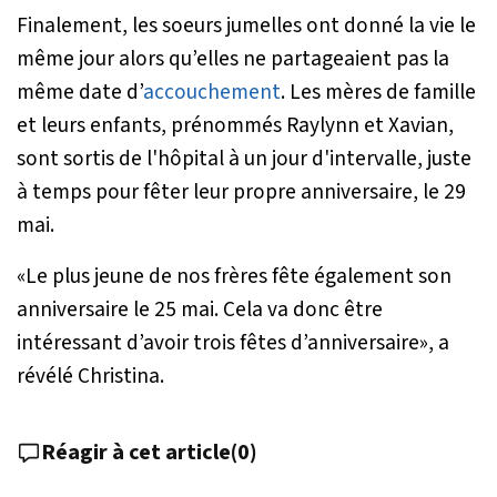
Finalement, les soeurs jumelles ont donné la vie le
même jour alors qu’elles ne partageaient pas la
même date d’
accouchement
. Les mères de famille
et leurs enfants, prénommés Raylynn et Xavian,
sont sortis de l'hôpital à un jour d'intervalle, juste
à temps pour fêter leur propre anniversaire, le 29
mai.
«
Le plus jeune de nos frères fête également son
anniversaire le 25 mai. Cela va donc être
intéressant d’avoir trois fêtes d’anniversaire
», a
révélé Christina.
Réagir à cet article
(
0
)