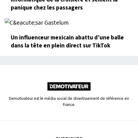
panique chez les passagers
Un influenceur mexicain abattu d’une balle
dans la tête en plein direct sur TikTok
Demotivateur est le média social de divertissement de référence en
France.