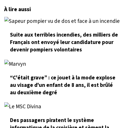
À lire aussi
Suite aux terribles incendies, des milliers de
Français ont envoyé leur candidature pour
devenir pompiers volontaires
“C'était grave” : ce jouet à la mode explose
au visage d'un enfant de 8 ans, il est brûlé
au deuxième degré
Des passagers piratent le système
informatique de la croisière et sèment la