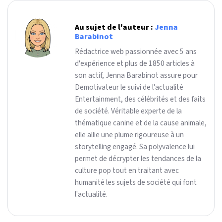
Au sujet de l'auteur :
Jenna
Barabinot
Rédactrice web passionnée avec 5 ans
d'expérience et plus de 1850 articles à
son actif, Jenna Barabinot assure pour
Demotivateur le suivi de l'actualité
Entertainment, des célébrités et des faits
de société. Véritable experte de la
thématique canine et de la cause animale,
elle allie une plume rigoureuse à un
storytelling engagé. Sa polyvalence lui
permet de décrypter les tendances de la
culture pop tout en traitant avec
humanité les sujets de société qui font
l'actualité.