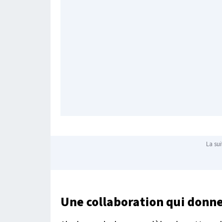
La sui
Une collaboration qui donne 