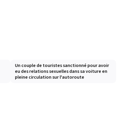
Un couple de touristes sanctionné pour avoir
eu des relations sexuelles dans sa voiture en
pleine circulation sur l'autoroute