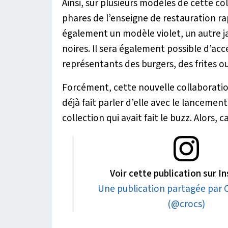
Ainsi, sur plusieurs modèles de cette col
phares de l’enseigne de restauration ra
également un modèle violet, un autre j
noires. Il sera également possible d’acc
représentants des burgers, des frites o
Forcément, cette nouvelle collaboration
déjà fait parler d’elle avec le lancemen
collection qui avait fait le buzz. Alors,
Voir cette publication sur 
Une publication partagée par 
(@crocs)