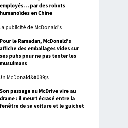
employés… par des robots
humanoïdes en Chine
Pour le Ramadan, McDonald’s
affiche des emballages vides sur
ses pubs pour ne pas tenter les
musulmans
Son passage au McDrive vire au
drame : il meurt écrasé entre la
fenêtre de sa voiture et le guichet