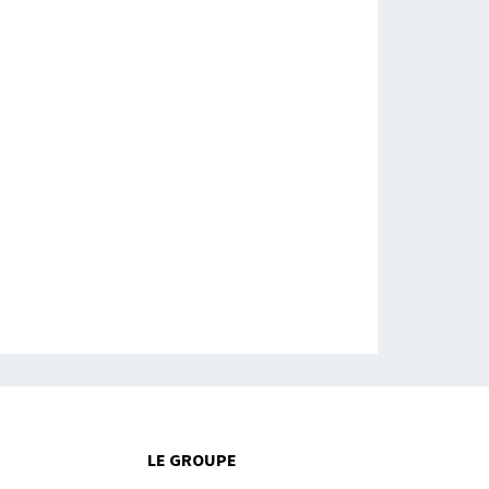
LE GROUPE