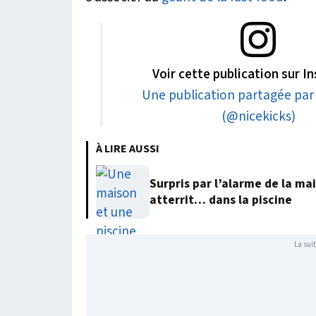
Voir cette publication sur 
Une publication partagée par 
(@nicekicks)
À LIRE AUSSI
Surpris par l’alarme de la m
atterrit… dans la piscine
La suit