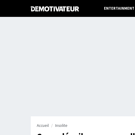
ENTERTAINMENT
Accueil
Insolite