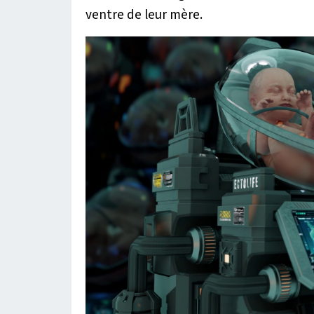
ventre de leur mère.