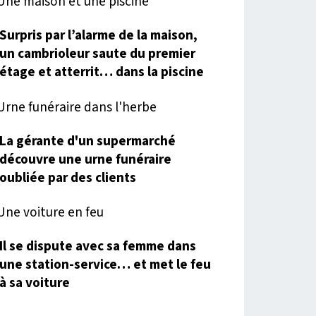
Surpris par l’alarme de la maison,
un cambrioleur saute du premier
étage et atterrit… dans la piscine
La gérante d'un supermarché
découvre une urne funéraire
oubliée par des clients
Il se dispute avec sa femme dans
une station-service… et met le feu
à sa voiture