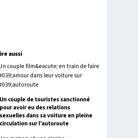
lire aussi
Un couple de touristes sanctionné
pour avoir eu des relations
sexuelles dans sa voiture en pleine
circulation sur l’autoroute