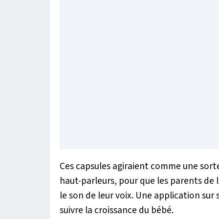
Ces capsules agiraient comme une sorte
haut-parleurs, pour que les parents de 
le son de leur voix. Une application su
suivre la croissance du bébé.