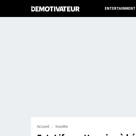
ENTERTAINMENT
Accueil
Insolite