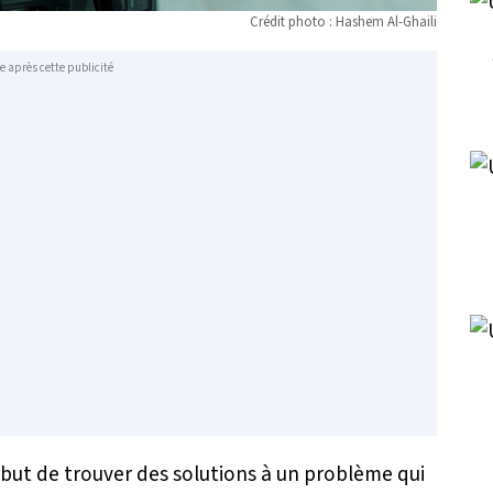
Crédit photo : Hashem Al-Ghaili
e après cette publicité
ur but de trouver des solutions à un problème qui