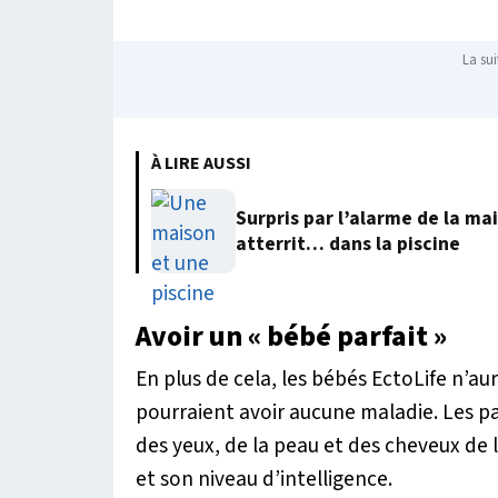
La sui
À LIRE AUSSI
Surpris par l’alarme de la m
atterrit… dans la piscine
Avoir un « bébé parfait »
En plus de cela, les bébés EctoLife n’a
pourraient avoir aucune maladie. Les p
des yeux, de la peau et des cheveux de l
et son niveau d’intelligence.