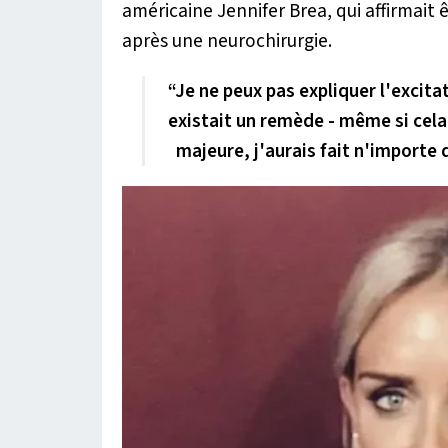
américaine Jennifer Brea, qui affirmai
après une neurochirurgie.
“Je ne peux pas expliquer l'excitat
existait un remède - même si cela 
majeure, j'aurais fait n'importe