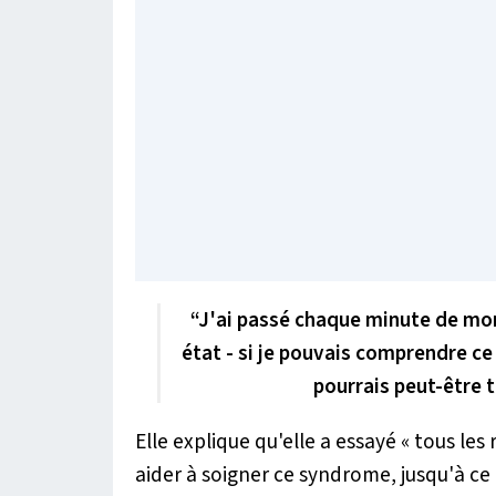
“J'ai passé chaque minute de mon
état - si je pouvais comprendre ce
pourrais peut-être 
Elle explique qu'elle a essayé
« tous le
aider à soigner ce syndrome, jusqu'à ce 