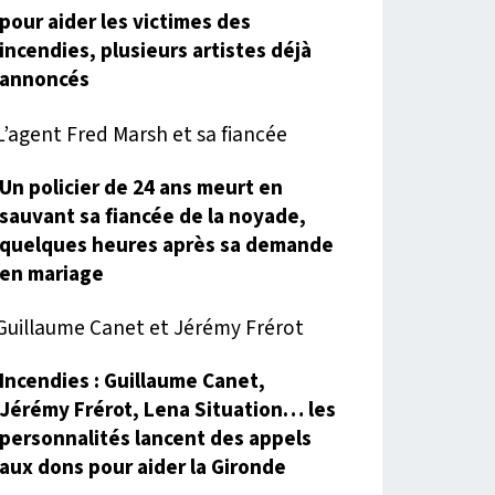
pour aider les victimes des
incendies, plusieurs artistes déjà
annoncés
Un policier de 24 ans meurt en
sauvant sa fiancée de la noyade,
quelques heures après sa demande
en mariage
Incendies : Guillaume Canet,
Jérémy Frérot, Lena Situation… les
personnalités lancent des appels
aux dons pour aider la Gironde