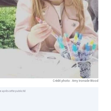
Crédit photo : Amy Ironside Wood
e après cette publicité