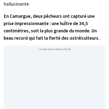
En Camargue, deux pêcheurs ont capturé une
prise impressionnante : une huître de 34,5
centimètres, soit la plus grande du monde. Un
beau record qui fait la fierté des ostréiculteurs.
La suite après cette publicité