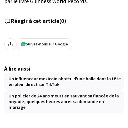
par le livre Guinness World Records.
Réagir à cet article
(
0
)
Suivez-nous sur Google
À lire aussi
Un influenceur mexicain abattu d'une balle dans la tête
en plein direct sur TikTok
Un policier de 24 ans meurt en sauvant sa fiancée de la
noyade, quelques heures après sa demande en
mariage