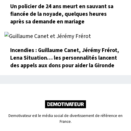
Un policier de 24 ans meurt en sauvant sa
fiancée de la noyade, quelques heures
après sa demande en mariage
Incendies : Guillaume Canet, Jérémy Frérot,
Lena Situation… les personnalités lancent
des appels aux dons pour aider la Gironde
Demotivateur est le média social de divertissement de référence en
France.