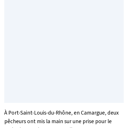
À Port-Saint-Louis-du-Rhône, en Camargue, deux
pêcheurs ont mis la main sur une prise pour le