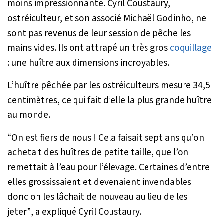
moins impressionnante. Cyril Coustaury,
ostréiculteur, et son associé Michaël Godinho, ne
sont pas revenus de leur session de pêche les
mains vides. Ils ont attrapé un très gros
coquillage
: une huître aux dimensions incroyables.
L’huître pêchée par les ostréiculteurs mesure 34,5
centimètres, ce qui fait d’elle la plus grande huître
au monde.
“On est fiers de nous ! Cela faisait sept ans qu’on
achetait des huîtres de petite taille, que l’on
remettait à l’eau pour l’élevage. Certaines d’entre
elles grossissaient et devenaient invendables
donc on les lâchait de nouveau au lieu de les
jeter”
, a expliqué Cyril Coustaury.