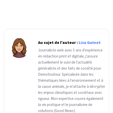
Au sujet de l'auteur :
Lisa Guinot
Journaliste web avec 5 ans d'expérience
en rédaction print et digitale, j'assure
actuellement le suivi de l'actualité
généraliste et des faits de société pour
Demotivateur. Spécialisée dans les
thématiques liées à l'environnement et à
la cause animale, je m'attache à décrypter
les enjeux climatiques et sociétaux avec
rigueur. Mon expertise couvre également
la vie pratique et le journalisme de
solutions (Good News).