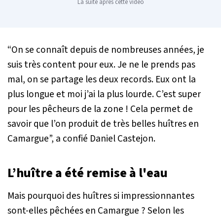
La suite après cette vidéo
“On se connaît depuis de nombreuses années, je
suis très content pour eux. Je ne le prends pas
mal, on se partage les deux records. Eux ont la
plus longue et moi j’ai la plus lourde. C’est super
pour les pêcheurs de la zone ! Cela permet de
savoir que l’on produit de très belles huîtres en
Camargue
”, a confié Daniel Castejon.
L’huître a été remise à l'eau
Mais pourquoi des huîtres si impressionnantes
sont-elles pêchées en Camargue ? Selon les