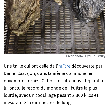
Crédit photo : Cyril Coustaury
Une taille qui bat celle de l’
huître
découverte par
Daniel Castejon, dans la même commune, en
novembre dernier. Cet ostréiculteur avait quant à
lui battu le record du monde de l’huître la plus
lourde, avec un coquillage pesant 2,360 kilos et
mesurant 31 centimètres de long.