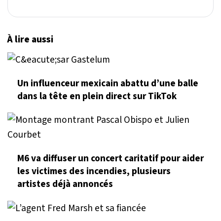
À lire aussi
Un influenceur mexicain abattu d’une balle
dans la tête en plein direct sur TikTok
M6 va diffuser un concert caritatif pour aider
les victimes des incendies, plusieurs
artistes déjà annoncés