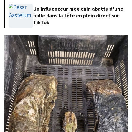
Un influenceur mexicain abattu d’une
balle dans la tête en plein direct sur
TikTok