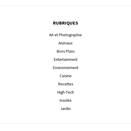
RUBRIQUES
Art et Photographie
Animaux
Bons Plans
Entertainment
Environnement
Cuisine
Recettes
High-Tech
Insolite
Jardin