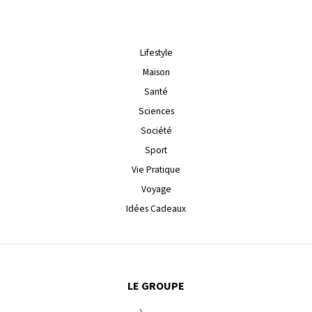
Lifestyle
Maison
Santé
Sciences
Société
Sport
Vie Pratique
Voyage
Idées Cadeaux
LE GROUPE