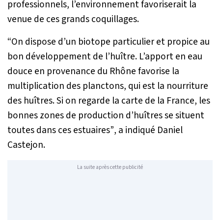
professionnels, l’environnement favoriserait la
venue de ces grands coquillages.
“On dispose d’un biotope particulier et propice au
bon développement de l’huître. L’apport en eau
douce en provenance du Rhône favorise la
multiplication des planctons, qui est la nourriture
des huîtres. Si on regarde la carte de la France, les
bonnes zones de production d’huîtres se situent
toutes dans ces estuaires”
, a indiqué Daniel
Castejon.
La suite après cette publicité