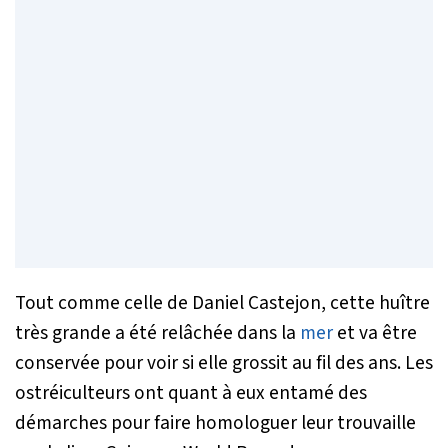
Tout comme celle de Daniel Castejon, cette huître
très grande a été relâchée dans la
mer
et va être
conservée pour voir si elle grossit au fil des ans. Les
ostréiculteurs ont quant à eux entamé des
démarches pour faire homologuer leur trouvaille