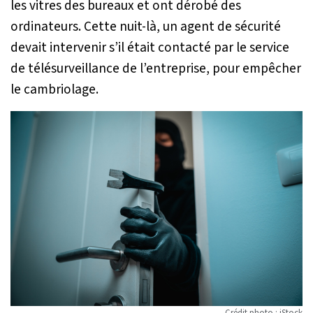
les vitres des bureaux et ont dérobé des
ordinateurs. Cette nuit-là, un agent de sécurité
devait intervenir s’il était contacté par le service
de télésurveillance de l’entreprise, pour empêcher
le cambriolage.
Crédit photo : iStock