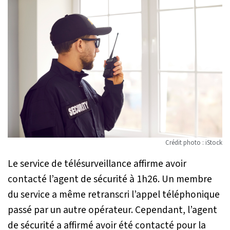
Crédit photo : iStock
Le service de télésurveillance affirme avoir
contacté l’agent de sécurité à 1h26. Un membre
du service a même retranscri l’appel téléphonique
passé par un autre opérateur. Cependant, l’agent
de sécurité a affirmé avoir été contacté pour la