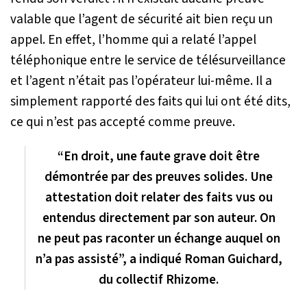
valable que l’agent de sécurité ait bien reçu un
appel. En effet, l’homme qui a relaté l’appel
téléphonique entre le service de télésurveillance
et l’agent n’était pas l’opérateur lui-même. Il a
simplement rapporté des faits qui lui ont été dits,
ce qui n’est pas accepté comme preuve.
“En droit, une faute grave doit être
démontrée par des preuves solides. Une
attestation doit relater des faits vus ou
entendus directement par son auteur. On
ne peut pas raconter un échange auquel on
n’a pas assisté”, a indiqué Roman Guichard,
du collectif Rhizome.