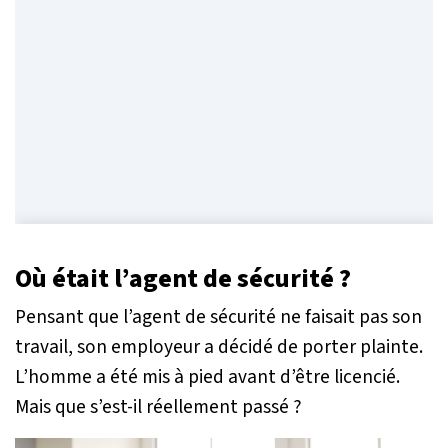
Où était l’agent de sécurité ?
Pensant que l’agent de sécurité ne faisait pas son
travail, son employeur a décidé de porter plainte.
L’homme a été mis à pied avant d’être licencié.
Mais que s’est-il réellement passé ?