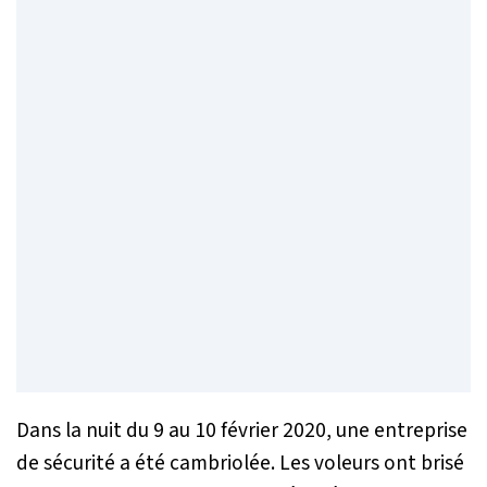
Dans la nuit du 9 au 10 février 2020, une entreprise
de sécurité a été cambriolée. Les voleurs ont brisé