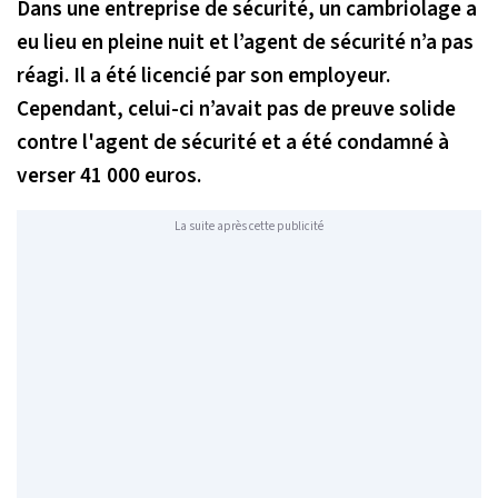
Dans une entreprise de sécurité, un cambriolage a
eu lieu en pleine nuit et l’agent de sécurité n’a pas
réagi. Il a été licencié par son employeur.
Cependant, celui-ci n’avait pas de preuve solide
contre l'agent de sécurité et a été condamné à
verser 41 000 euros.
La suite après cette publicité