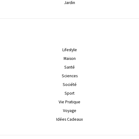
Jardin
Lifestyle
Maison
Santé
Sciences
Société
Sport
Vie Pratique
Voyage
Idées Cadeaux