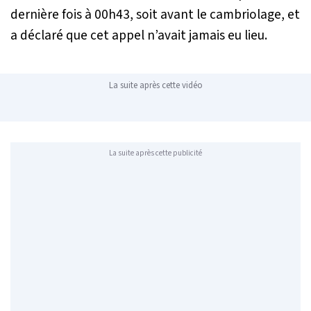
dernière fois à 00h43, soit avant le cambriolage, et
a déclaré que cet appel n’avait jamais eu lieu.
La suite après cette vidéo
La suite après cette publicité