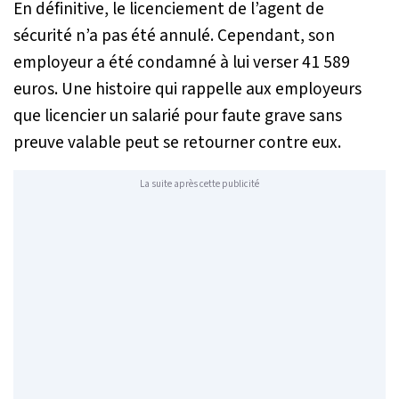
En définitive, le licenciement de l’agent de
sécurité n’a pas été annulé. Cependant, son
employeur a été condamné à lui verser 41 589
euros. Une histoire qui rappelle aux employeurs
que licencier un salarié pour faute grave sans
preuve valable peut se retourner contre eux.
La suite après cette publicité