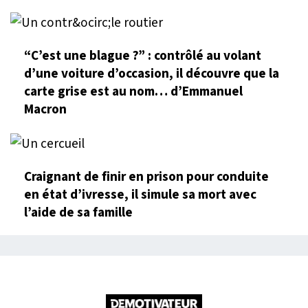
“C’est une blague ?” : contrôlé au volant
d’une voiture d’occasion, il découvre que la
carte grise est au nom… d’Emmanuel
Macron
Craignant de finir en prison pour conduite
en état d’ivresse, il simule sa mort avec
l’aide de sa famille