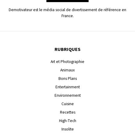
Demotivateur est le média social de divertissement de référence en
France.
RUBRIQUES
Art et Photographie
Animaux
Bons Plans
Entertainment
Environnement
Cuisine
Recettes
High-Tech
Insolite