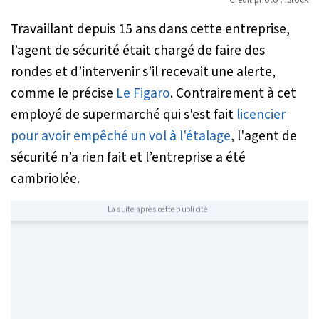
Travaillant depuis 15 ans dans cette entreprise,
l’agent de sécurité était chargé de faire des
rondes et d’intervenir s’il recevait une alerte,
comme le précise
Le Figaro
. Contrairement à cet
employé de supermarché qui s'est fait
licencier
pour avoir empêché un vol à l'étalage
, l'agent de
sécurité n’a rien fait et l’entreprise a été
cambriolée.
La suite après cette publicité