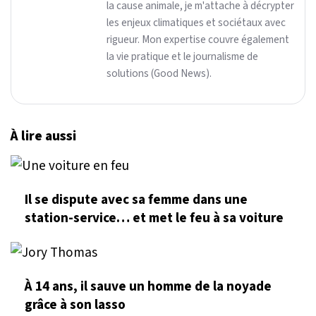
la cause animale, je m'attache à décrypter
les enjeux climatiques et sociétaux avec
rigueur. Mon expertise couvre également
la vie pratique et le journalisme de
solutions (Good News).
À lire aussi
Il se dispute avec sa femme dans une
station-service… et met le feu à sa voiture
À 14 ans, il sauve un homme de la noyade
grâce à son lasso