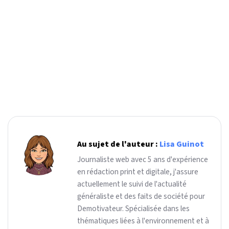
Au sujet de l'auteur :
Lisa Guinot
Journaliste web avec 5 ans d'expérience
en rédaction print et digitale, j'assure
actuellement le suivi de l'actualité
généraliste et des faits de société pour
Demotivateur. Spécialisée dans les
thématiques liées à l'environnement et à