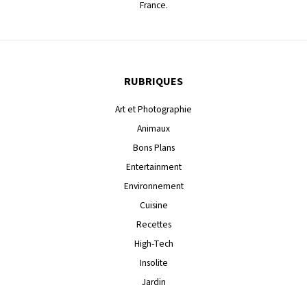
France.
RUBRIQUES
Art et Photographie
Animaux
Bons Plans
Entertainment
Environnement
Cuisine
Recettes
High-Tech
Insolite
Jardin