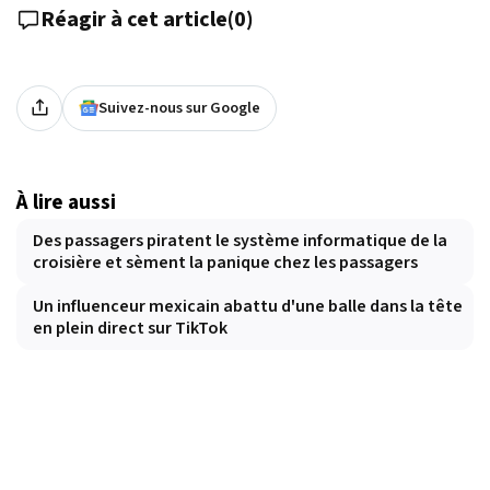
Réagir à cet article
(
0
)
Suivez-nous sur Google
À lire aussi
Des passagers piratent le système informatique de la
croisière et sèment la panique chez les passagers
Un influenceur mexicain abattu d'une balle dans la tête
en plein direct sur TikTok