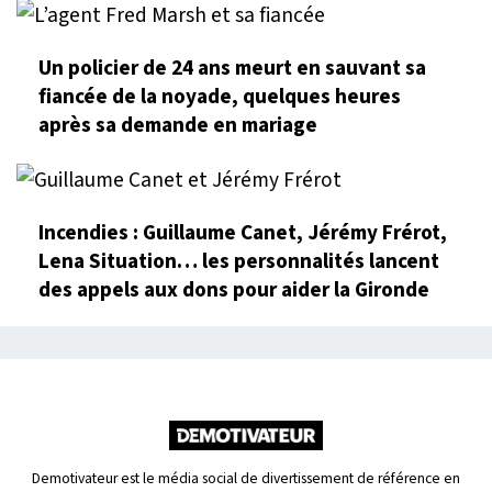
Un policier de 24 ans meurt en sauvant sa
fiancée de la noyade, quelques heures
après sa demande en mariage
Incendies : Guillaume Canet, Jérémy Frérot,
Lena Situation… les personnalités lancent
des appels aux dons pour aider la Gironde
Demotivateur est le média social de divertissement de référence en