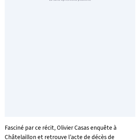
Fasciné par ce récit, Olivier Casas enquête à
Châtelaillon et retrouve l’acte de décès de