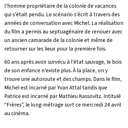
l’homme propriétaire de la colonie de vacances
qui s’était pendu. Le scénario s’écrit à travers des
années de conversation avec Michel. La réalisation
du film a permis au septuagénaire de renouer avec
un ancien camarade de la colonie et même de
retourner sur les lieux pour la première fois.
60 ans après avoir survécu à l'état sauvage, le bois
de son enfance n’existe plus. À la place, on y
trouve une autoroute et des champs. Dans le film,
Michel est incarné par Yvan Attal tandis que
Patrice est incarné par Mathieu Kassovitz. Intitulé
“Frères”, le long-métrage sort ce mercredi 24 avril
au cinéma.