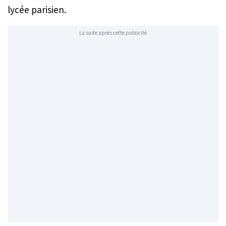
lycée parisien.
La suite après cette publicité