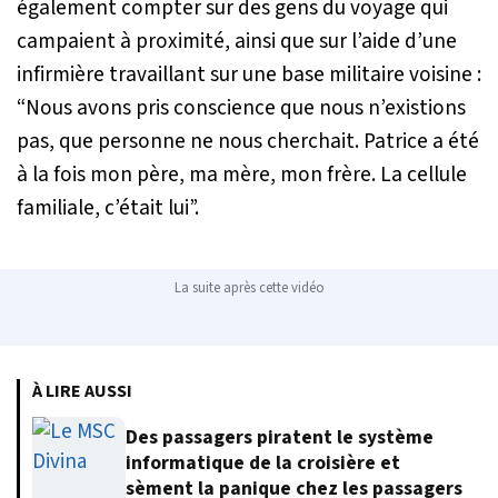
également compter sur des gens du voyage qui
campaient à proximité, ainsi que sur l’aide d’une
infirmière travaillant sur une base militaire voisine :
“Nous avons pris conscience que nous n’existions
pas, que personne ne nous cherchait. Patrice a été
à la fois mon père, ma mère, mon frère. La cellule
familiale, c’était lui”.
La suite après cette vidéo
À LIRE AUSSI
Des passagers piratent le système
informatique de la croisière et
sèment la panique chez les passagers