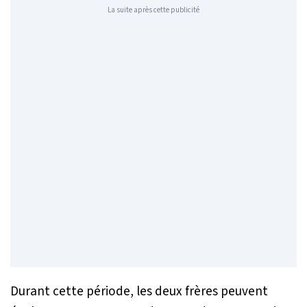
La suite après cette publicité
Durant cette période, les deux frères peuvent