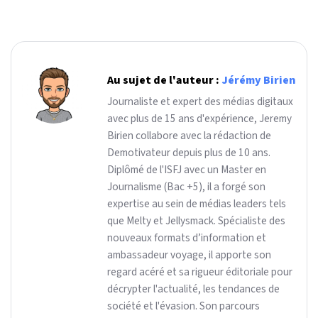
Au sujet de l'auteur :
Jérémy Birien
Journaliste et expert des médias digitaux
avec plus de 15 ans d'expérience, Jeremy
Birien collabore avec la rédaction de
Demotivateur depuis plus de 10 ans.
Diplômé de l'ISFJ avec un Master en
Journalisme (Bac +5), il a forgé son
expertise au sein de médias leaders tels
que Melty et Jellysmack. Spécialiste des
nouveaux formats d’information et
ambassadeur voyage, il apporte son
regard acéré et sa rigueur éditoriale pour
décrypter l'actualité, les tendances de
société et l'évasion. Son parcours