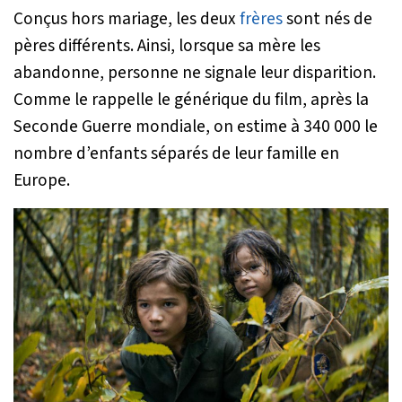
Conçus hors mariage, les deux
frères
sont nés de
pères différents. Ainsi, lorsque sa mère les
abandonne, personne ne signale leur disparition.
Comme le rappelle le générique du film, après la
Seconde Guerre mondiale, on estime à 340 000 le
nombre d’enfants séparés de leur famille en
Europe.