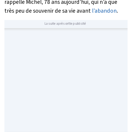
rappelle Michel, 78 ans aujourd’hui, qui n’a que
très peu de souvenir de sa vie avant
l’abandon
.
La suite après cette publicité