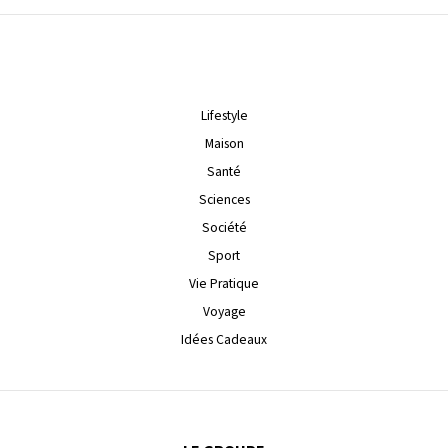
Lifestyle
Maison
Santé
Sciences
Société
Sport
Vie Pratique
Voyage
Idées Cadeaux