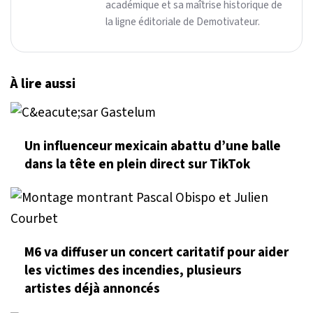
académique et sa maîtrise historique de
la ligne éditoriale de Demotivateur.
À lire aussi
Un influenceur mexicain abattu d’une balle
dans la tête en plein direct sur TikTok
M6 va diffuser un concert caritatif pour aider
les victimes des incendies, plusieurs
artistes déjà annoncés