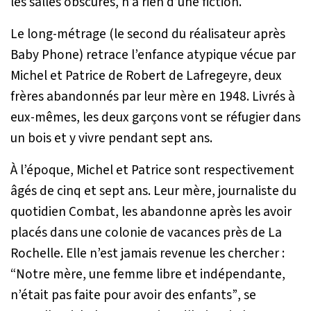
les salles obscures, n’a rien d’une fiction.
Le long-métrage (le second du réalisateur après
Baby Phone) retrace l’enfance atypique vécue par
Michel et Patrice de Robert de Lafregeyre, deux
frères abandonnés par leur mère en 1948. Livrés à
eux-mêmes, les deux garçons vont se réfugier dans
un bois et y vivre pendant sept ans.
À l’époque, Michel et Patrice sont respectivement
âgés de cinq et sept ans. Leur mère, journaliste du
quotidien Combat, les abandonne après les avoir
placés dans une colonie de vacances près de La
Rochelle. Elle n’est jamais revenue les chercher :
“Notre mère, une femme libre et indépendante,
n’était pas faite pour avoir des enfants”
, se