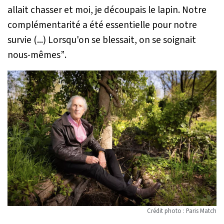
allait chasser et moi, je découpais le lapin. Notre
complémentarité a été essentielle pour notre
survie (...) Lorsqu'on se blessait, on se soignait
nous-mêmes”
.
Crédit photo : Paris Match