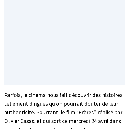
Parfois, le cinéma nous fait découvrir des histoires
tellement dingues qu’on pourrait douter de leur
authenticité. Pourtant, le film “Frères”, réalisé par
Olivier Casas, et qui sort ce mercredi 24 avril dans