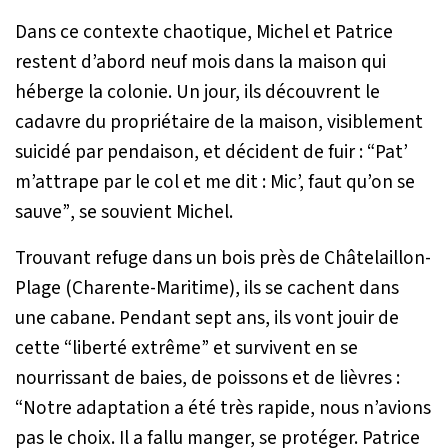
Dans ce contexte chaotique, Michel et Patrice
restent d’abord neuf mois dans la maison qui
héberge la colonie. Un jour, ils découvrent le
cadavre du propriétaire de la maison, visiblement
suicidé par pendaison, et décident de fuir :
“Pat’
m’attrape par le col et me dit : Mic’, faut qu’on se
sauve”
, se souvient Michel.
Trouvant refuge dans un bois près de Châtelaillon-
Plage (Charente-Maritime), ils se cachent dans
une cabane. Pendant sept ans, ils vont jouir de
cette “liberté extrême” et survivent en se
nourrissant de baies, de poissons et de lièvres :
“Notre adaptation a été très rapide, nous n’avions
pas le choix. Il a fallu manger, se protéger. Patrice