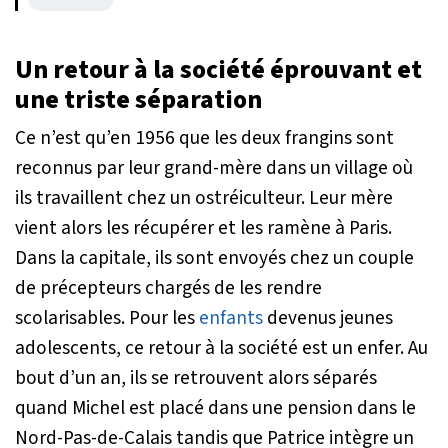
Un retour à la société éprouvant et
une triste séparation
Ce n’est qu’en 1956 que les deux frangins sont
reconnus par leur grand-mère dans un village où
ils travaillent chez un ostréiculteur. Leur mère
vient alors les récupérer et les ramène à Paris.
Dans la capitale, ils sont envoyés chez un couple
de précepteurs chargés de les rendre
scolarisables. Pour les
enfants
devenus jeunes
adolescents, ce retour à la société est un enfer. Au
bout d’un an, ils se retrouvent alors séparés
quand Michel est placé dans une pension dans le
Nord-Pas-de-Calais tandis que Patrice intègre un