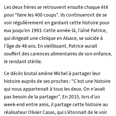
Les deux frères se retrouvent ensuite chaque été
pour
“faire les 400 coups”
. Ils continueront de se
voir régulièrement en gardant cette histoire pour
eux jusqu’en 1993. Cette année-là, l’aîné Patrice,
qui dirigeait une clinique en Alsace, se suicide à
l'âge de 48 ans. En vieillissant, Patrice aurait
souffert des carences alimentaires de son enfance,
le rendant stérile.
Ce décès brutal amène Michel à partager leur
histoire auprès de ses proches :
“C’est une histoire
qui nous appartenait à tous les deux. On n’avait
pas besoin de la partager”
. En 2015, lors d’un
week-end entre amis, il partage cette histoire au
réalisateur Olivier Casas, qui s’étonnait de le voir