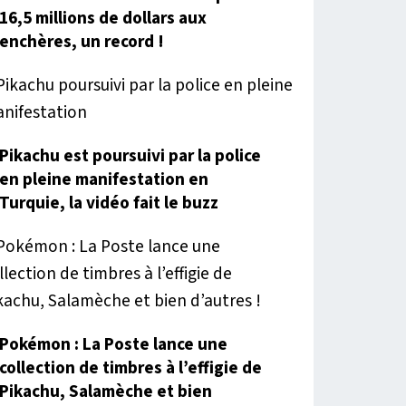
16,5 millions de dollars aux
enchères, un record !
Pikachu est poursuivi par la police
en pleine manifestation en
Turquie, la vidéo fait le buzz
Pokémon : La Poste lance une
collection de timbres à l’effigie de
Pikachu, Salamèche et bien