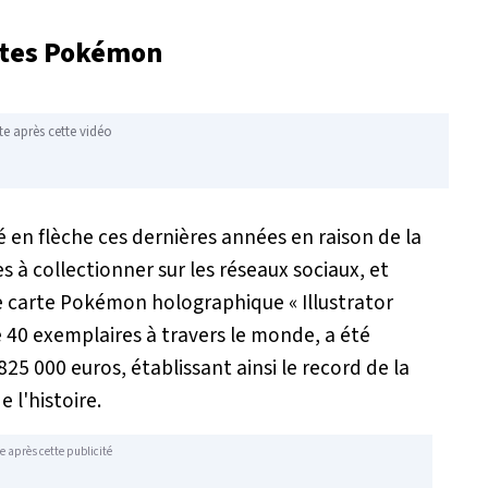
rtes Pokémon
te après cette vidéo
 en flèche ces dernières années en raison de la
 à collectionner sur les réseaux sociaux, et
e carte Pokémon holographique « Illustrator
 40 exemplaires à travers le monde, a été
 000 euros, établissant ainsi le record de la
 l'histoire.
e après cette publicité