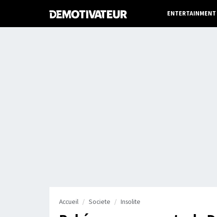
ENTERTAINMENT
Accueil
Societe
Insolite