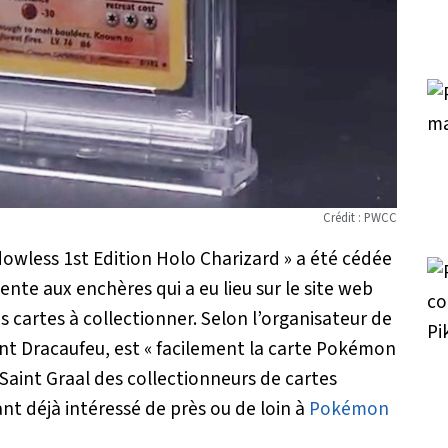
Crédit : PWCC
wless 1st Edition Holo Charizard » a été cédée
ente aux enchères qui a eu lieu sur le site web
 cartes à collectionner. Selon l’organisateur de
nt Dracaufeu, est
« facilement la carte Pokémon
e Saint Graal des collectionneurs de cartes
ant déjà intéressé de près ou de loin à
Pokémon