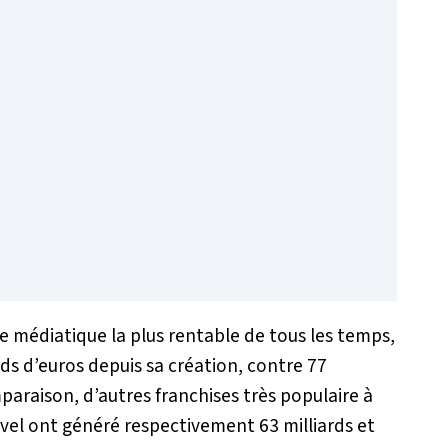
e médiatique la plus rentable de tous les temps,
rds d’euros depuis sa création, contre 77
mparaison, d’autres franchises très populaire à
vel ont généré respectivement 63 milliards et