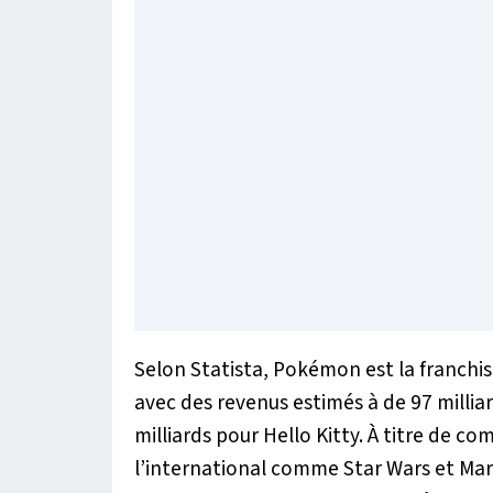
Selon Statista, Pokémon est la franchis
avec des revenus estimés à de 97 millia
milliards pour Hello Kitty. À titre de co
l’international comme Star Wars et Mar