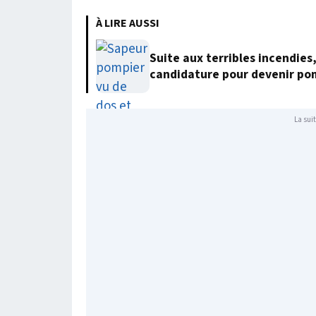
À LIRE AUSSI
Suite aux terribles incendies
candidature pour devenir po
La suit