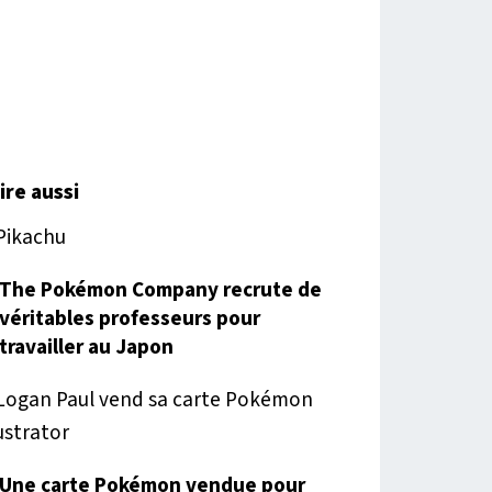
lire aussi
The Pokémon Company recrute de
véritables professeurs pour
travailler au Japon
Une carte Pokémon vendue pour