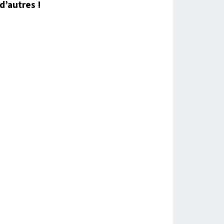
d’autres !