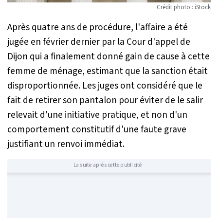
Crédit photo : iStock
Après quatre ans de procédure, l'affaire a été
jugée en février dernier par la Cour d'appel de
Dijon qui a finalement donné gain de cause à cette
femme de ménage, estimant que la sanction était
disproportionnée. Les juges ont considéré que le
fait de retirer son pantalon pour éviter de le salir
relevait d'une initiative pratique, et non d'un
comportement constitutif d'une faute grave
justifiant un renvoi immédiat.
La suite après cette publicité