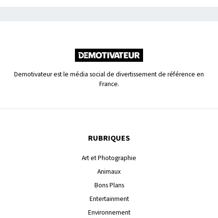
Demotivateur est le média social de divertissement de référence en
France.
RUBRIQUES
Art et Photographie
Animaux
Bons Plans
Entertainment
Environnement