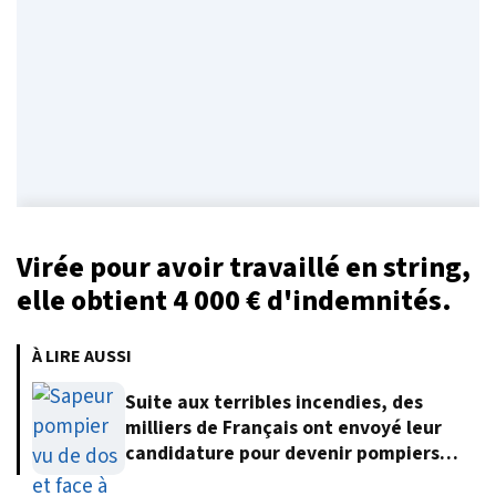
Virée pour avoir travaillé en string,
elle obtient 4 000 € d'indemnités.
À LIRE AUSSI
Suite aux terribles incendies, des
milliers de Français ont envoyé leur
candidature pour devenir pompiers
volontaires