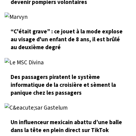
devenir pompiers volontaires
“C'était grave” : ce jouet à la mode explose
au visage d'un enfant de 8 ans, il est brûlé
au deuxième degré
Des passagers piratent le système
informatique de la croisière et sèment la
panique chez les passagers
Un influenceur mexicain abattu d’une balle
dans la tête en plein direct sur TikTok