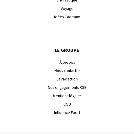
Vie Pratique
Voyage
Idées Cadeaux
LE GROUPE
À propos
Nous contacter
La rédaction
Nos engagements RSE
Mentions légales
CGU
Influence Food