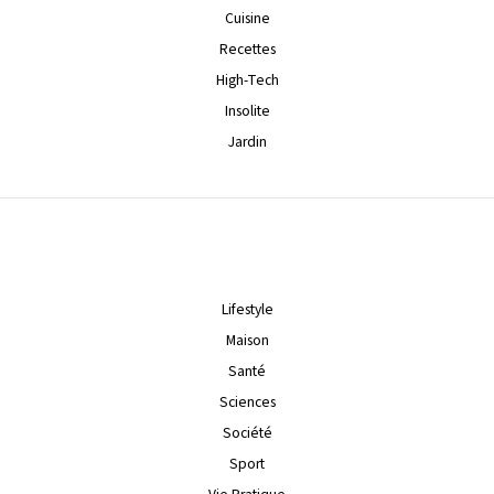
Cuisine
Recettes
High-Tech
Insolite
Jardin
Lifestyle
Maison
Santé
Sciences
Société
Sport