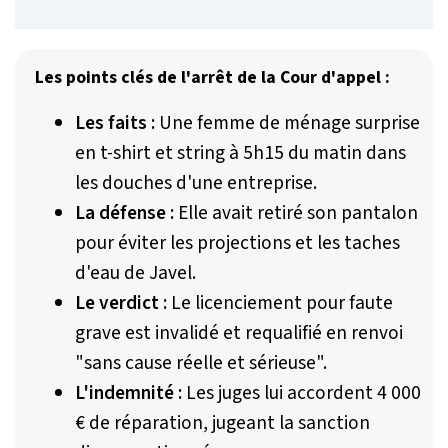
Les points clés de l'arrêt de la Cour d'appel :
Les faits :
Une femme de ménage surprise
en t-shirt et string à 5h15 du matin dans
les douches d'une entreprise.
La défense :
Elle avait retiré son pantalon
pour éviter les projections et les taches
d'eau de Javel.
Le verdict :
Le licenciement pour faute
grave est invalidé et requalifié en renvoi
"sans cause réelle et sérieuse".
L'indemnité :
Les juges lui accordent 4 000
€ de réparation, jugeant la sanction