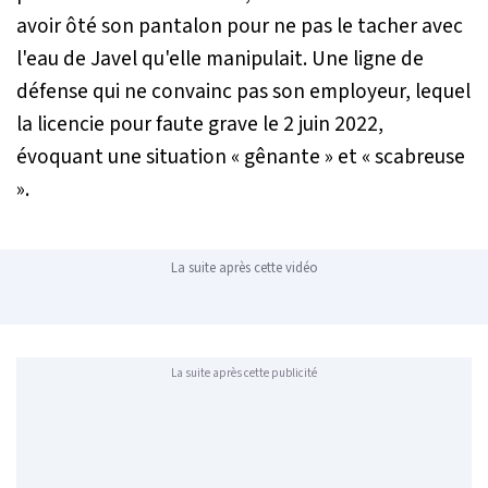
avoir ôté son pantalon pour ne pas le tacher avec
l'eau de Javel qu'elle manipulait. Une ligne de
défense qui ne convainc pas son employeur, lequel
la licencie pour faute grave le 2 juin 2022,
évoquant une situation «
gênante
» et «
scabreuse
».
La suite après cette vidéo
La suite après cette publicité