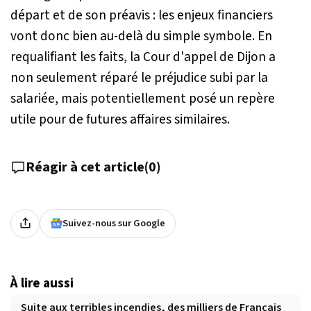
départ et de son préavis : les enjeux financiers
vont donc bien au-delà du simple symbole. En
requalifiant les faits, la Cour d'appel de Dijon a
non seulement réparé le préjudice subi par la
salariée, mais potentiellement posé un repère
utile pour de futures affaires similaires.
Réagir à cet article
(
0
)
Suivez-nous sur Google
À lire aussi
Suite aux terribles incendies, des milliers de Français