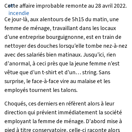
Cette affaire improbable remonte au 28 avril 2022.
Ce jour-là, aux alentours de 5h15 du matin, une
femme de ménage, travaillant dans les locaux
d'une entreprise bourguignonne, est en train de
nettoyer des douches lorsqu'elle tombe nez-à-nez
avec des salariés bien matinaux. Jusqu'ici, rien
d'anormal, à ceci près que la jeune femme n'est
vêtue que d'un t-shirt et d'un… string. Sans
surprise, le face-à-face vire au malaise et les
employés tournent les talons.
Choqués, ces derniers en réfèrent alors à leur
direction qui prévient immédiatement la société
employant la femme de ménage. D'abord mise à
pied à titre conservatoire, celle-ci raconte alors