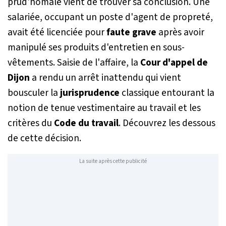
prud'homale vient de trouver sa conclusion. Une
salariée, occupant un poste d'agent de propreté,
avait été licenciée pour
faute grave
après avoir
manipulé ses produits d'entretien en sous-
vêtements. Saisie de l'affaire, la
Cour d'appel de
Dijon
a rendu un arrêt inattendu qui vient
bousculer la
jurisprudence
classique entourant la
notion de tenue vestimentaire au travail et les
critères du
Code du travail
. Découvrez les dessous
de cette décision.
La suite après cette publicité