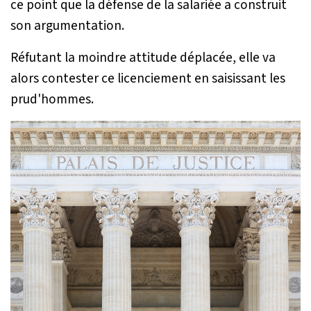
ce point que la défense de la salariée a construit
son argumentation.
Réfutant la moindre attitude déplacée, elle va
alors contester ce licenciement en saisissant les
prud'hommes.