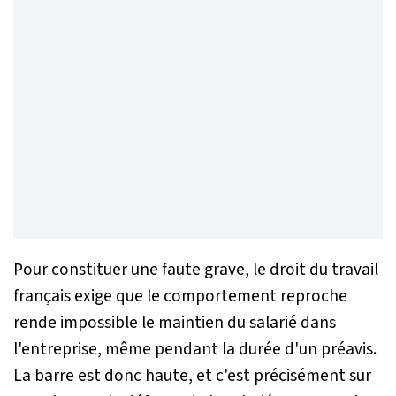
Pour constituer une faute grave, le droit du travail
français exige que le comportement reproche
rende impossible le maintien du salarié dans
l'entreprise, même pendant la durée d'un préavis.
La barre est donc haute, et c'est précisément sur