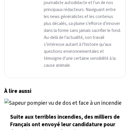
journaliste autodidacte et l’un de nos
principaux rédacteurs. Naviguant entre
les news généralistes et les contenus
plus décalés, sa plume s’efforce d’innover
dans la forme sans jamais sacrifier le fond.
Au-delà de l’actualité, son travail
s’intéresse autant à l’histoire qu’aux
questions environnementales et
témoigne d’une certaine sensibilité à la
cause animale.
À lire aussi
Suite aux terribles incendies, des milliers de
Français ont envoyé leur candidature pour