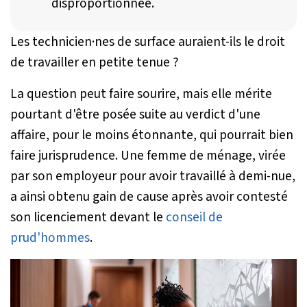
disproportionnée.
Les technicien·nes de surface auraient-ils le droit
de travailler en petite tenue ?
La question peut faire sourire, mais elle mérite
pourtant d'être posée suite au verdict d'une
affaire, pour le moins étonnante, qui pourrait bien
faire jurisprudence. Une femme de ménage, virée
par son employeur pour avoir travaillé à demi-nue,
a ainsi obtenu gain de cause après avoir contesté
son licenciement devant le
conseil de
prud'hommes
.