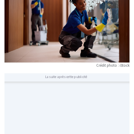
Crédit photo : iStock
La suite après cette publicité