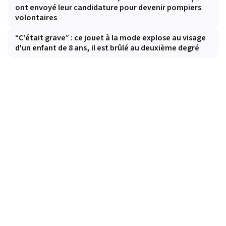
ont envoyé leur candidature pour devenir pompiers
volontaires
“C'était grave” : ce jouet à la mode explose au visage
d'un enfant de 8 ans, il est brûlé au deuxième degré