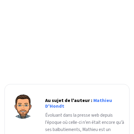
Au sujet de l'auteur :
Mathieu
D'Hondt
Évoluant dans la presse web depuis
l’époque où celle-ci n’en était encore qu’à
ses balbutiements, Mathieu est un