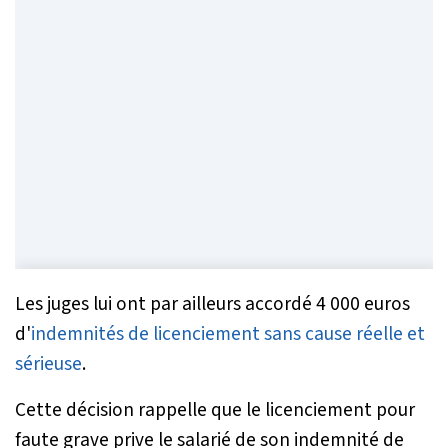
Les juges lui ont par ailleurs accordé 4 000 euros
d'
indemnités de licenciement sans cause réelle et
sérieuse
.
Cette décision rappelle que le licenciement pour
faute grave prive le salarié de son indemnité de