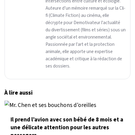
intersections entre culture et écologie.
Auteure d’un mémoire remarqué sur la Cli-
fi (Climate Fiction) au cinéma, elle
décrypte pour Demotivateur l'actualité
du divertissement (films et séries) sous un
angle sociétal et environnemental.
Passionnée par l'art et la protection
animale, elle apporte une expertise
académique et critique à la rédaction de
ses dossiers.
À lire aussi
Il prend l’avion avec son bébé de 8 mois et a
une délicate attention pour les autres