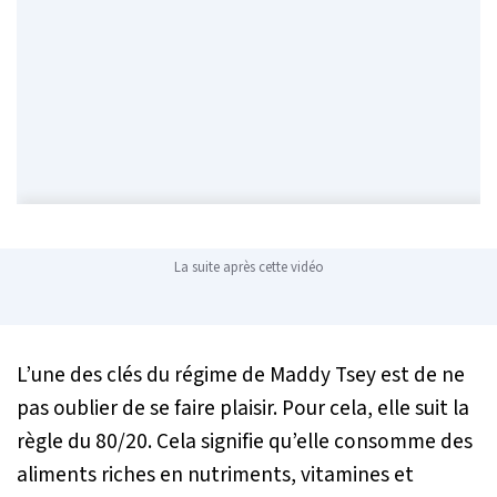
La suite après cette vidéo
L’une des clés du régime de Maddy Tsey est de ne
pas oublier de se faire plaisir. Pour cela, elle suit la
règle du 80/20. Cela signifie qu’elle consomme des
aliments riches en nutriments, vitamines et