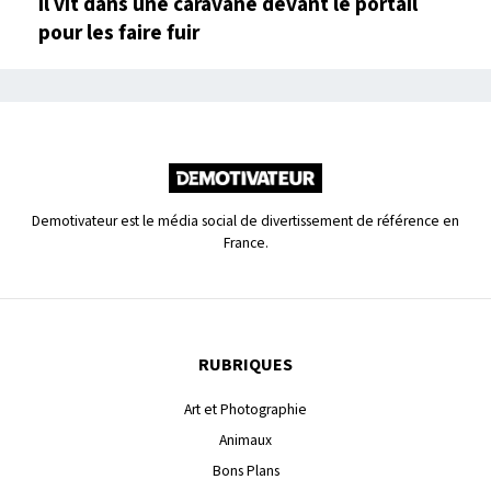
il vit dans une caravane devant le portail
pour les faire fuir
Demotivateur est le média social de divertissement de référence en
France.
RUBRIQUES
Art et Photographie
Animaux
Bons Plans