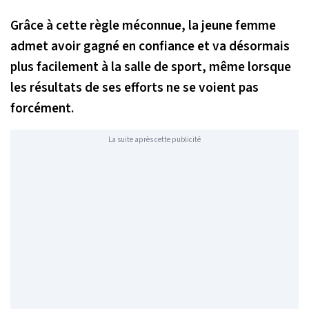
Grâce à cette règle méconnue, la jeune femme
admet avoir gagné en confiance et va désormais
plus facilement à la salle de sport, même lorsque
les résultats de ses efforts ne se voient pas
forcément.
La suite après cette publicité