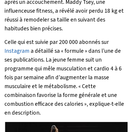
après un accouchement. Maddy Tsey, une
influenceuse fitness, a révélé avoir perdu 18 kg et
réussi à remodeler sa taille en suivant des
habitudes bien précises.
Celle qui est suivie par 200 000 abonnés sur
Instagram
a détaillé sa « formule » dans l’une de
ses publications. La jeune femme suit un
programme qui mêle musculation et cardio 4 à 6
fois par semaine afin d’augmenter la masse
musculaire et le métabolisme. «
Cette
combinaison favorise la forme générale et une
combustion efficace des calories
», explique-t-elle
en description.