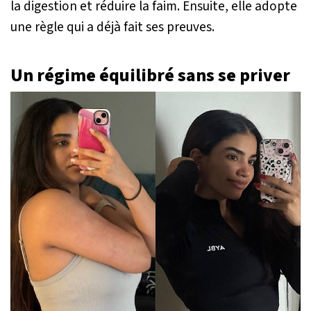
la digestion et réduire la faim. Ensuite, elle adopte
une règle qui a déjà fait ses preuves.
Un régime équilibré sans se priver