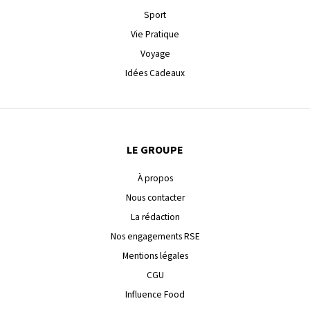
Sport
Vie Pratique
Voyage
Idées Cadeaux
LE GROUPE
À propos
Nous contacter
La rédaction
Nos engagements RSE
Mentions légales
CGU
Influence Food