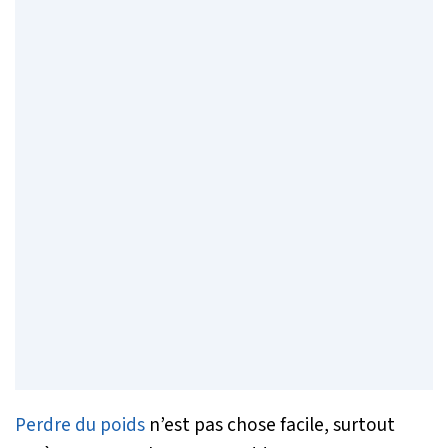
Perdre du poids
n’est pas chose facile, surtout