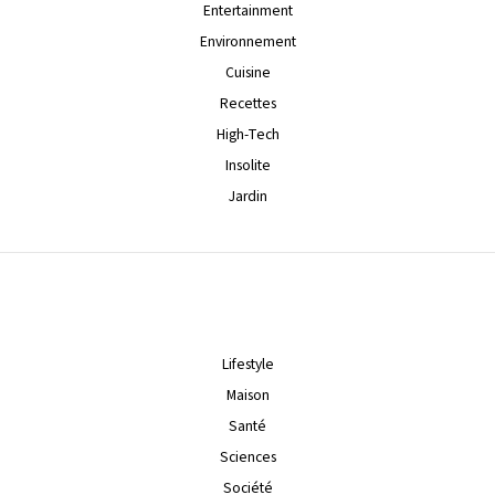
Entertainment
Environnement
Cuisine
Recettes
High-Tech
Insolite
Jardin
Lifestyle
Maison
Santé
Sciences
Société