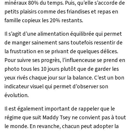
minéraux 80% du temps. Puis, qu’elle s’accorde de
petits plaisirs comme des friandises et repas en
famille copieux les 20% restants.
Il s’agit d’une alimentation équilibrée qui permet
de manger sainement sans toutefois ressentir de
la frustration en se privant de quelques délices.
Pour suivre ses progrès, l’influenceuse se prend en
photo tous les 10 jours plutôt que de garder les
yeux rivés chaque jour sur la balance. C’est un bon
indicateur visuel qui permet d’observer son
évolution.
Il est également important de rappeler que le
régime que suit Maddy Tsey ne convient pas à tout
le monde. En revanche, chacun peut adopter la