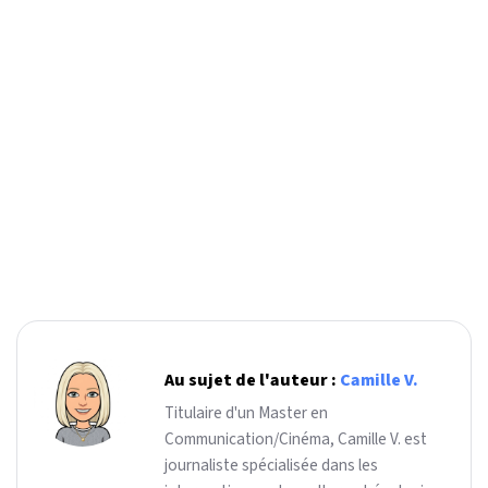
Au sujet de l'auteur :
Camille V.
Titulaire d'un Master en
Communication/Cinéma, Camille V. est
journaliste spécialisée dans les