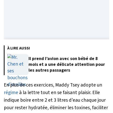
À LIRE AUSSI
Il prend l’avion avec son bébé de 8
mois et a une délicate attention pour
les autres passagers
En plus de ces exercices, Maddy Tsey adopte un
régime
à la lettre tout en se faisant plaisir. Elle
indique boire entre 2 et 3 litres d’eau chaque jour
pour rester hydratée, éliminer les toxines, faciliter