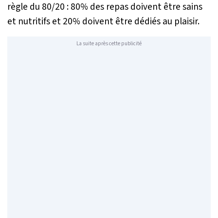
règle du 80/20 : 80% des repas doivent être sains
et nutritifs et 20% doivent être dédiés au plaisir.
La suite après cette publicité