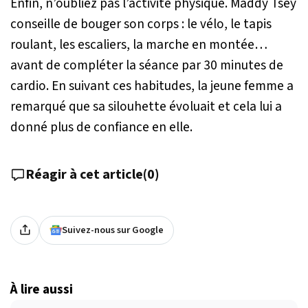
Enfin, n’oubliez pas l’activité physique. Maddy Tsey
conseille de bouger son corps : le vélo, le tapis
roulant, les escaliers, la marche en montée…
avant de compléter la séance par 30 minutes de
cardio. En suivant ces habitudes, la jeune femme a
remarqué que sa silouhette évoluait et cela lui a
donné plus de confiance en elle.
Réagir à cet article
(
0
)
Suivez-nous sur Google
À lire aussi