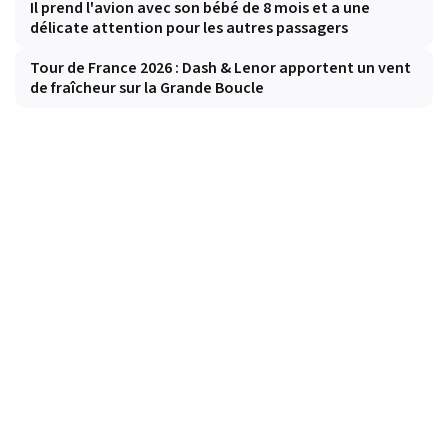
Il prend l'avion avec son bébé de 8 mois et a une
délicate attention pour les autres passagers
Tour de France 2026 : Dash & Lenor apportent un vent
de fraîcheur sur la Grande Boucle