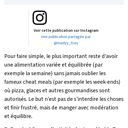
Voir cette publication sur Instagram
Une publication partagée par
@madyy_tsey
Pour faire simple, le plus important reste d’avoir
une alimentation variée et équilibrée (par
exemple la semaine) sans jamais oublier les
fameux cheat meals (par exemple les week-ends)
où pizza, glaces et autres gourmandises sont
autorisés. Le but n’est pas de s’interdire les choses
et finir frustré, mais de manger avec modération
et équilibre.