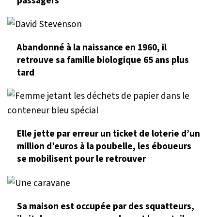
passagers
Abandonné à la naissance en 1960, il
retrouve sa famille biologique 65 ans plus
tard
Elle jette par erreur un ticket de loterie d’un
million d’euros à la poubelle, les éboueurs
se mobilisent pour le retrouver
Sa maison est occupée par des squatteurs,