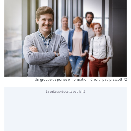
Un groupe de jeunes en formation. Credit : paulprescott 72
La suite après cette publicité