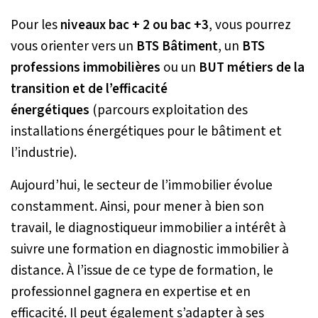
Pour les
niveaux bac + 2 ou bac +3
, vous pourrez
vous orienter vers un
BTS Bâtiment
, un
BTS
professions immobilières
ou un
BUT métiers de la
transition et de l’efficacité
énergétiques
(parcours exploitation des
installations énergétiques pour le bâtiment et
l’industrie).
Aujourd’hui, le secteur de l’immobilier évolue
constamment. Ainsi, pour mener à bien son
travail, le diagnostiqueur immobilier a intérêt à
suivre une formation en diagnostic immobilier à
distance. À l’issue de ce type de formation, le
professionnel gagnera en expertise et en
efficacité. Il peut également s’adapter à ses