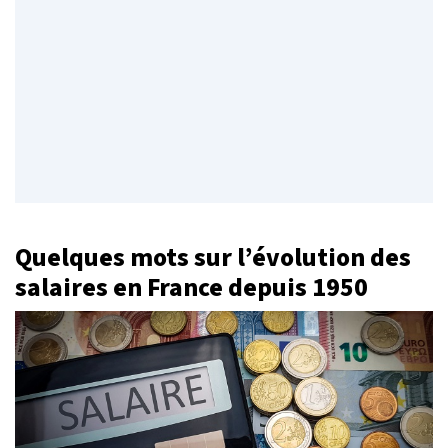
Quelques mots sur l’évolution des
salaires en France depuis 1950