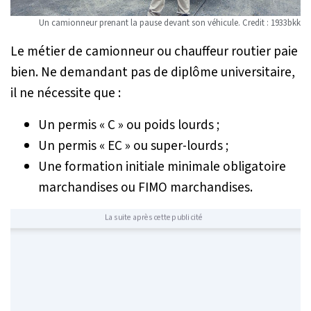
Un camionneur prenant la pause devant son véhicule. Credit : 1933bkk
Le métier de camionneur ou chauffeur routier paie
bien. Ne demandant pas de diplôme universitaire,
il ne nécessite que :
Un permis « C » ou poids lourds ;
Un permis « EC » ou super-lourds ;
Une formation initiale minimale obligatoire
marchandises ou FIMO marchandises.
La suite après cette publicité