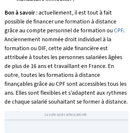
Bon à savoir :
actuellement, il est tout à fait
possible de financer une formation à distance
grâce au compte personnel de formation ou
CPF
.
Anciennement nommée droit individuel à la
formation ou DIF, cette aide financière est
attribuée à toutes les personnes salariées âgées
de plus de 16 ans et travaillant en France. En
outre, toutes les formations à distance
finançables grâce au CPF sont accessibles tous les
ans. Elles sont flexibles et s’adaptent aux rythmes
de chaque salarié souhaitant se former à distance.
La suite après cette publicité