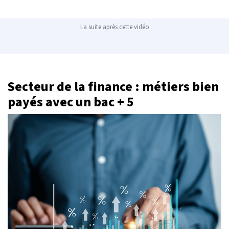
La suite après cette vidéo
Secteur de la finance : métiers bien
payés avec un bac + 5