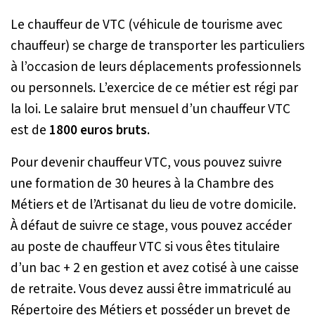
Le chauffeur de VTC (véhicule de tourisme avec
chauffeur) se charge de transporter les particuliers
à l’occasion de leurs déplacements professionnels
ou personnels. L’exercice de ce métier est régi par
la loi. Le salaire brut mensuel d’un chauffeur VTC
est de
1800 euros bruts
.
Pour devenir chauffeur VTC, vous pouvez suivre
une formation de 30 heures à la Chambre des
Métiers et de l’Artisanat du lieu de votre domicile.
À défaut de suivre ce stage, vous pouvez accéder
au poste de chauffeur VTC si vous êtes titulaire
d’un bac + 2 en gestion et avez cotisé à une caisse
de retraite. Vous devez aussi être immatriculé au
Répertoire des Métiers et posséder un brevet de