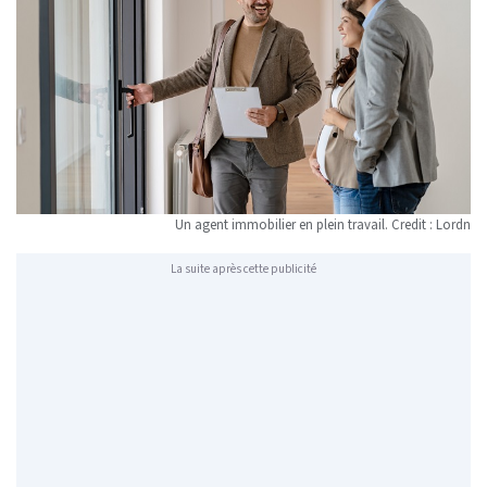
Un agent immobilier en plein travail. Credit : Lordn
La suite après cette publicité