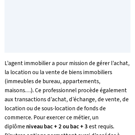
L’agent immobilier a pour mission de gérer l’achat,
la location ou la vente de biens immobiliers
(immeubles de bureau, appartements,
maisons…). Ce professionnel procède également
aux transactions d’achat, d’échange, de vente, de
location ou de sous-location de fonds de
commerce. Pour exercer ce métier, un
diplôme
niveau bac + 2 ou
bac + 3
est requis.