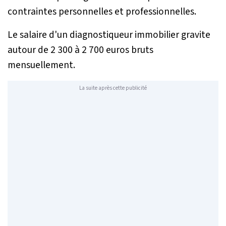
contraintes personnelles et professionnelles.
Le salaire d'un diagnostiqueur immobilier gravite
autour de 2 300 à 2 700 euros bruts
mensuellement.
La suite après cette publicité