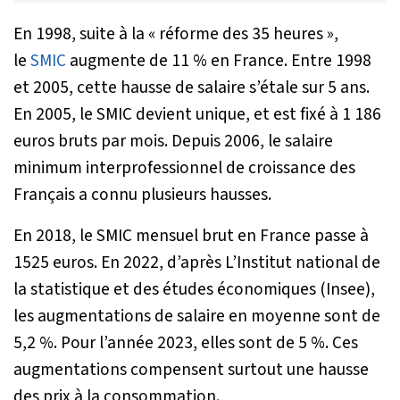
En 1998, suite à la « réforme des 35 heures »,
le
SMIC
augmente de 11 % en France. Entre 1998
et 2005, cette hausse de salaire s’étale sur 5 ans.
En 2005, le SMIC devient unique, et est fixé à 1 186
euros bruts par mois. Depuis 2006, le salaire
minimum interprofessionnel de croissance des
Français a connu plusieurs hausses.
En 2018, le SMIC mensuel brut en France passe à
1525 euros. En 2022, d’après L’Institut national de
la statistique et des études économiques (Insee),
les augmentations de salaire en moyenne sont de
5,2 %. Pour l’année 2023, elles sont de 5 %. Ces
augmentations compensent surtout une hausse
des prix à la consommation.