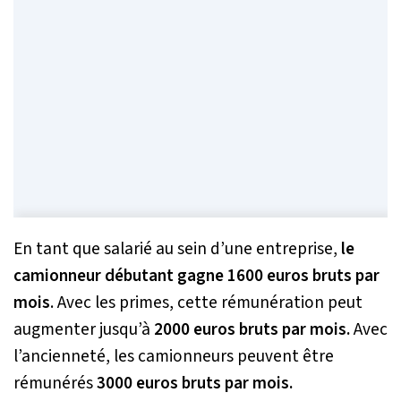
En tant que salarié au sein d’une entreprise,
le
camionneur débutant gagne 1600 euros bruts par
mois
. Avec les primes, cette rémunération peut
augmenter jusqu’à
2000 euros bruts par mois.
Avec
l’ancienneté, les camionneurs peuvent être
rémunérés
3000 euros bruts par mois.