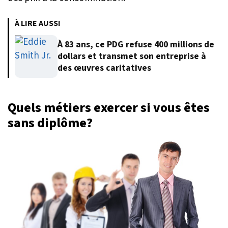
À LIRE AUSSI
À 83 ans, ce PDG refuse 400 millions de
dollars et transmet son entreprise à
des œuvres caritatives
Quels métiers exercer si vous êtes
sans diplôme?