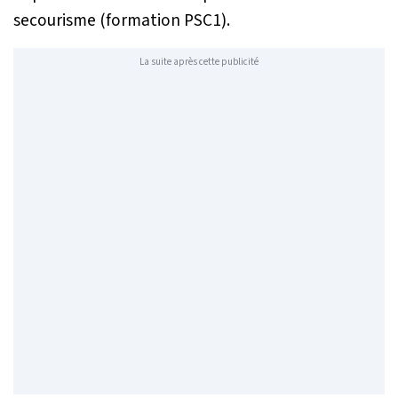
secourisme (formation PSC1).
La suite après cette publicité