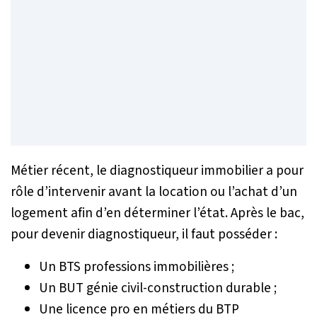
Métier récent, le diagnostiqueur immobilier a pour
rôle d’intervenir avant la location ou l’achat d’un
logement afin d’en déterminer l’état. Après le bac,
pour devenir diagnostiqueur, il faut posséder :
Un BTS professions immobilières ;
Un BUT génie civil-construction durable ;
Une licence pro en métiers du BTP