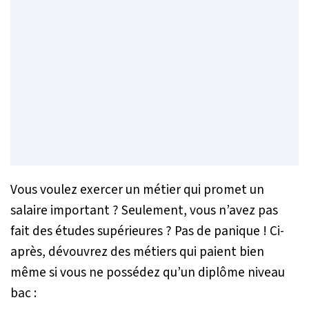
Vous voulez exercer un métier qui promet un
salaire important ? Seulement, vous n’avez pas
fait des études supérieures ? Pas de panique ! Ci-
après, dévouvrez des métiers qui paient bien
même si vous ne possédez qu’un diplôme niveau
bac :