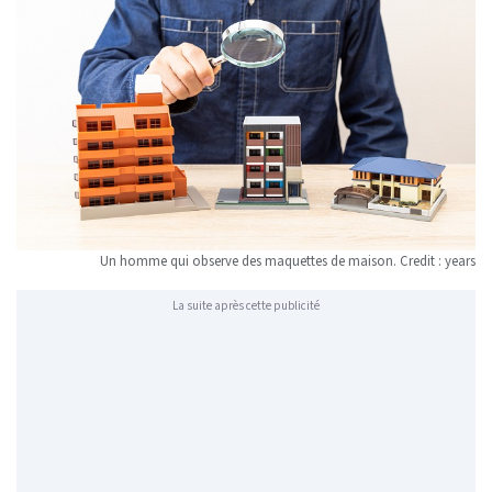
Un homme qui observe des maquettes de maison. Credit : years
La suite après cette publicité