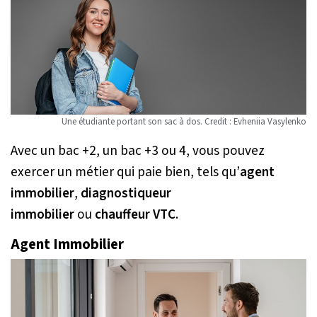
Une étudiante portant son sac à dos. Credit : Evheniia Vasylenko
Avec un bac +2, un bac +3 ou 4, vous pouvez
exercer un métier qui paie bien, tels qu’
agent
immobilier
,
diagnostiqueur
immobilier
ou
chauffeur VTC
.
Agent Immobilier