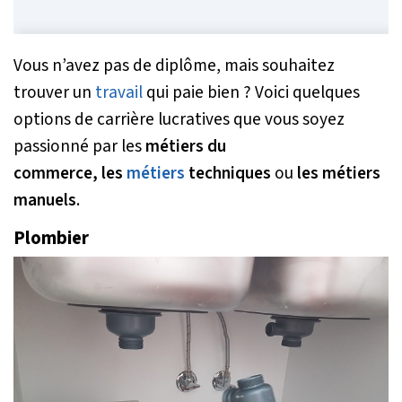
Vous n’avez pas de diplôme, mais souhaitez
trouver un
travail
qui paie bien ? Voici quelques
options de carrière lucratives que vous soyez
passionné par les
métiers du
commerce,
les
métiers
techniques
ou
les métiers
manuels
.
Plombier