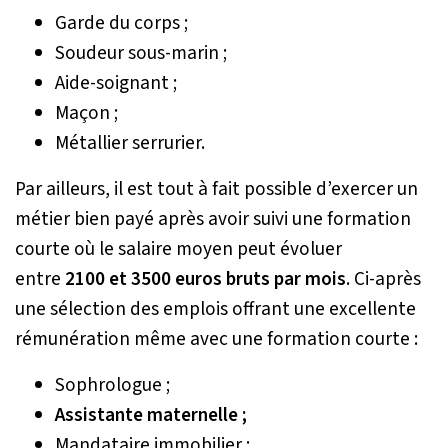
Garde du corps ;
Soudeur sous-marin ;
Aide-soignant ;
Maçon ;
Métallier serrurier.
Par ailleurs, il est tout à fait possible d’exercer un
métier bien payé après avoir suivi une formation
courte où le salaire moyen peut évoluer
entre
2100 et 3500 euros bruts par mois
. Ci-après
une sélection des emplois offrant une excellente
rémunération même avec une formation courte :
Sophrologue ;
Assistante maternelle ;
Mandataire immobilier ;