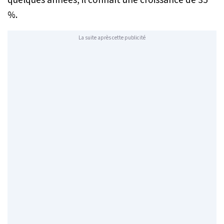
%.
La suite après cette publicité