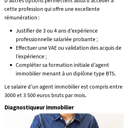
D’autres options permettent aussi d’accéder à
cette profession qui offre une excellente
rémunération :
Justifier de 3 ou 4 ans d’expérience
professionnelle salariée probante ;
Effectuer une VAE ou validation des acquis de
l’expérience ;
Compléter sa formation initiale d’agent
immobilier menant à un diplôme type BTS.
Le salaire d’un agent immobilier est compris entre
3000 et 3 500 euros bruts par mois.
Diagnostiqueur immobilier