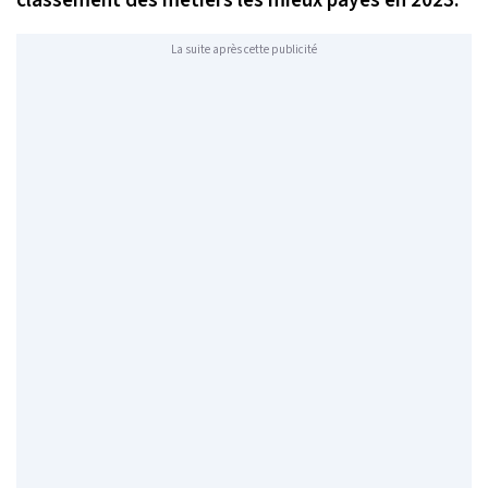
La suite après cette publicité