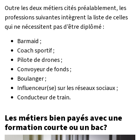
Outre les deux métiers cités préalablement, les
professions suivantes intègrent la liste de celles
qui ne nécessitent pas d’être diplômé :
Barmaid ;
Coach sportif ;
Pilote de drones ;
Convoyeur de fonds ;
Boulanger ;
Influenceur(se) sur les réseaux sociaux ;
Conducteur de train.
Les métiers bien payés avec une
formation courte ou un bac?