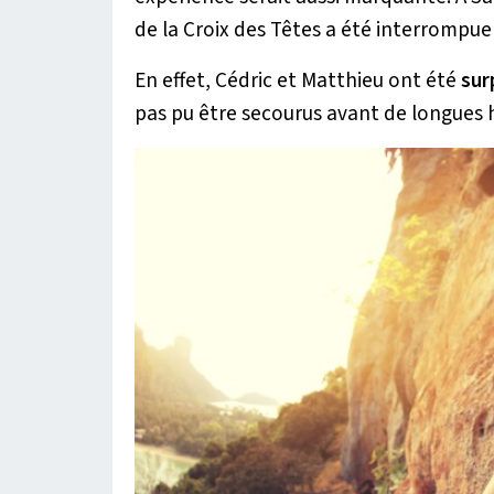
de la Croix des Têtes a été interrompue 
En effet, Cédric et Matthieu ont été
surp
pas pu être secourus avant de longues 