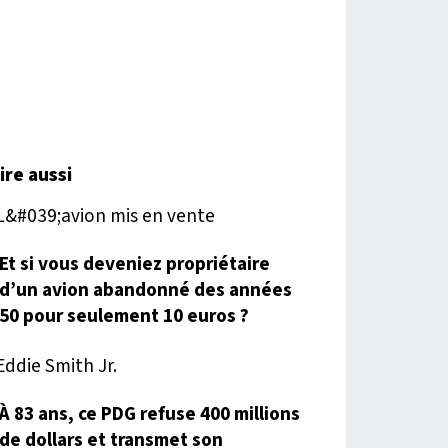
lire aussi
Et si vous deveniez propriétaire
d’un avion abandonné des années
50 pour seulement 10 euros ?
À 83 ans, ce PDG refuse 400 millions
de dollars et transmet son