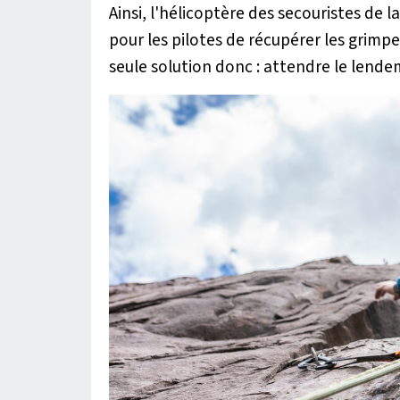
Ainsi, l'hélicoptère des secouristes de l
pour les pilotes de récupérer les grimp
seule solution donc : attendre le lend