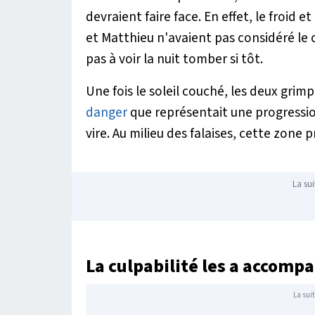
devraient faire face. En effet, le froid e
et Matthieu n'avaient pas considéré le
pas à voir la nuit tomber si tôt.
Une fois le soleil couché, les deux grim
danger
que représentait une progressio
vire. Au milieu des falaises, cette zone
La sui
La culpabilité les a accomp
La suit