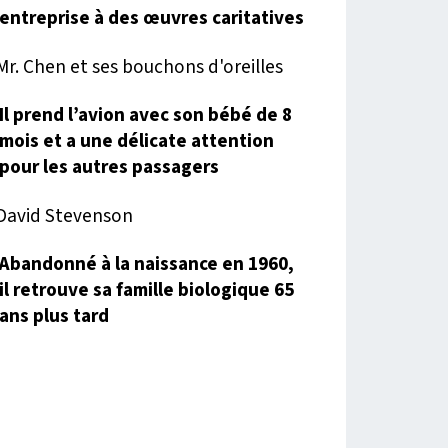
entreprise à des œuvres caritatives
Il prend l’avion avec son bébé de 8
mois et a une délicate attention
pour les autres passagers
Abandonné à la naissance en 1960,
il retrouve sa famille biologique 65
ans plus tard