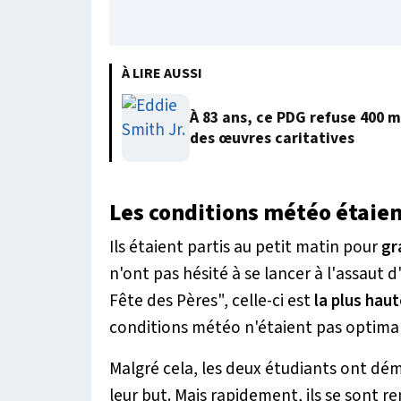
À LIRE AUSSI
À 83 ans, ce PDG refuse 400 m
des œuvres caritatives
Les conditions météo étaien
Ils étaient partis au petit matin pour
gra
n'ont pas hésité à se lancer à l'assaut 
Fête des Pères", celle-ci est
la plus haut
conditions météo n'étaient pas optima
Malgré cela, les deux étudiants ont dém
leur but. Mais rapidement, ils se sont r