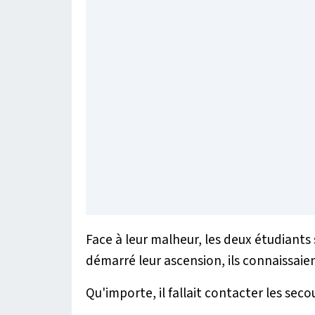
Face à leur malheur, les deux étudiants
démarré leur ascension, ils connaissaie
Qu'importe, il fallait contacter les seco