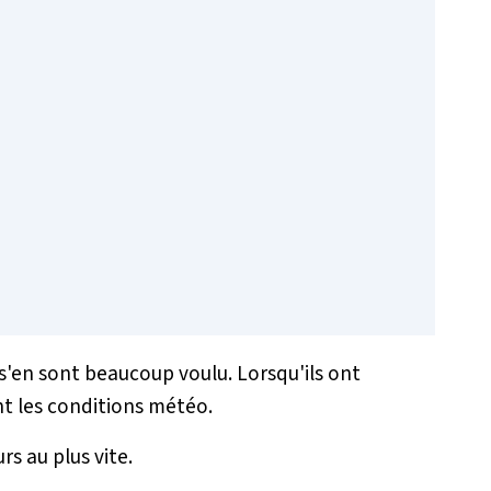
 s'en sont beaucoup voulu. Lorsqu'ils ont
nt les conditions météo.
urs au plus vite.