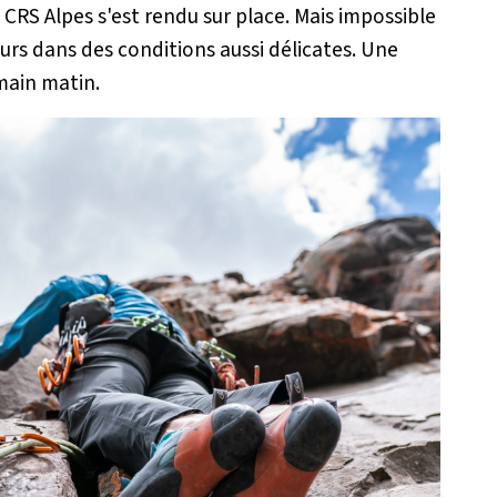
a CRS Alpes s'est rendu sur place. Mais impossible
eurs dans des conditions aussi délicates. Une
emain matin.