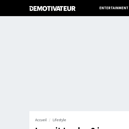
ENTERTAINMENT
Accueil
Lifestyle