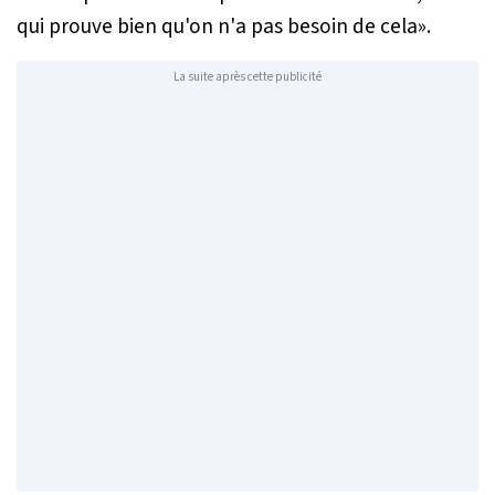
qui prouve bien qu'on n'a pas besoin de cela
».
La suite après cette publicité