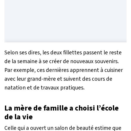
Selon ses dires, les deux fillettes passent le reste
de la semaine à se créer de nouveaux souvenirs.
Par exemple, ces dernières apprennent à cuisiner
avec leur grand-mère et suivent des cours de
natation et de travaux pratiques.
La mère de famille a choisi l’école
de la vie
Celle qui a ouvert un salon de beauté estime que