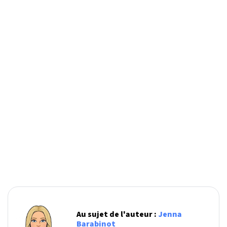
Au sujet de l'auteur :
Jenna
Barabinot