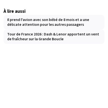
À lire aussi
Il prend l'avion avec son bébé de 8 mois et a une
délicate attention pour les autres passagers
Tour de France 2026 : Dash & Lenor apportent un vent
de fraîcheur sur la Grande Boucle