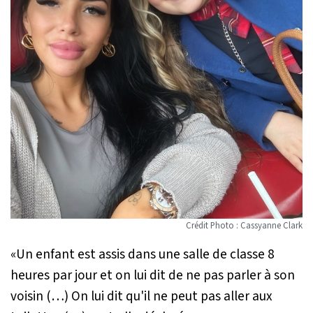
Crédit Photo : Cassyanne Clark
«
Un enfant est assis dans une salle de classe 8
heures par jour et on lui dit de ne pas parler à son
voisin (…) On lui dit qu'il ne peut pas aller aux