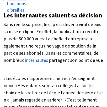
Les internautes saluent sa décision
Sans réelle surprise, le clip est devenu viral depuis
sa mise en ligne. En effet, la publication a récolté
plus de 500 000 vues. La cheffe d’entreprise a
également une reçu une vague de soutien de la
part de ses abonnés. Dans les commentaires, de
nombreux
internautes
partagent son point de vue
:
«
Les écoles n’apprennent rien et n’enseignent
rien
», «
Mes enfants sont au collège. J’ai fait le
choix de les retirer de l’école l’année dernière et je
n’ai jamais regardé en arrière
», «
C'est tellement