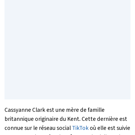
Cassyanne Clark est une mère de famille
britannique originaire du Kent. Cette dernière est
connue sur le réseau social
TikTok
où elle est suivie