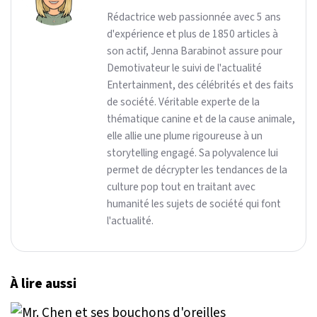
Rédactrice web passionnée avec 5 ans
d'expérience et plus de 1850 articles à
son actif, Jenna Barabinot assure pour
Demotivateur le suivi de l'actualité
Entertainment, des célébrités et des faits
de société. Véritable experte de la
thématique canine et de la cause animale,
elle allie une plume rigoureuse à un
storytelling engagé. Sa polyvalence lui
permet de décrypter les tendances de la
culture pop tout en traitant avec
humanité les sujets de société qui font
l'actualité.
À lire aussi