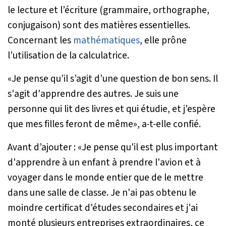
le lecture et l’écriture (grammaire, orthographe,
conjugaison) sont des matières essentielles.
Concernant les
mathématiques
, elle prône
l’utilisation de la calculatrice.
«
Je pense qu’il s’agit d’une question de bon sens. Il
s'agit d'apprendre des autres. Je suis une
personne qui lit des livres et qui étudie, et j'espère
que mes filles feront de même
», a-t-elle confié.
Avant d’ajouter : «
Je pense qu'il est plus important
d'apprendre à un enfant à prendre l'avion et à
voyager dans le monde entier que de le mettre
dans une salle de classe. Je n'ai pas obtenu le
moindre certificat d'études secondaires et j'ai
monté plusieurs entreprises extraordinaires, ce