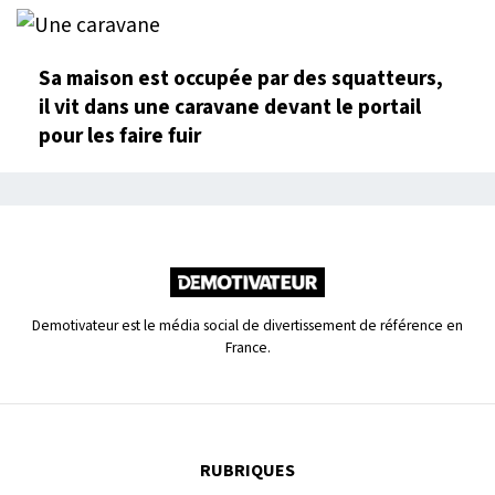
Sa maison est occupée par des squatteurs,
il vit dans une caravane devant le portail
pour les faire fuir
Demotivateur est le média social de divertissement de référence en
France.
RUBRIQUES