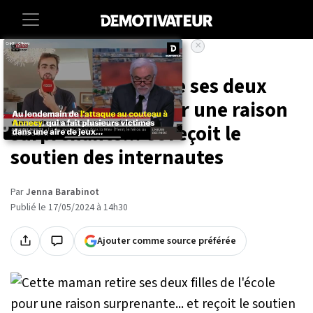
×
Accueil
Lifestyle
Cette maman retire ses deux
filles de l'école pour une raison
surprenante... et reçoit le
soutien des internautes
Par
Jenna Barabinot
Publié le 17/05/2024 à 14h30
Ajouter comme source préférée