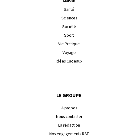
Maison
Santé
Sciences
Société
Sport
Vie Pratique
Voyage
Idées Cadeaux
LE GROUPE
À propos
Nous contacter
La rédaction
Nos engagements RSE