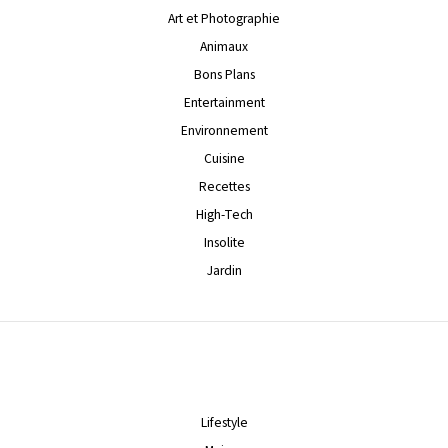
Art et Photographie
Animaux
Bons Plans
Entertainment
Environnement
Cuisine
Recettes
High-Tech
Insolite
Jardin
Lifestyle