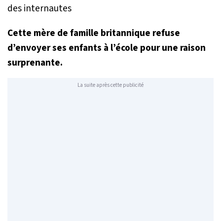
Cette mère de famille britannique refuse
d’envoyer ses enfants à l’école pour une raison
surprenante.
La suite après cette publicité