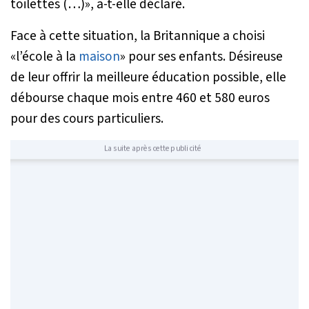
toilettes (…)
», a-t-elle déclaré.
Face à cette situation, la Britannique a choisi
«l’école à la
maison
» pour ses enfants. Désireuse
de leur offrir la meilleure éducation possible, elle
débourse chaque mois entre 460 et 580 euros
pour des cours particuliers.
La suite après cette publicité