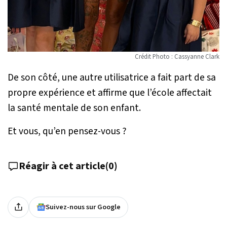
Crédit Photo : Cassyanne Clark
De son côté, une autre utilisatrice a fait part de sa
propre expérience et affirme que l’école affectait
la santé mentale de son enfant.
Et vous, qu’en pensez-vous ?
Réagir à cet article
(
0
)
Suivez-nous sur Google