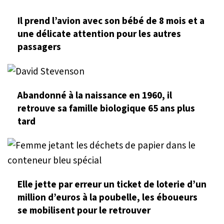
Il prend l’avion avec son bébé de 8 mois et a
une délicate attention pour les autres
passagers
Abandonné à la naissance en 1960, il
retrouve sa famille biologique 65 ans plus
tard
Elle jette par erreur un ticket de loterie d’un
million d’euros à la poubelle, les éboueurs
se mobilisent pour le retrouver