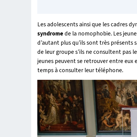
Les adolescents ainsi que les cadres dy
syndrome
de la nomophobie. Les jeunes
d’autant plus qu’ils sont très présents s
de leur groupe s’ils ne consultent pas le
jeunes peuvent se retrouver entre eux et
temps à consulter leur téléphone.