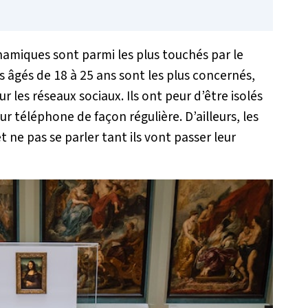
namiques sont parmi les plus touchés par le
 âgés de 18 à 25 ans sont les plus concernés,
ur les réseaux sociaux. Ils ont peur d’être isolés
ur téléphone de façon régulière. D’ailleurs, les
 ne pas se parler tant ils vont passer leur