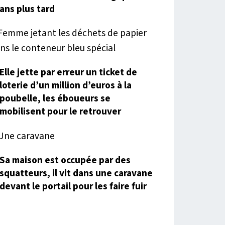
ans plus tard
Elle jette par erreur un ticket de
loterie d’un million d’euros à la
poubelle, les éboueurs se
mobilisent pour le retrouver
Sa maison est occupée par des
squatteurs, il vit dans une caravane
devant le portail pour les faire fuir