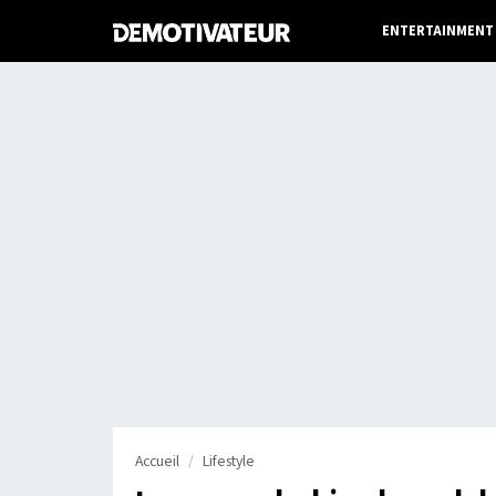
ENTERTAINMENT
Accueil
Lifestyle