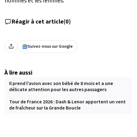
hommes et les femmes.
Réagir à cet article
(
0
)
Suivez-nous sur Google
À lire aussi
Il prend l'avion avec son bébé de 8 mois et a une
délicate attention pour les autres passagers
Tour de France 2026 : Dash & Lenor apportent un vent
de fraîcheur sur la Grande Boucle