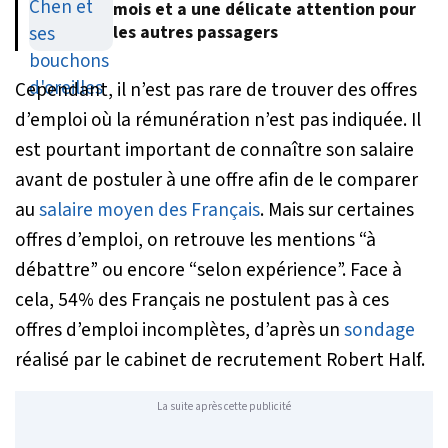
mois et a une délicate attention pour
les autres passagers
Cependant, il n’est pas rare de trouver des offres
d’emploi où la rémunération n’est pas indiquée. Il
est pourtant important de connaître son salaire
avant de postuler à une offre afin de le comparer
au
salaire moyen des Français
. Mais sur certaines
offres d’emploi, on retrouve les mentions “à
débattre” ou encore “selon expérience”. Face à
cela, 54% des Français ne postulent pas à ces
offres d’emploi incomplètes, d’après un
sondage
réalisé par le cabinet de recrutement Robert Half.
La suite après cette publicité