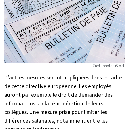
Crédit photo : iStock
D’autres mesures seront appliquées dans le cadre
de cette directive européenne. Les employés
auront par exemple le droit de demander des
informations sur la rémunération de leurs
collègues. Une mesure prise pour limiter les
différences salariales, notamment entre les