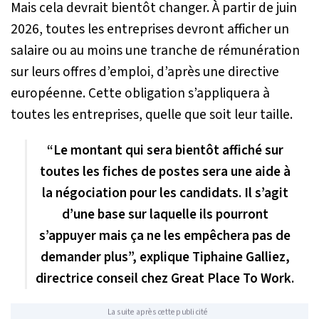
Mais cela devrait bientôt changer. À partir de juin
2026, toutes les entreprises devront afficher un
salaire ou au moins une tranche de rémunération
sur leurs offres d’emploi, d’après une directive
européenne. Cette obligation s’appliquera à
toutes les entreprises, quelle que soit leur taille.
“Le montant qui sera bientôt affiché sur
toutes les fiches de postes sera une aide à
la négociation pour les candidats. Il s’agit
d’une base sur laquelle ils pourront
s’appuyer mais ça ne les empêchera pas de
demander plus”, explique Tiphaine Galliez,
directrice conseil chez Great Place To Work.
La suite après cette publicité