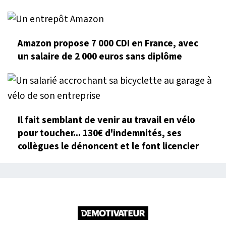
Amazon propose 7 000 CDI en France, avec
un salaire de 2 000 euros sans diplôme
Il fait semblant de venir au travail en vélo
pour toucher... 130€ d'indemnités, ses
collègues le dénoncent et le font licencier