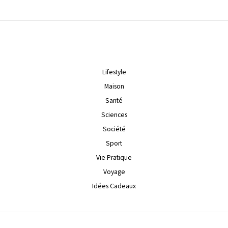
Lifestyle
Maison
Santé
Sciences
Société
Sport
Vie Pratique
Voyage
Idées Cadeaux