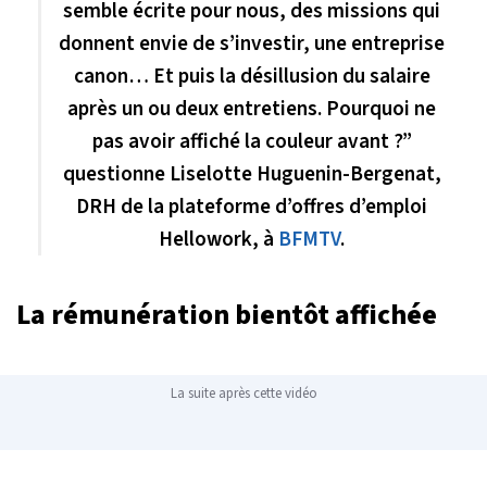
semble écrite pour nous, des missions qui
donnent envie de s’investir, une entreprise
canon… Et puis la désillusion du salaire
après un ou deux entretiens. Pourquoi ne
pas avoir affiché la couleur avant ?”
questionne Liselotte Huguenin-Bergenat,
DRH de la plateforme d’offres d’emploi
Hellowork, à
BFMTV
.
La rémunération bientôt affichée
La suite après cette vidéo