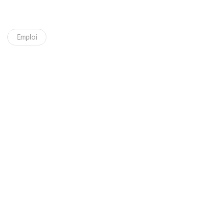
Emploi