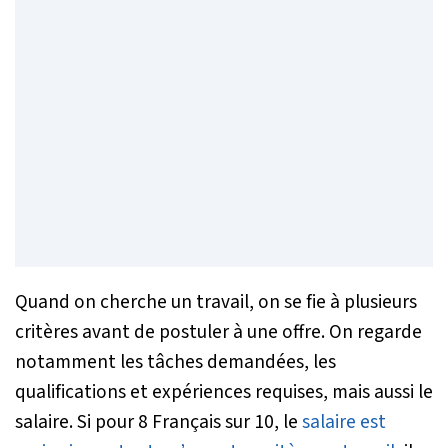
Quand on cherche un travail, on se fie à plusieurs
critères avant de postuler à une offre. On regarde
notamment les tâches demandées, les
qualifications et expériences requises, mais aussi le
salaire. Si pour 8 Français sur 10, le
salaire est