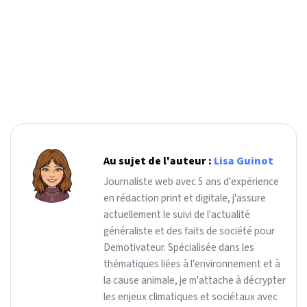
Au sujet de l'auteur :
Lisa Guinot
Journaliste web avec 5 ans d'expérience
en rédaction print et digitale, j'assure
actuellement le suivi de l'actualité
généraliste et des faits de société pour
Demotivateur. Spécialisée dans les
thématiques liées à l'environnement et à
la cause animale, je m'attache à décrypter
les enjeux climatiques et sociétaux avec