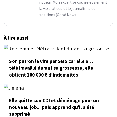
rigueur. Mon expertise couvre également
la vie pratique et le journalisme de
solutions (Good News).
À lire aussi
Son patron la vire par SMS car elle a…
télétravaillé durant sa grossesse, elle
obtient 100 000 € d’indemnités
Elle quitte son CDI et déménage pour un
nouveau job... puis apprend qu'il a été
supprimé