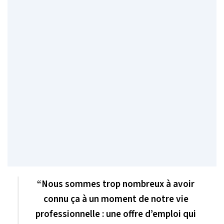
“Nous sommes trop nombreux à avoir
connu ça à un moment de notre vie
professionnelle : une offre d’emploi qui