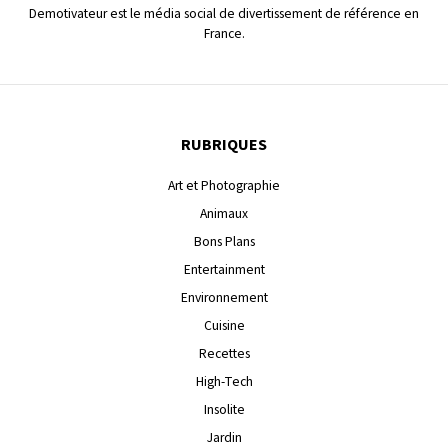
Demotivateur est le média social de divertissement de référence en
France.
RUBRIQUES
Art et Photographie
Animaux
Bons Plans
Entertainment
Environnement
Cuisine
Recettes
High-Tech
Insolite
Jardin