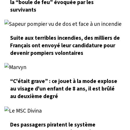
la “boule de feu” évoquée par les
survivants
Suite aux terribles incendies, des milliers de
Français ont envoyé leur candidature pour
devenir pompiers volontaires
“C'était grave” : ce jouet à la mode explose
au visage d'un enfant de 8 ans, il est brûlé
au deuxième degré
Des passagers piratent le système