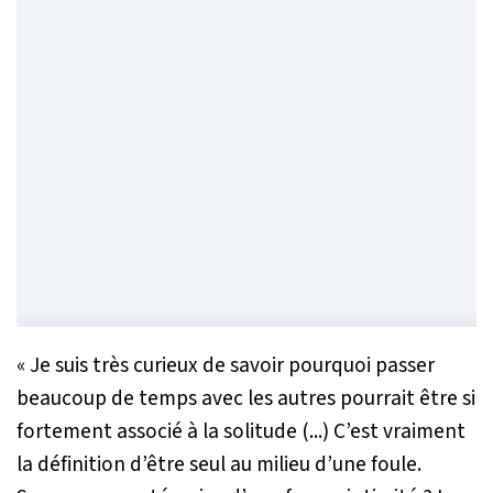
«
Je suis très curieux de savoir pourquoi passer
beaucoup de temps avec les autres pourrait être si
fortement associé à la solitude (...) C’est vraiment
la définition d’être seul au milieu d’une foule.