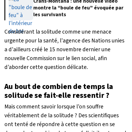
Crans-Montana : une nouvelle vidéo
montre la “boule de feu” évoquée par
les survivants
Considérant la solitude comme une menace
urgente pour la santé, l'agence des Nations unies
a d'ailleurs créé le 15 novembre dernier une
nouvelle Commission sur le lien social, afin
d’aborder cette question délicate.
Au bout de combien de temps la
solitude se fait-elle ressentir ?
Mais comment savoir lorsque l'on souffre
véritablement de la solitude ? Des scientifiques
ont tenté de répondre à cette question en se