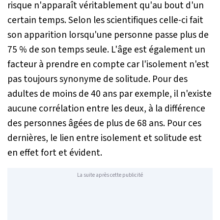
risque n'apparaît véritablement qu'au bout d'un
certain temps. Selon les scientifiques celle-ci fait
son apparition lorsqu'une personne passe plus de
75 % de son temps seule. L'âge est également un
facteur à prendre en compte car l'isolement n'est
pas toujours synonyme de solitude. Pour des
adultes de moins de 40 ans par exemple, il n'existe
aucune corrélation entre les deux, à la différence
des personnes âgées de plus de 68 ans. Pour ces
dernières, le lien entre isolement et solitude est
en effet fort et évident.
La suite après cette publicité