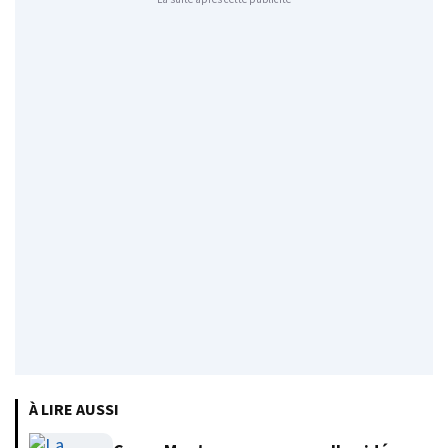
À LIRE AUSSI