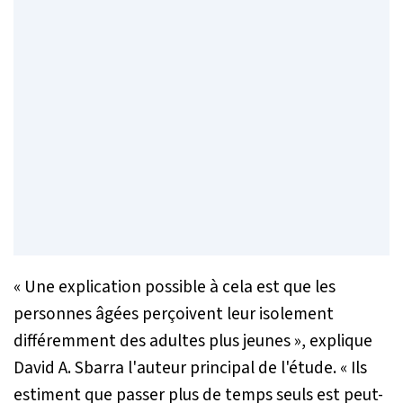
«
Une explication possible à cela est que les
personnes âgées perçoivent leur isolement
différemment des adultes plus jeunes
», explique
David A. Sbarra l'auteur principal de l'étude. «
Ils
estiment que passer plus de temps seuls est peut-