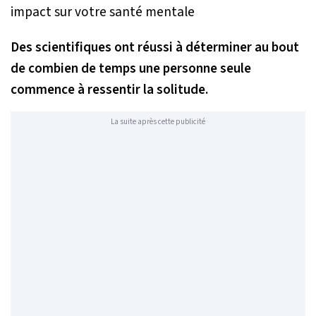
Des scientifiques ont réussi à déterminer au bout
de combien de temps une personne seule
commence à ressentir la solitude.
La suite après cette publicité