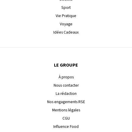
Sport
Vie Pratique
Voyage
Idées Cadeaux
LE GROUPE
À propos
Nous contacter
La rédaction
Nos engagements RSE
Mentions légales
CGU
Influence Food