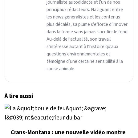
journaliste autodidacte et l’un de nos
principaux rédacteurs. Naviguant entre
les news généralistes et les contenus
plus décalés, sa plume s’efforce d’innover
dans la forme sans jamais sacrifier le fond.
Au-delà de l’actualité, son travail
s’intéresse autant à l’histoire qu’aux
questions environnementales et
témoigne d’une certaine sensibilité à la
cause animale.
À lire aussi
Crans-Montana : une nouvelle vidéo montre