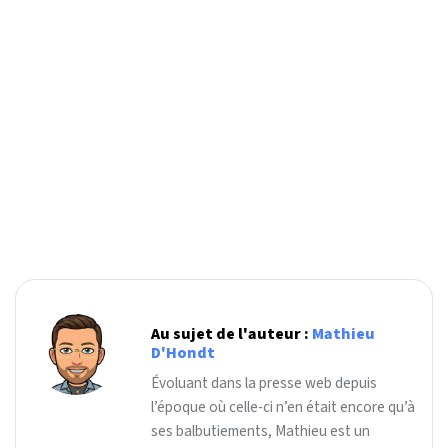
Au sujet de l'auteur :
Mathieu
D'Hondt
Évoluant dans la presse web depuis
l’époque où celle-ci n’en était encore qu’à
ses balbutiements, Mathieu est un