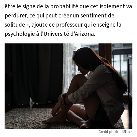
être le signe de la probabilité que cet isolement va
perdurer, ce qui peut créer un sentiment de
solitude
», ajoute ce professeur qui enseigne la
psychologie à l'Université d'Arizona.
Crédit photo : IStock