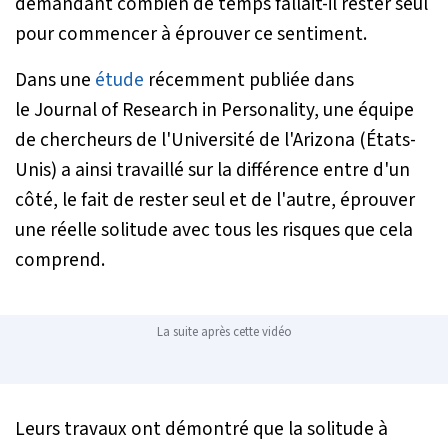
demandant combien de temps fallait-il rester seul
pour commencer à éprouver ce sentiment.
Dans une
étude
récemment publiée dans
le Journal of Research in Personality, une équipe
de chercheurs de l'Université de l'Arizona (États-
Unis) a ainsi travaillé sur la différence entre d'un
côté, le fait de rester seul et de l'autre, éprouver
une réelle solitude avec tous les risques que cela
comprend.
La suite après cette vidéo
Leurs travaux ont démontré que la solitude à