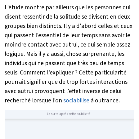
L'étude montre par ailleurs que les personnes qui
disent ressentir de la solitude se divisent en deux
groupes bien distincts. Il y a d'abord celles et ceux
qui passent l'essentiel de leur temps sans avoir le
moindre contact avec autrui, ce qui semble assez
logique. Mais il y a aussi, chose surprenante, les
individus qui ne passent que très peu de temps
seuls. Comment l'expliquer ? Cette particularité
pourrait signifier que de trop fortes interactions
avec autrui provoquent l'effet inverse de celui
recherché lorsque l'on
sociabilise
à outrance.
La suite après cette publicité