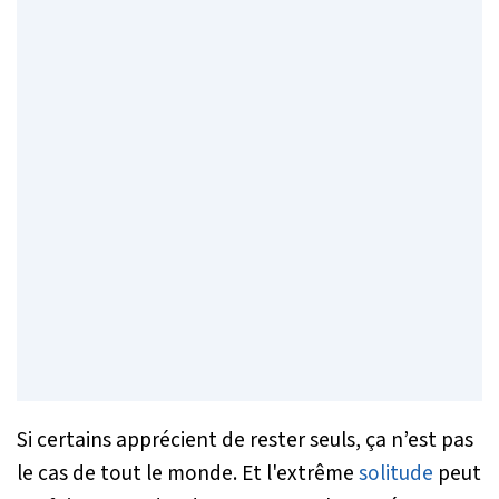
Si certains apprécient de rester seuls, ça n’est pas
le cas de tout le monde. Et l'extrême
solitude
peut