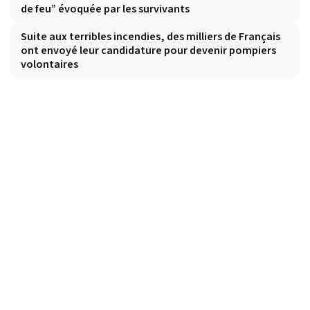
de feu” évoquée par les survivants
Suite aux terribles incendies, des milliers de Français
ont envoyé leur candidature pour devenir pompiers
volontaires