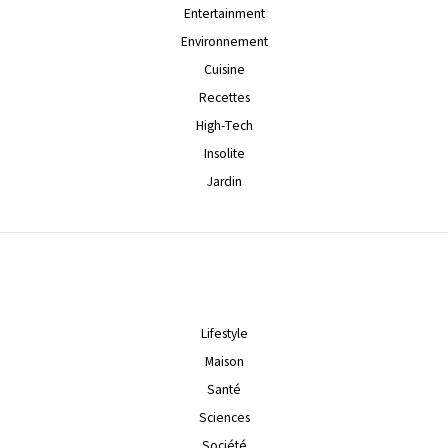
Entertainment
Environnement
Cuisine
Recettes
High-Tech
Insolite
Jardin
Lifestyle
Maison
Santé
Sciences
Société