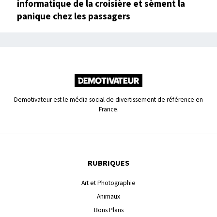
informatique de la croisière et sèment la
panique chez les passagers
Demotivateur est le média social de divertissement de référence en
France.
RUBRIQUES
Art et Photographie
Animaux
Bons Plans