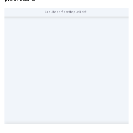
La suite après cette publicité