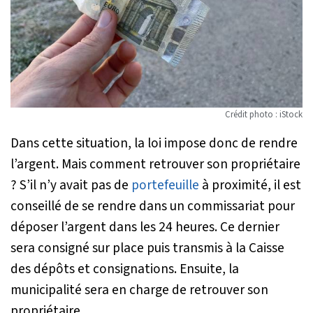
Crédit photo : iStock
Dans cette situation, la loi impose donc de rendre
l’argent. Mais comment retrouver son propriétaire
? S’il n’y avait pas de
portefeuille
à proximité, il est
conseillé de se rendre dans un commissariat pour
déposer l’argent dans les 24 heures. Ce dernier
sera consigné sur place puis transmis à la Caisse
des dépôts et consignations. Ensuite, la
municipalité sera en charge de retrouver son
propriétaire.