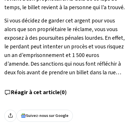
temps, le billet revient à la personne qui l’a trouvé.
Si vous décidez de garder cet argent pour vous
alors que son propriétaire le réclame, vous vous
exposez à des poursuites pénales lourdes. En effet,
le perdant peut intenter un procès et vous risquez
un an d’emprisonnement et 1 500 euros
d’amende. Des sanctions qui nous font réfléchir à
deux fois avant de prendre un billet dans la rue…
Réagir à cet article
(
0
)
Suivez-nous sur Google