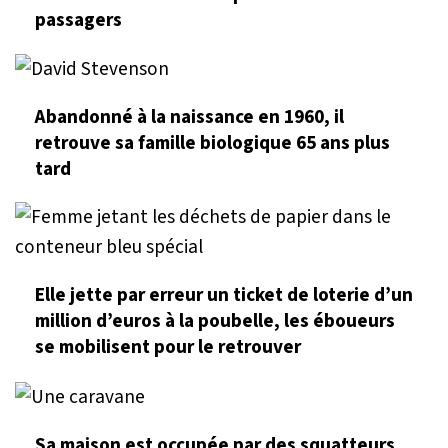
passagers
Abandonné à la naissance en 1960, il
retrouve sa famille biologique 65 ans plus
tard
Elle jette par erreur un ticket de loterie d’un
million d’euros à la poubelle, les éboueurs
se mobilisent pour le retrouver
Sa maison est occupée par des squatteurs,