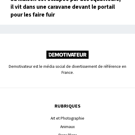
il vit dans une caravane devant le portail
pour les faire fuir
Demotivateur est le média social de divertissement de référence en
France.
RUBRIQUES
Art et Photographie
Animaux