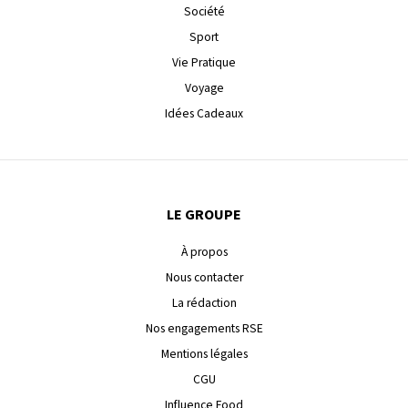
Société
Sport
Vie Pratique
Voyage
Idées Cadeaux
LE GROUPE
À propos
Nous contacter
La rédaction
Nos engagements RSE
Mentions légales
CGU
Influence Food