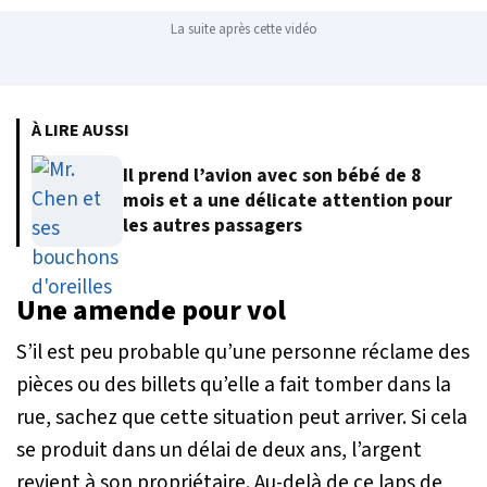
La suite après cette vidéo
À LIRE AUSSI
Il prend l’avion avec son bébé de 8
mois et a une délicate attention pour
les autres passagers
Une amende pour vol
S’il est peu probable qu’une personne réclame des
pièces ou des billets qu’elle a fait tomber dans la
rue, sachez que cette situation peut arriver. Si cela
se produit dans un délai de deux ans, l’argent
revient à son propriétaire. Au-delà de ce laps de