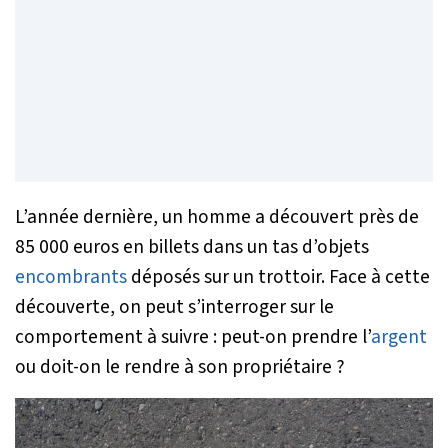
L’année dernière, un homme a découvert près de
85 000 euros en billets dans un tas d’objets
encombrants
déposés sur un trottoir. Face à cette
découverte, on peut s’interroger sur le
comportement à suivre : peut-on prendre l’
argent
ou doit-on le rendre à son propriétaire ?