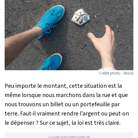
Crédit photo : iStock
Peu importe le montant, cette situation est la
même lorsque nous marchons dans la rue et que
nous trouvons un billet ou un portefeuille par
terre. Faut-il vraiment rendre l’argent ou peut-on
le dépenser ? Sur ce sujet, la loi est très claire.
La suite après cette publicité