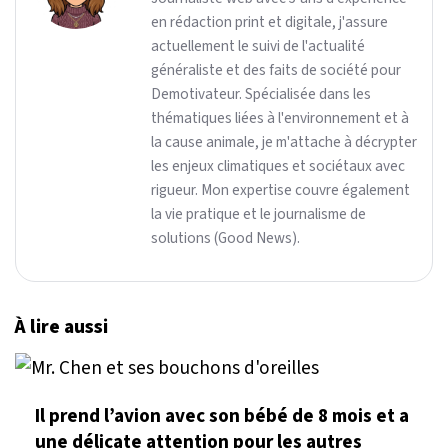
en rédaction print et digitale, j'assure
actuellement le suivi de l'actualité
généraliste et des faits de société pour
Demotivateur. Spécialisée dans les
thématiques liées à l'environnement et à
la cause animale, je m'attache à décrypter
les enjeux climatiques et sociétaux avec
rigueur. Mon expertise couvre également
la vie pratique et le journalisme de
solutions (Good News).
À lire aussi
Il prend l’avion avec son bébé de 8 mois et a
une délicate attention pour les autres