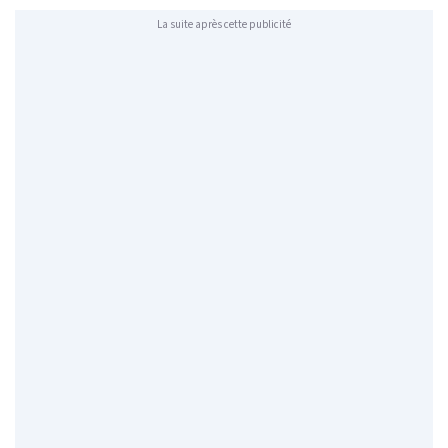
La suite après cette publicité