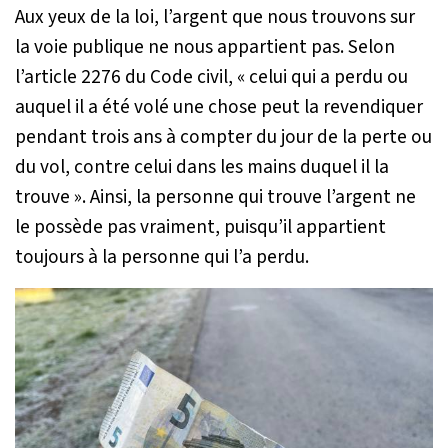
Aux yeux de la loi, l’argent que nous trouvons sur
la voie publique ne nous appartient pas. Selon
l’article 2276 du Code civil,
« celui qui a perdu ou
auquel il a été volé une chose peut la revendiquer
pendant trois ans à compter du jour de la perte ou
du vol, contre celui dans les mains duquel il la
trouve »
. Ainsi, la personne qui trouve l’argent ne
le possède pas vraiment, puisqu’il appartient
toujours à la personne qui l’a perdu.