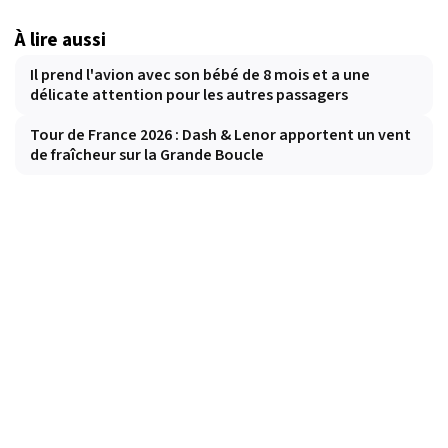
À lire aussi
Il prend l'avion avec son bébé de 8 mois et a une
délicate attention pour les autres passagers
Tour de France 2026 : Dash & Lenor apportent un vent
de fraîcheur sur la Grande Boucle