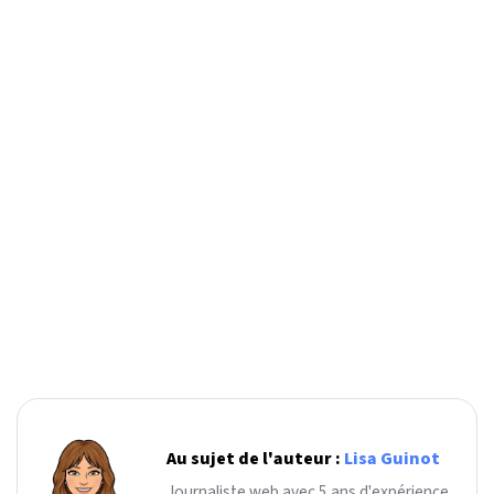
Au sujet de l'auteur :
Lisa Guinot
Journaliste web avec 5 ans d'expérience