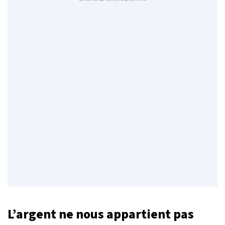
L’argent ne nous appartient pas