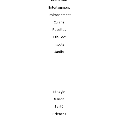
Bons Plans
Entertainment
Environnement
Cuisine
Recettes
High-Tech
Insolite
Jardin
Lifestyle
Maison
Santé
Sciences