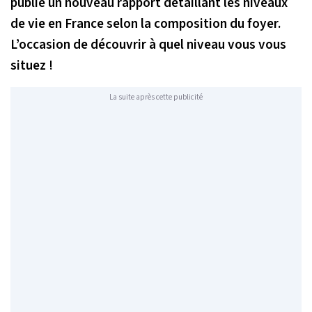
publié un nouveau rapport détaillant les niveaux
de vie en France selon la composition du foyer.
L’occasion de découvrir à quel niveau vous vous
situez !
La suite après cette publicité