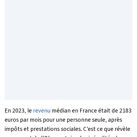
En 2023, le
revenu
médian en France était de 2183
euros par mois pour une personne seule, après
impôts et prestations sociales. C’est ce que révèle