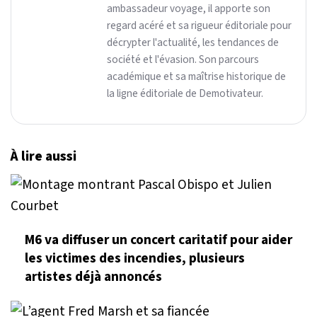
ambassadeur voyage, il apporte son
regard acéré et sa rigueur éditoriale pour
décrypter l'actualité, les tendances de
société et l'évasion. Son parcours
académique et sa maîtrise historique de
la ligne éditoriale de Demotivateur.
À lire aussi
M6 va diffuser un concert caritatif pour aider
les victimes des incendies, plusieurs
artistes déjà annoncés