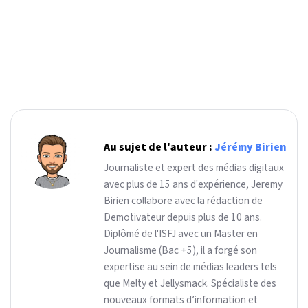
Au sujet de l'auteur :
Jérémy Birien
Journaliste et expert des médias digitaux
avec plus de 15 ans d'expérience, Jeremy
Birien collabore avec la rédaction de
Demotivateur depuis plus de 10 ans.
Diplômé de l'ISFJ avec un Master en
Journalisme (Bac +5), il a forgé son
expertise au sein de médias leaders tels
que Melty et Jellysmack. Spécialiste des
nouveaux formats d’information et