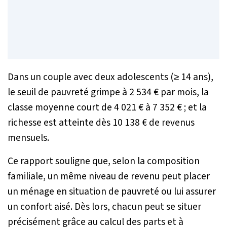
Dans un couple avec deux adolescents (≥ 14 ans),
le seuil de pauvreté grimpe à 2 534 € par mois, la
classe moyenne court de 4 021 € à 7 352 € ; et la
richesse est atteinte dès 10 138 € de revenus
mensuels.
Ce rapport souligne que, selon la composition
familiale, un même niveau de revenu peut placer
un ménage en situation de pauvreté ou lui assurer
un confort aisé. Dès lors, chacun peut se situer
précisément grâce au calcul des parts et à