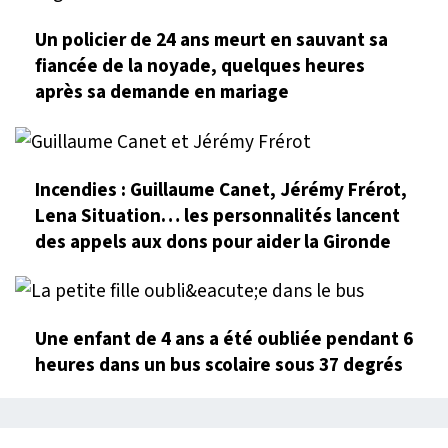
Un policier de 24 ans meurt en sauvant sa
fiancée de la noyade, quelques heures
après sa demande en mariage
Incendies : Guillaume Canet, Jérémy Frérot,
Lena Situation… les personnalités lancent
des appels aux dons pour aider la Gironde
Une enfant de 4 ans a été oubliée pendant 6
heures dans un bus scolaire sous 37 degrés