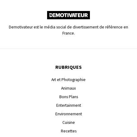
Demotivateur est le média social de divertissement de référence en
France.
RUBRIQUES
Art et Photographie
Animaux
Bons Plans
Entertainment
Environnement
Cuisine
Recettes