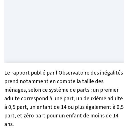
Le rapport publié par l’Observatoire des inégalités
prend notamment en compte la taille des
ménages, selon ce système de parts : un premier
adulte correspond à une part, un deuxième adulte
à 0,5 part, un enfant de 14 ou plus également à 0,5
part, et zéro part pour un enfant de moins de 14
ans.