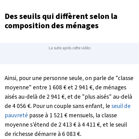
Des seuils qui diffèrent selon la
composition des ménages
La suite après cette vidéo
Ainsi, pour une personne seule, on parle de "classe
moyenne" entre 1 608 € et 2 941 €, de ménages
aisés au-delà de 2 941 €, et de "plus aisés" au-delà
de 4 056 €. Pour un couple sans enfant, le
seuil de
pauvreté
passe à 1 521 € mensuels, la classe
moyenne s’étend de 2 413 € à 4 411 €, et le seuil
de richesse démarre à 6 083 €.