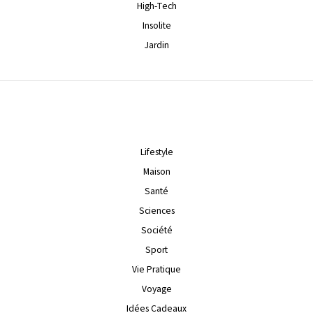
High-Tech
Insolite
Jardin
Lifestyle
Maison
Santé
Sciences
Société
Sport
Vie Pratique
Voyage
Idées Cadeaux