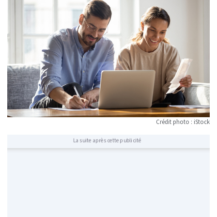
Crédit photo : iStock
La suite après cette publicité