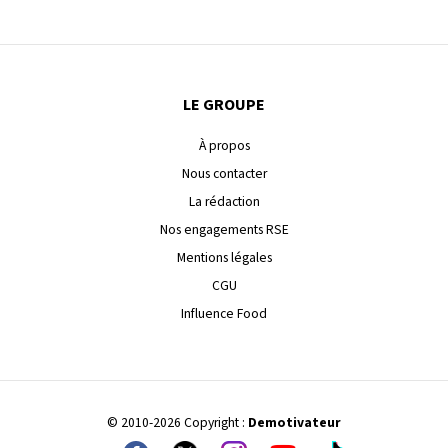
LE GROUPE
À propos
Nous contacter
La rédaction
Nos engagements RSE
Mentions légales
CGU
Influence Food
© 2010-2026 Copyright :
Demotivateur