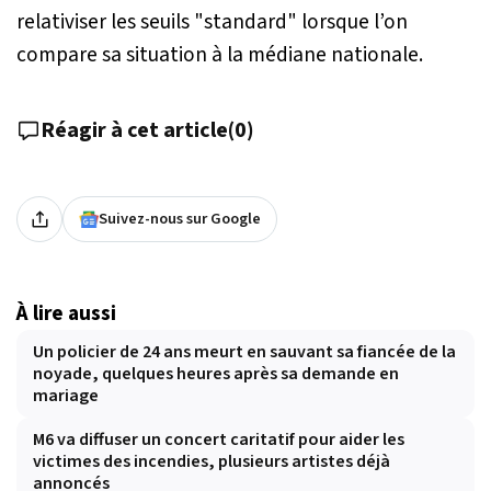
relativiser les seuils "standard" lorsque l’on
compare sa situation à la médiane nationale.
Réagir à cet article
(
0
)
Suivez-nous sur Google
À lire aussi
Un policier de 24 ans meurt en sauvant sa fiancée de la
noyade, quelques heures après sa demande en
mariage
M6 va diffuser un concert caritatif pour aider les
victimes des incendies, plusieurs artistes déjà
annoncés