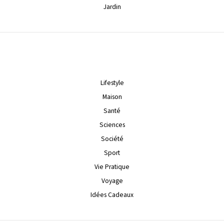
Jardin
Lifestyle
Maison
Santé
Sciences
Société
Sport
Vie Pratique
Voyage
Idées Cadeaux