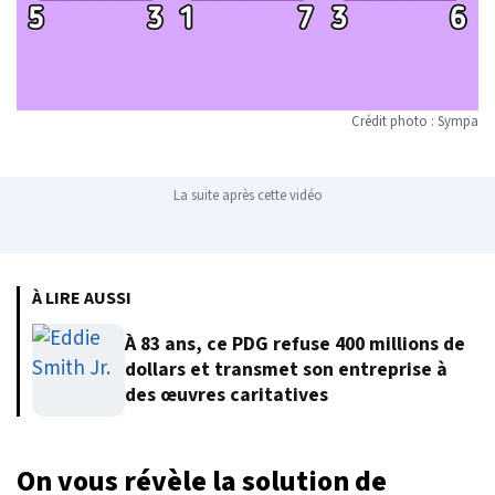
Crédit photo : Sympa
La suite après cette vidéo
À LIRE AUSSI
À 83 ans, ce PDG refuse 400 millions de
dollars et transmet son entreprise à
des œuvres caritatives
On vous révèle la solution de