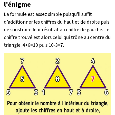
l'énigme
La formule est assez simple puisqu’il suffit
d’additionner les chiffres du haut et de droite puis
de soustraire leur résultat au chiffre de gauche. Le
chiffre trouvé est alors celui qui trône au centre du
triangle. 4+6=10 puis 10-3=7.