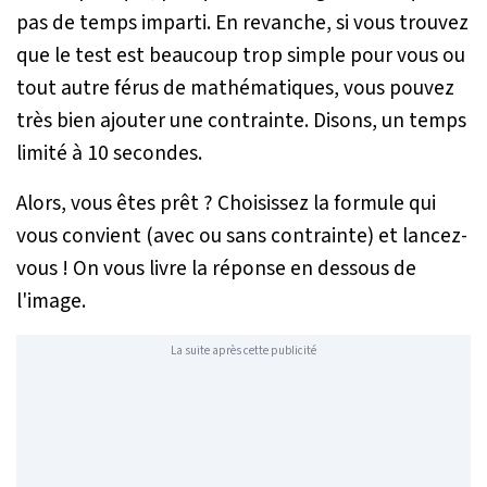
pas de temps imparti. En revanche, si vous trouvez
que le test est beaucoup trop simple pour vous ou
tout autre férus de mathématiques, vous pouvez
très bien ajouter une contrainte. Disons, un temps
limité à 10 secondes.
Alors, vous êtes prêt ? Choisissez la formule qui
vous convient (avec ou sans contrainte) et lancez-
vous ! On vous livre la réponse en dessous de
l'image.
La suite après cette publicité