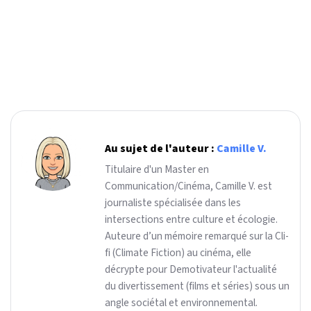
Au sujet de l'auteur :
Camille V.
Titulaire d'un Master en
Communication/Cinéma, Camille V. est
journaliste spécialisée dans les
intersections entre culture et écologie.
Auteure d’un mémoire remarqué sur la Cli-
fi (Climate Fiction) au cinéma, elle
décrypte pour Demotivateur l'actualité
du divertissement (films et séries) sous un
angle sociétal et environnemental.