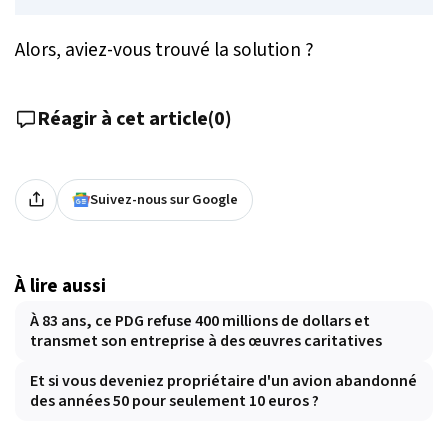
Alors, aviez-vous trouvé la solution ?
Réagir à cet article
(
0
)
Suivez-nous sur Google
À lire aussi
À 83 ans, ce PDG refuse 400 millions de dollars et
transmet son entreprise à des œuvres caritatives
Et si vous deveniez propriétaire d'un avion abandonné
des années 50 pour seulement 10 euros ?