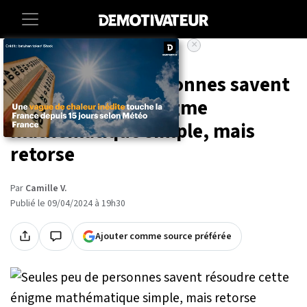
×
Accueil
Lifestyle
Seules peu de personnes savent
résoudre cette énigme
mathématique simple, mais
retorse
Par
Camille V.
Publié le 09/04/2024 à 19h30
Ajouter comme source préférée