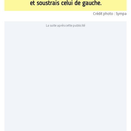
Crédit photo : Sympa
La suite après cette publicité