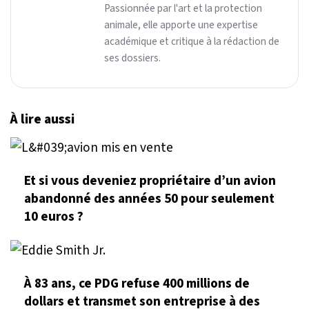
Passionnée par l'art et la protection
animale, elle apporte une expertise
académique et critique à la rédaction de
ses dossiers.
À lire aussi
Et si vous deveniez propriétaire d’un avion
abandonné des années 50 pour seulement
10 euros ?
À 83 ans, ce PDG refuse 400 millions de
dollars et transmet son entreprise à des