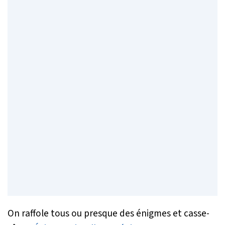
On raffole tous ou presque des énigmes et casse-