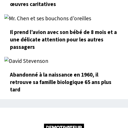
œuvres caritatives
Il prend l’avion avec son bébé de 8 mois et a
une délicate attention pour les autres
passagers
Abandonné à la naissance en 1960, il
retrouve sa famille biologique 65 ans plus
tard