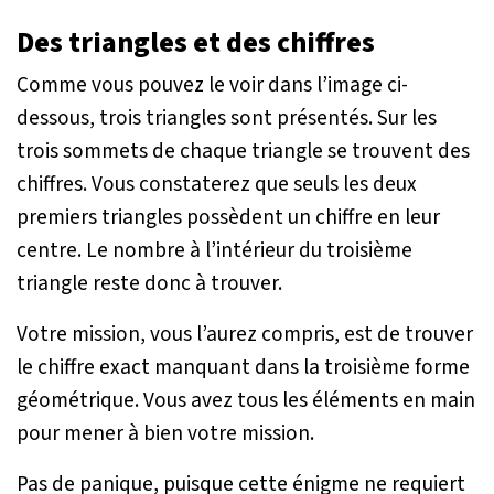
Des triangles et des chiffres
Comme vous pouvez le voir dans l’image ci-
dessous, trois triangles sont présentés. Sur les
trois sommets de chaque triangle se trouvent des
chiffres. Vous constaterez que seuls les deux
premiers triangles possèdent un chiffre en leur
centre. Le nombre à l’intérieur du troisième
triangle reste donc à trouver.
Votre mission, vous l’aurez compris, est de trouver
le chiffre exact manquant dans la troisième forme
géométrique. Vous avez tous les éléments en main
pour mener à bien votre mission.
Pas de panique, puisque cette énigme ne requiert