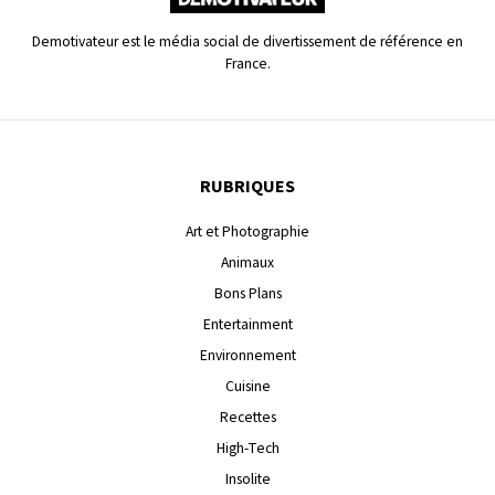
Demotivateur est le média social de divertissement de référence en
France.
RUBRIQUES
Art et Photographie
Animaux
Bons Plans
Entertainment
Environnement
Cuisine
Recettes
High-Tech
Insolite