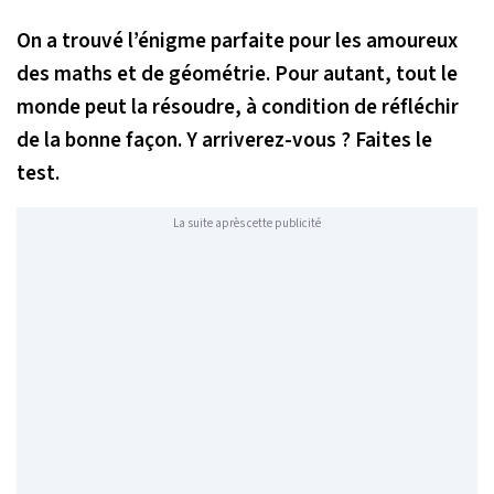
On a trouvé l’énigme parfaite pour les amoureux
des maths et de géométrie. Pour autant, tout le
monde peut la résoudre, à condition de réfléchir
de la bonne façon. Y arriverez-vous ? Faites le
test.
La suite après cette publicité