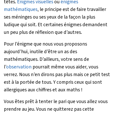
têtes.
Énigmes visuelles
ou
énigmes
mathématiques
, le principe est de faire travailler
ses méninges ou ses yeux de la façon la plus
ludique qui soit. Et certaines énigmes demandent
un peu plus de réflexion que d’autres.
Pour l'énigme que nous vous proposons
aujourd’hui, inutile d’être un as des
mathématiques. D’ailleurs, votre sens de
l’
observation
pourrait même vous aider, vous
verrez. Nous n’en dirons pas plus mais ce petit test
est à la portée de tous. Y compris ceux qui sont
allergiques aux chiffres et aux maths !
Vous êtes prêt à tenter le pari que vous allez vous
prendre au jeu. Vous ne quitterez pas cette