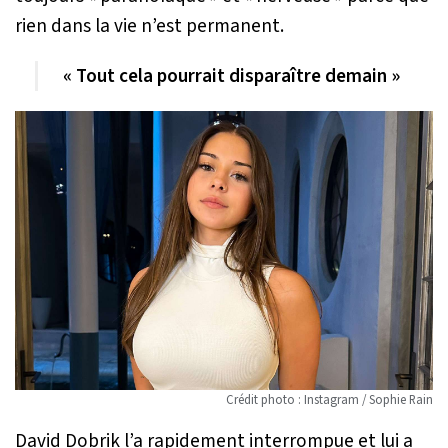
rien dans la vie n’est permanent.
« Tout cela pourrait disparaître demain »
Crédit photo : Instagram / Sophie Rain
David Dobrik l’a rapidement interrompue et lui a