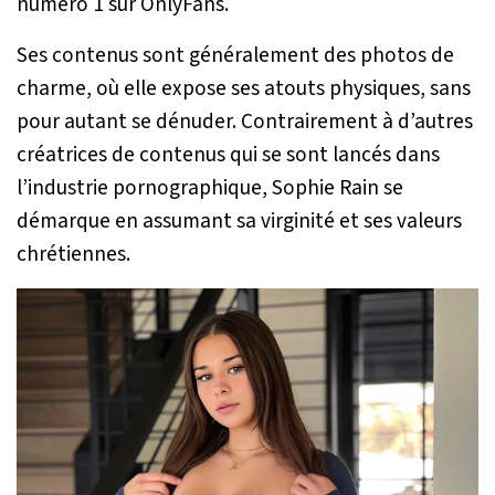
numéro 1 sur OnlyFans.
Ses contenus sont généralement des photos de
charme, où elle expose ses atouts physiques, sans
pour autant se dénuder. Contrairement à d’autres
créatrices de contenus qui se sont lancés dans
l’industrie pornographique, Sophie Rain se
démarque en assumant sa virginité et ses valeurs
chrétiennes.