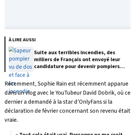
À LIRE AUSSI
Suite aux terribles incendies, des
milliers de Français ont envoyé leur
candidature pour devenir pompiers
volontaires
Récemment, Sophie Rain est récemment apparue
dans un vlog avec le YouTubeur David Dobrik, où ce
dernier a demandé à la star d’OnlyFans si la
déclaration de février concernant son revenu était
vraie.