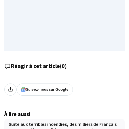
Réagir à cet article
(
0
)
Suivez-nous sur Google
À lire aussi
Suite aux terribles incendies, des milliers de Français