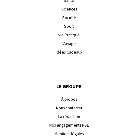
Santé
Sciences
Société
Sport
Vie Pratique
Voyage
Idées Cadeaux
LE GROUPE
À propos
Nous contacter
La rédaction
Nos engagements RSE
Mentions légales