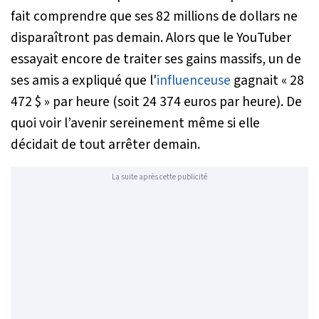
fait comprendre que ses 82 millions de dollars ne
disparaîtront pas demain. Alors que le YouTuber
essayait encore de traiter ses gains massifs, un de
ses amis a expliqué que l'
influenceuse
gagnait « 28
472 $ » par heure (soit 24 374 euros par heure). De
quoi voir l’avenir sereinement même si elle
décidait de tout arrêter demain.
La suite après cette publicité