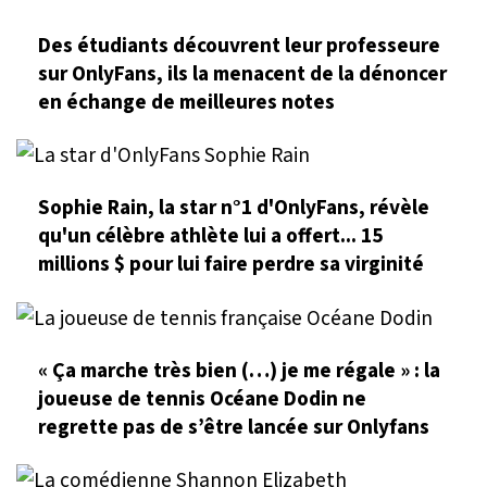
Des étudiants découvrent leur professeure
sur OnlyFans, ils la menacent de la dénoncer
en échange de meilleures notes
Sophie Rain, la star n°1 d'OnlyFans, révèle
qu'un célèbre athlète lui a offert... 15
millions $ pour lui faire perdre sa virginité
« Ça marche très bien (…) je me régale » : la
joueuse de tennis Océane Dodin ne
regrette pas de s’être lancée sur Onlyfans