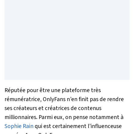
Réputée pour être une plateforme très
rémunératrice, OnlyFans n’en finit pas de rendre
ses créateurs et créatrices de contenus
millionnaires. Parmi eux, on pense notamment à
Sophie Rain
qui est certainement l’influenceuse