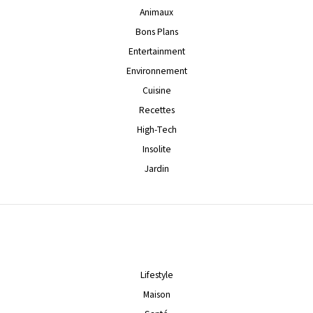
Animaux
Bons Plans
Entertainment
Environnement
Cuisine
Recettes
High-Tech
Insolite
Jardin
Lifestyle
Maison