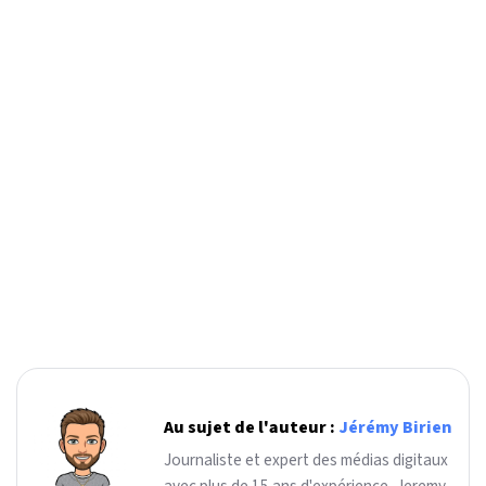
Au sujet de l'auteur :
Jérémy Birien
Journaliste et expert des médias digitaux
avec plus de 15 ans d'expérience, Jeremy