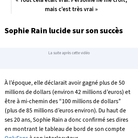
« Tout cela était vrai. Personne ne me croit,
mais c’est très vrai »
Sophie Rain lucide sur son succès
La suite après cette vidéo
À l’époque, elle déclarait avoir gagné plus de 50
millions de dollars (environ 42 millions d’euros) et
être à mi-chemin des “100 millions de dollars”
(plus de 85 millions d’euros environ). Du haut de
ses 20 ans, Sophie Rain a donc confirmé ses dires
en montrant le tableau de bord de son compte