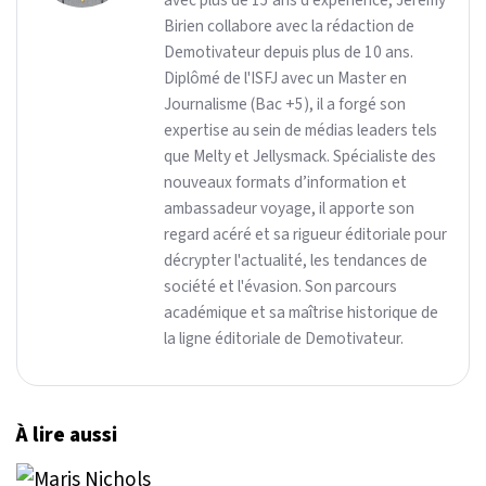
Birien collabore avec la rédaction de
Demotivateur depuis plus de 10 ans.
Diplômé de l'ISFJ avec un Master en
Journalisme (Bac +5), il a forgé son
expertise au sein de médias leaders tels
que Melty et Jellysmack. Spécialiste des
nouveaux formats d’information et
ambassadeur voyage, il apporte son
regard acéré et sa rigueur éditoriale pour
décrypter l'actualité, les tendances de
société et l'évasion. Son parcours
académique et sa maîtrise historique de
la ligne éditoriale de Demotivateur.
À lire aussi