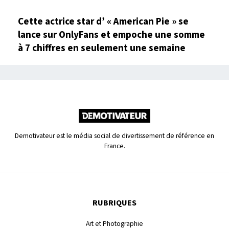
Cette actrice star d’ « American Pie » se
lance sur OnlyFans et empoche une somme
à 7 chiffres en seulement une semaine
Demotivateur est le média social de divertissement de référence en
France.
RUBRIQUES
Art et Photographie