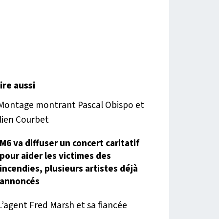
lire aussi
M6 va diffuser un concert caritatif
pour aider les victimes des
incendies, plusieurs artistes déjà
annoncés