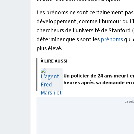
Les prénoms ne sont certainement pas li
développement, comme l’humour ou l’i
chercheurs de l’université de Stanford 
déterminer quels sont les
prénoms
qui 
plus élevé.
À LIRE AUSSI
Un policier de 24 ans meurt 
heures après sa demande en
La suit