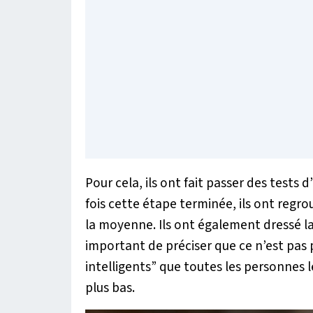
Pour cela, ils ont fait passer des tests
fois cette étape terminée, ils ont regro
la moyenne. Ils ont également dressé la l
important de préciser que ce n’est pas
intelligents” que toutes les personnes l
plus bas.