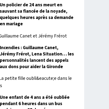
Un policier de 24 ans meurt en
sauvant sa fiancée de la noyade,
quelques heures après sa demande
en mariage
Incendies : Guillaume Canet,
Jérémy Frérot, Lena Situation… les
personnalités lancent des appels
aux dons pour aider la Gironde
Une enfant de 4 ans a été oubliée
pendant 6 heures dans un bus