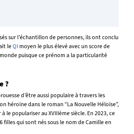
sés sur l’échantillon de personnes, ils ont conclu
ait le
QI
moyen le plus élevé avec un score de
 monde puisque ce prénom a la particularité
e ?
rouesse d’être aussi populaire à travers les
on héroïne dans le roman “La Nouvelle Héloïse”,
à le populariser au XVIIIème siècle. En 2023, ce
 filles qui sont nés sous le nom de Camille en