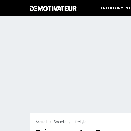
ENTERTAINMENT
Accueil
Societe
Lifestyle