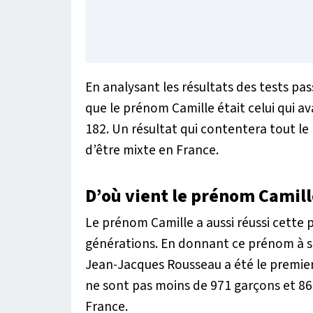
En analysant les résultats des tests pas
que le prénom Camille était celui qui av
182. Un résultat qui contentera tout le
d’être mixte en France.
D’où vient le prénom Camill
Le prénom Camille a aussi réussi cette p
générations. En donnant ce prénom à s
Jean-Jacques Rousseau a été le premier 
ne sont pas moins de 971 garçons et 866
France.