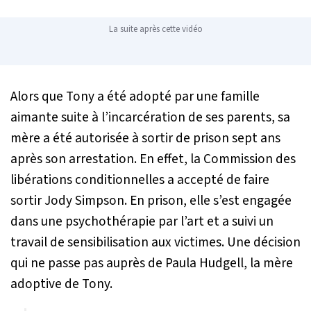
La suite après cette vidéo
Alors que Tony a été adopté par une famille
aimante suite à l’incarcération de ses parents, sa
mère a été autorisée à sortir de prison sept ans
après son arrestation. En effet, la Commission des
libérations conditionnelles a accepté de faire
sortir Jody Simpson. En prison, elle s’est engagée
dans une psychothérapie par l’art et a suivi un
travail de sensibilisation aux victimes. Une décision
qui ne passe pas auprès de Paula Hudgell, la mère
adoptive de Tony.