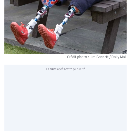
Crédit photo : Jim Bennett / Daily Mail
La suite après cette publicité