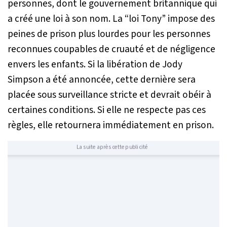
personnes, dont le gouvernement britannique qui
a créé une loi à son nom. La “loi Tony” impose des
peines de prison plus lourdes pour les personnes
reconnues coupables de cruauté et de négligence
envers les enfants. Si la libération de Jody
Simpson a été annoncée, cette dernière sera
placée sous surveillance stricte et devrait obéir à
certaines conditions. Si elle ne respecte pas ces
règles, elle retournera immédiatement en prison.
La suite après cette publicité