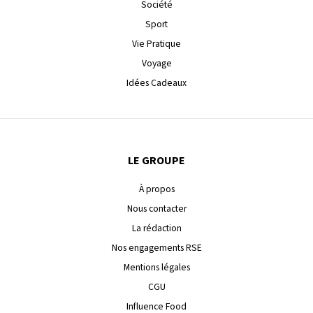
Société
Sport
Vie Pratique
Voyage
Idées Cadeaux
LE GROUPE
À propos
Nous contacter
La rédaction
Nos engagements RSE
Mentions légales
CGU
Influence Food