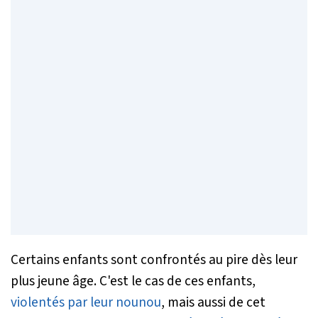
Certains enfants sont confrontés au pire dès leur
plus jeune âge. C'est le cas de ces enfants,
violentés par leur nounou
, mais aussi de cet