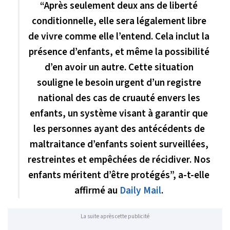
“Après seulement deux ans de liberté
conditionnelle, elle sera légalement libre
de vivre comme elle l’entend. Cela inclut la
présence d’enfants, et même la possibilité
d’en avoir un autre. Cette situation
souligne le besoin urgent d’un registre
national des cas de cruauté envers les
enfants, un système visant à garantir que
les personnes ayant des antécédents de
maltraitance d’enfants soient surveillées,
restreintes et empêchées de récidiver. Nos
enfants méritent d’être protégés”, a-t-elle
affirmé au
Daily Mail
.
La suite après cette publicité