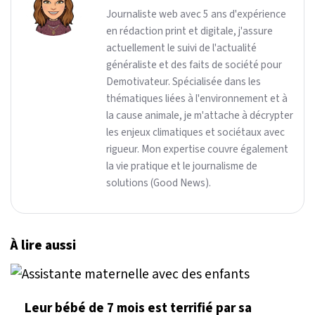
Journaliste web avec 5 ans d'expérience
en rédaction print et digitale, j'assure
actuellement le suivi de l'actualité
généraliste et des faits de société pour
Demotivateur. Spécialisée dans les
thématiques liées à l'environnement et à
la cause animale, je m'attache à décrypter
les enjeux climatiques et sociétaux avec
rigueur. Mon expertise couvre également
la vie pratique et le journalisme de
solutions (Good News).
À lire aussi
Leur bébé de 7 mois est terrifié par sa