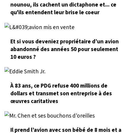
nounou, ils cachent un dictaphone et... ce
qu'ils entendent leur brise le coeur
Et si vous deveniez propriétaire d’un avion
abandonné des années 50 pour seulement
10 euros ?
À 83 ans, ce PDG refuse 400 millions de
dollars et transmet son entreprise à des
œuvres caritatives
Il prend l’avion avec son bébé de 8 mois et a