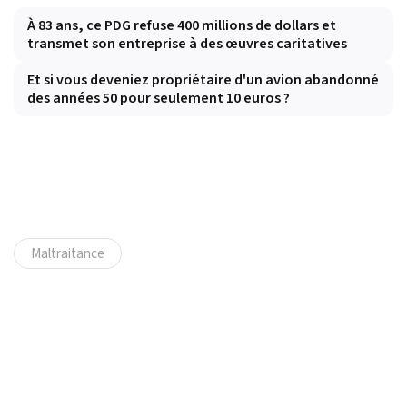
À 83 ans, ce PDG refuse 400 millions de dollars et
transmet son entreprise à des œuvres caritatives
Et si vous deveniez propriétaire d'un avion abandonné
des années 50 pour seulement 10 euros ?
Maltraitance