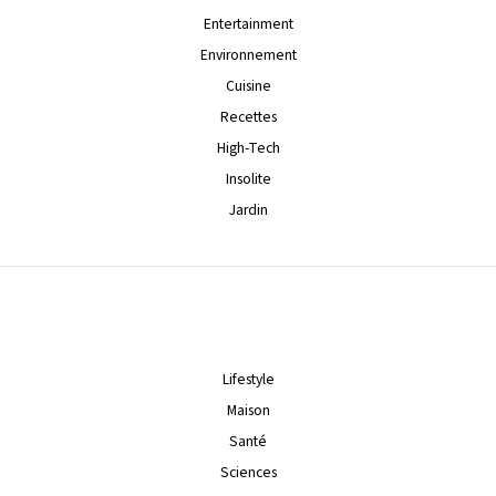
Entertainment
Environnement
Cuisine
Recettes
High-Tech
Insolite
Jardin
Lifestyle
Maison
Santé
Sciences