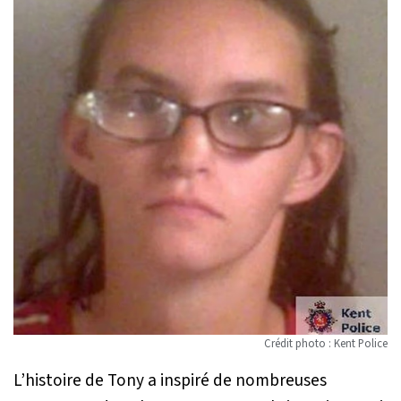
Crédit photo : Kent Police
L’histoire de Tony a inspiré de nombreuses