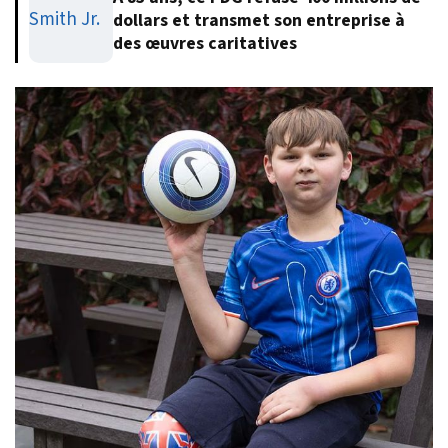
dollars et transmet son entreprise à
des œuvres caritatives