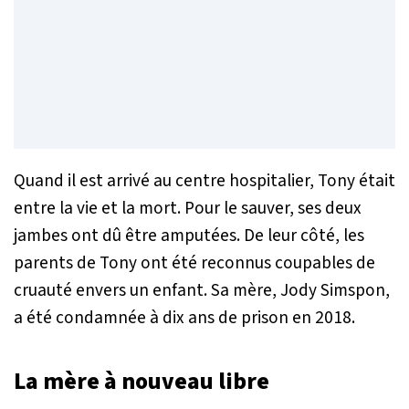
Quand il est arrivé au centre hospitalier, Tony était
entre la vie et la mort. Pour le sauver, ses deux
jambes ont dû être amputées. De leur côté, les
parents de Tony ont été reconnus coupables de
cruauté envers un enfant. Sa mère, Jody Simspon,
a été condamnée à dix ans de prison en 2018.
La mère à nouveau libre