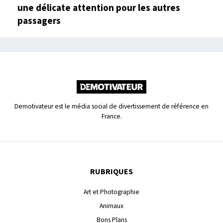
une délicate attention pour les autres
passagers
Demotivateur est le média social de divertissement de référence en
France.
RUBRIQUES
Art et Photographie
Animaux
Bons Plans