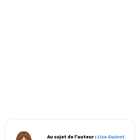
Au sujet de l'auteur :
Lisa Guinot