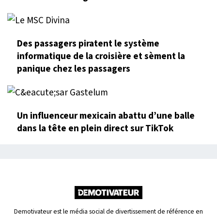
Des passagers piratent le système
informatique de la croisière et sèment la
panique chez les passagers
Un influenceur mexicain abattu d’une balle
dans la tête en plein direct sur TikTok
Demotivateur est le média social de divertissement de référence en