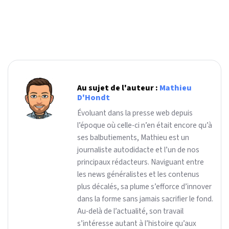
Au sujet de l'auteur :
Mathieu
D'Hondt
Évoluant dans la presse web depuis
l’époque où celle-ci n’en était encore qu’à
ses balbutiements, Mathieu est un
journaliste autodidacte et l’un de nos
principaux rédacteurs. Naviguant entre
les news généralistes et les contenus
plus décalés, sa plume s’efforce d’innover
dans la forme sans jamais sacrifier le fond.
Au-delà de l’actualité, son travail
s’intéresse autant à l’histoire qu’aux