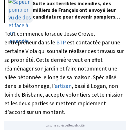
Suite aux terribles incendies, des
milliers de Français ont envoyé leur
candidature pour devenir pompiers
volontaires
Tout commence lorsque Jesse Crowe,
entrepreneur dans le
BTP
est contactée par une
certaine Viola qui souhaite réaliser des travaux sur
sa propriété. Cette dernière veut en effet
réaménager son jardin et faire notamment une
allée bétonnée le long de sa maison. Spécialisé
dans le bétonnage, l'
artisan
, basé à Logan, non
loin de Brisbane, accepte volontiers cette mission
et les deux parties se mettent rapidement
d'accord sur un montant.
La suite après cette publicité