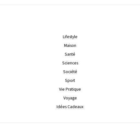
Lifestyle
Maison
Santé
Sciences
Société
Sport
Vie Pratique
Voyage
Idées Cadeaux