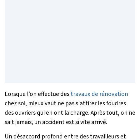
Lorsque l'on effectue des
travaux de rénovation
chez soi, mieux vaut ne pas s'attirer les foudres
des ouvriers qui en ont la charge. Après tout, on ne
sait jamais, un accident est si vite arrivé.
Un désaccord profond entre des travailleurs et