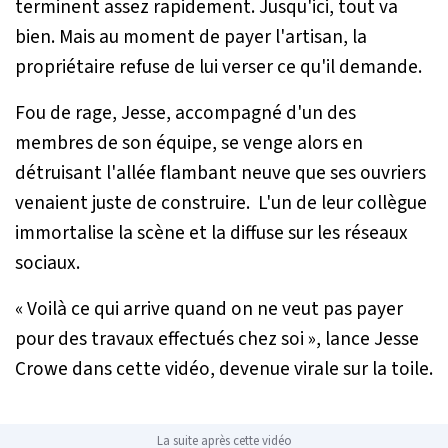
terminent assez rapidement. Jusqu'ici, tout va
bien. Mais au moment de payer l'artisan, la
propriétaire refuse de lui verser ce qu'il demande.
Fou de rage, Jesse, accompagné d'un des
membres de son équipe, se venge alors en
détruisant l'allée flambant neuve que ses ouvriers
venaient juste de construire. L'un de leur collègue
immortalise la scène et la diffuse sur les réseaux
sociaux.
«
Voilà ce qui arrive quand on ne veut pas payer
pour des travaux effectués chez soi
», lance Jesse
Crowe dans cette vidéo, devenue virale sur la toile.
La suite après cette vidéo