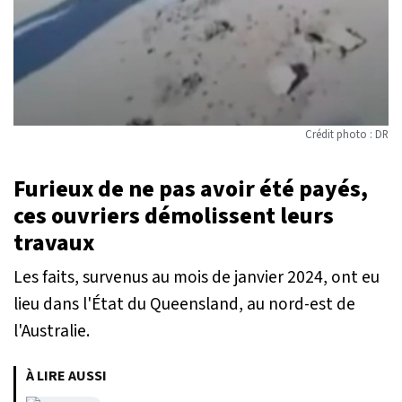
Crédit photo : DR
Furieux de ne pas avoir été payés,
ces ouvriers démolissent leurs
travaux
Les faits, survenus au mois de janvier 2024, ont eu
lieu dans l'État du Queensland, au nord-est de
l'Australie.
À LIRE AUSSI