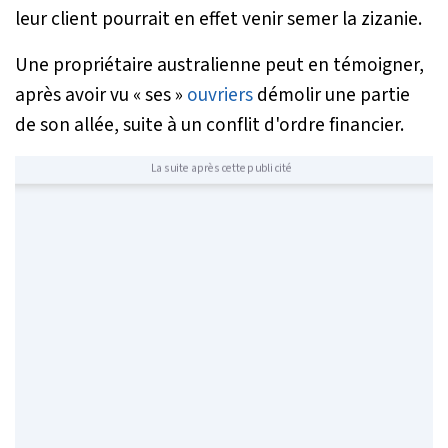
leur client pourrait en effet venir semer la zizanie.
Une propriétaire australienne peut en témoigner,
après avoir vu « ses »
ouvriers
démolir une partie
de son allée, suite à un conflit d'ordre financier.
La suite après cette publicité