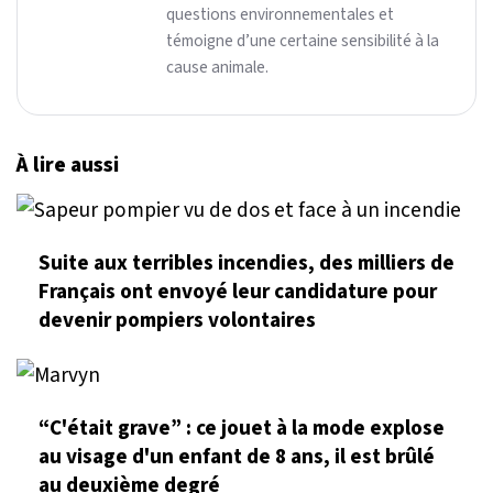
questions environnementales et
témoigne d’une certaine sensibilité à la
cause animale.
À lire aussi
Suite aux terribles incendies, des milliers de
Français ont envoyé leur candidature pour
devenir pompiers volontaires
“C'était grave” : ce jouet à la mode explose
au visage d'un enfant de 8 ans, il est brûlé
au deuxième degré