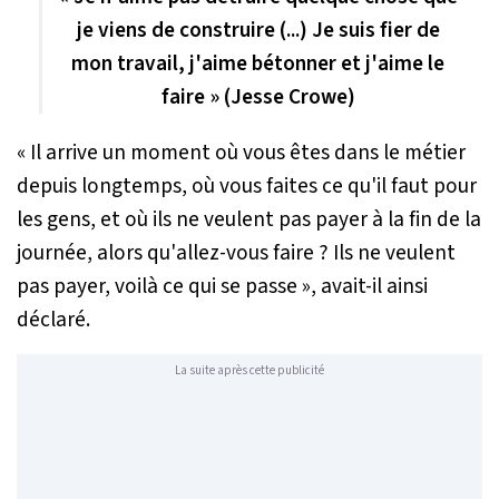
je viens de construire (...) Je suis fier de
mon travail, j'aime bétonner et j'aime le
faire » (Jesse Crowe)
«
Il arrive un moment où vous êtes dans le métier
depuis longtemps, où vous faites ce qu'il faut pour
les gens, et où ils ne veulent pas payer à la fin de la
journée, alors qu'allez-vous faire ? Ils ne veulent
pas payer, voilà ce qui se passe
», avait-il ainsi
déclaré.
La suite après cette publicité