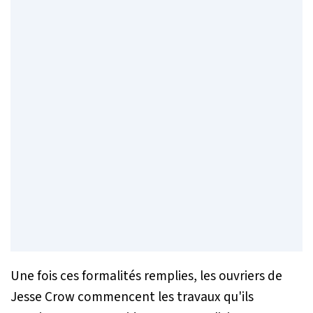
Une fois ces formalités remplies, les ouvriers de
Jesse Crow commencent les travaux qu'ils