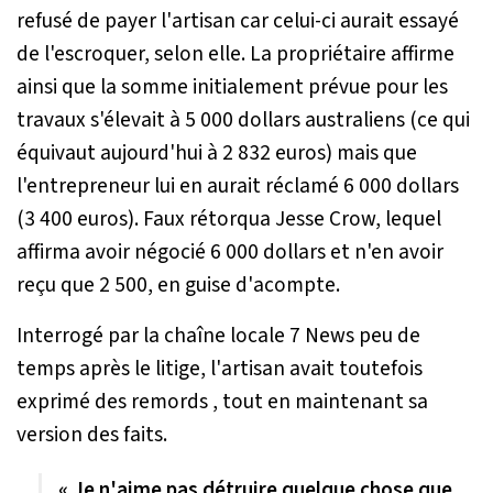
refusé de payer l'artisan car celui-ci aurait essayé
de l'escroquer, selon elle. La propriétaire affirme
ainsi que la somme initialement prévue pour les
travaux s'élevait à 5 000 dollars australiens (ce qui
équivaut aujourd'hui à 2 832 euros) mais que
l'entrepreneur lui en aurait réclamé 6 000 dollars
(3 400 euros). Faux rétorqua Jesse Crow, lequel
affirma avoir négocié 6 000 dollars et n'en avoir
reçu que 2 500, en guise d'acompte.
Interrogé par la chaîne locale 7 News peu de
temps après le litige, l'artisan avait toutefois
exprimé des remords , tout en maintenant sa
version des faits.
« Je n'aime pas détruire quelque chose que