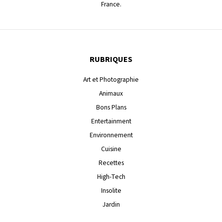
France.
RUBRIQUES
Art et Photographie
Animaux
Bons Plans
Entertainment
Environnement
Cuisine
Recettes
High-Tech
Insolite
Jardin