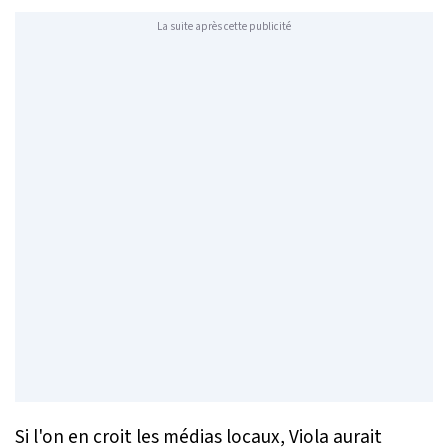
La suite après cette publicité
Si l'on en croit les médias locaux, Viola aurait