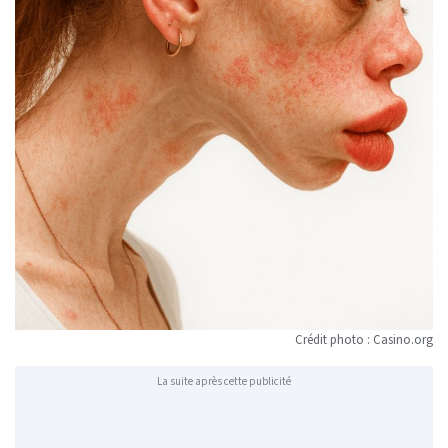
Crédit photo : Casino.org
La suite après cette publicité