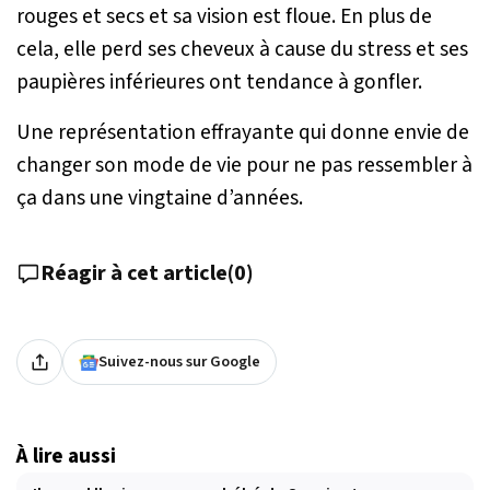
rouges et secs et sa vision est floue. En plus de
cela, elle perd ses cheveux à cause du stress et ses
paupières inférieures ont tendance à gonfler.
Une représentation effrayante qui donne envie de
changer son mode de vie pour ne pas ressembler à
ça dans une vingtaine d’années.
Réagir à cet article
(
0
)
Suivez-nous sur Google
À lire aussi