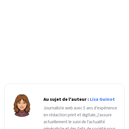
Au sujet de l'auteur :
Lisa Guinot
Journaliste web avec 5 ans d'expérience
en rédaction print et digitale, j'assure
actuellement le suivi de l'actualité
généraliste et des faits de société pour