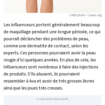
Crédit photo : Casino.org
Les influenceurs portent généralement beaucoup
de maquillage pendant une longue période, ce qui
pourrait déclencher des problèmes de peau,
comme une dermatite de contact, selon les
experts. Ces personnes pourraient avoir la peau
rougie d’ici quelques années. En plus de cela, les
influenceurs sont nombreux à faire des injections
de produits. S’ils abusent, ils pourraient
ressembler à Ava et avoir de très grosses lèvres
ainsi que les joues très creuses.
La suite après cette publicité