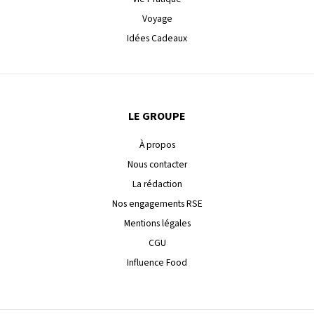
Voyage
Idées Cadeaux
LE GROUPE
À propos
Nous contacter
La rédaction
Nos engagements RSE
Mentions légales
CGU
Influence Food