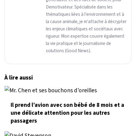
Demotivateur. Spécialisée dans les
thématiques liées à l'environnement et à
la cause animale, je m'attache à décrypter
les enjeux climatiques et sociétaux avec
rigueur. Mon expertise couvre également
la vie pratique et le journalisme de
solutions (Good News).
À lire aussi
Il prend l’avion avec son bébé de 8 mois et a
une délicate attention pour les autres
passagers