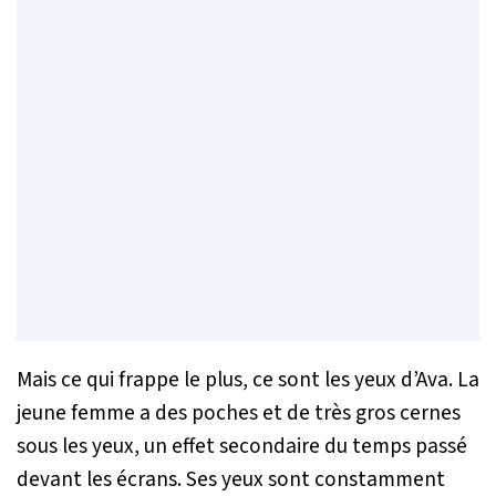
Mais ce qui frappe le plus, ce sont les yeux d’Ava. La
jeune femme a des poches et de très gros cernes
sous les yeux, un effet secondaire du temps passé
devant les écrans. Ses yeux sont constamment