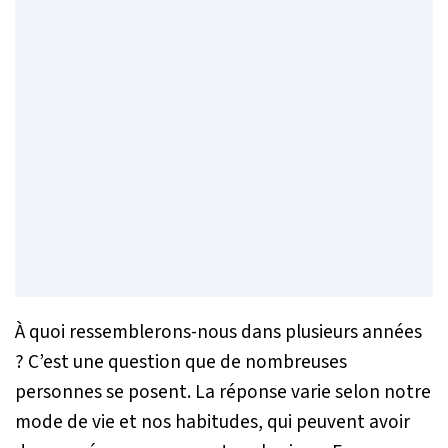
À quoi ressemblerons-nous dans plusieurs années
? C’est une question que de nombreuses
personnes se posent. La réponse varie selon notre
mode de vie et nos habitudes, qui peuvent avoir