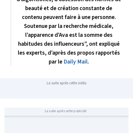
beauté et de création constante de
contenu peuvent faire à une personne.
Soutenue par la recherche médicale,
l’apparence d’Ava est la somme des
habitudes des influenceurs”, ont expliqué
les experts, d’après des propos rapportés
par le
Daily Mail
.
La suite après cette vidéo
La suite après cette publicité