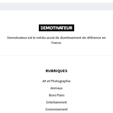
Demotivateur est le média social de divertissement de référence en
France.
RUBRIQUES
Art et Photographie
Animaux
Bons Plans
Entertainment
Environnement