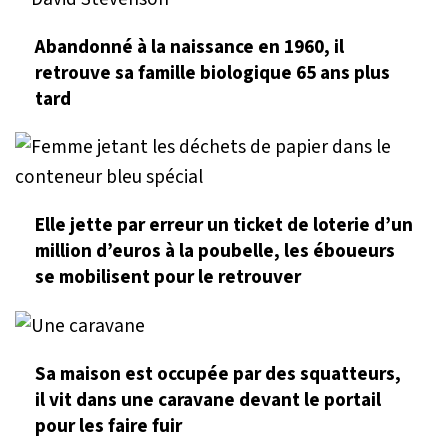
Abandonné à la naissance en 1960, il
retrouve sa famille biologique 65 ans plus
tard
Elle jette par erreur un ticket de loterie d’un
million d’euros à la poubelle, les éboueurs
se mobilisent pour le retrouver
Sa maison est occupée par des squatteurs,
il vit dans une caravane devant le portail
pour les faire fuir