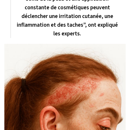
constante de cosmétiques peuvent
déclencher une irritation cutanée, une
inflammation et des taches”, ont expliqué
les experts.