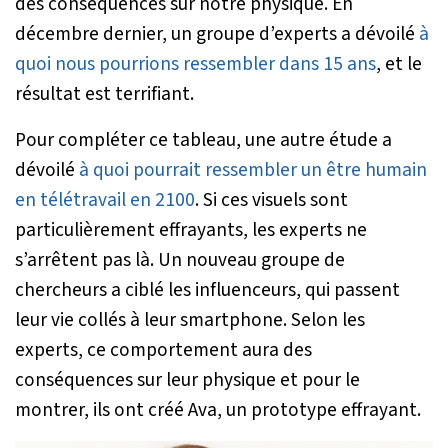
des conséquences sur notre physique. En
décembre dernier, un groupe d’experts a dévoilé
à
quoi nous pourrions ressembler dans 15 ans
, et le
résultat est terrifiant.
Pour compléter ce tableau, une autre étude a
dévoilé
à quoi pourrait ressembler un être humain
en télétravail en 2100
. Si ces visuels sont
particulièrement effrayants, les experts ne
s’arrêtent pas là. Un nouveau groupe de
chercheurs a ciblé les influenceurs, qui passent
leur vie collés à leur smartphone. Selon les
experts, ce comportement aura des
conséquences sur leur physique et pour le
montrer, ils ont créé Ava, un prototype effrayant.