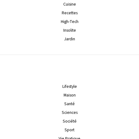
Cuisine
Recettes
High-Tech
Insolite
Jardin
Lifestyle
Maison
Santé
Sciences
Société
Sport
Vie Pratique