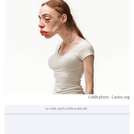
Crédit photo : Casino.org
La suite après cette publicité