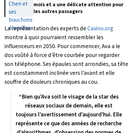
mois et a une délicate attention pour
les autres passagers
La représentation des experts de
Casino.org
montre à quoi pourraient ressembler les
influenceurs en 2050. Pour commencer, Ava a le
dos voûté à force d’être courbée pour regarder
son téléphone. Ses épaules sont arrondies, sa tête
est constamment inclinée vers l’avant et elle
souffre de douleurs chroniques au cou.
“Bien qu’Ava soit le visage de la star des
réseaux sociaux de demain, elle est
toujours l’avertissement d’aujourd’hui. Elle
représente ce que des années de recherche
d’algorithmes, d’obsession des normes de