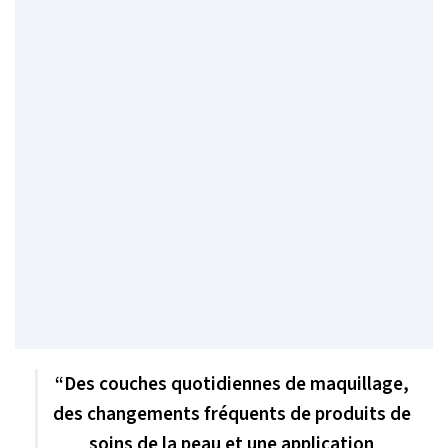
“Des couches quotidiennes de maquillage,
des changements fréquents de produits de
soins de la peau et une application