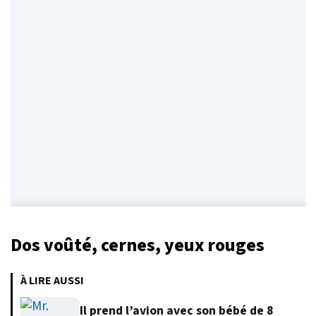
Dos voûté, cernes, yeux rouges
À LIRE AUSSI
Il prend l’avion avec son bébé de 8