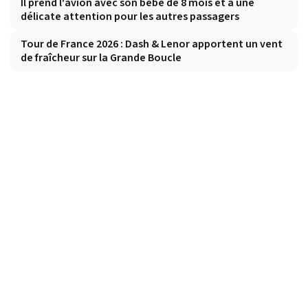
Il prend l'avion avec son bébé de 8 mois et a une
délicate attention pour les autres passagers
Tour de France 2026 : Dash & Lenor apportent un vent
de fraîcheur sur la Grande Boucle