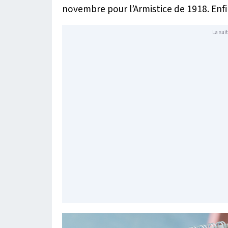
novembre pour l’Armistice de 1918. Enfi
La suit