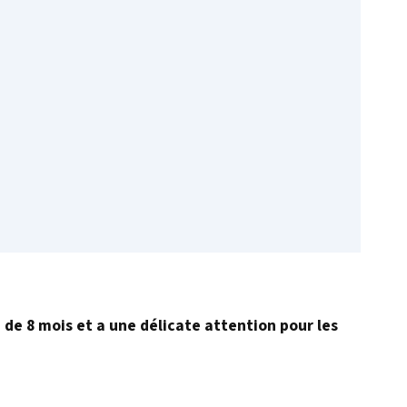
é de 8 mois et a une délicate attention pour les