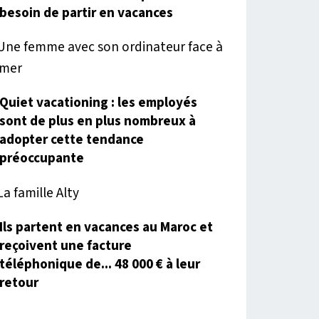
besoin de partir en vacances
Quiet vacationing : les employés
sont de plus en plus nombreux à
adopter cette tendance
préoccupante
Ils partent en vacances au Maroc et
reçoivent une facture
téléphonique de... 48 000 € à leur
retour