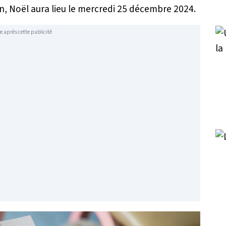
n, Noël aura lieu le mercredi 25 décembre 2024.
e après cette publicité