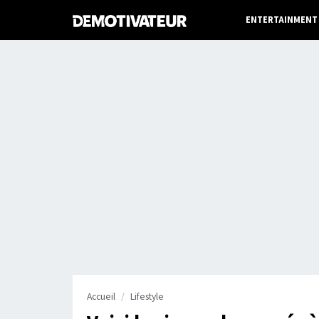
ENTERTAINMENT
Accueil
Lifestyle