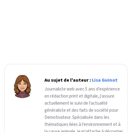
Au sujet de l'auteur :
Lisa Guinot
Journaliste web avec 5 ans d'expérience
en rédaction print et digitale, j'assure
actuellement le suivi de l'actualité
généraliste et des faits de société pour
Demotivateur. Spécialisée dans les
thématiques liées à l'environnement et à
la cause animale, je m'attache à décrypter