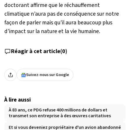
doctorant affirme que le réchauffement
climatique n’aura pas de conséquence sur notre
façon de parler mais qu’il aura beaucoup plus
d’impact sur la nature et la vie humaine.
Réagir à cet article
(
0
)
Suivez-nous sur Google
À lire aussi
À 83 ans, ce PDG refuse 400 millions de dollars et
transmet son entreprise à des œuvres caritatives
Et si vous deveniez propriétaire d'un avion abandonné