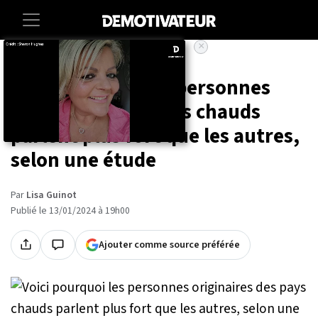
×
Accueil
Lifestyle
Voici pourquoi les personnes
originaires des pays chauds
parlent plus fort que les autres,
selon une étude
Par
Lisa Guinot
Publié le 13/01/2024 à 19h00
Ajouter comme source préférée