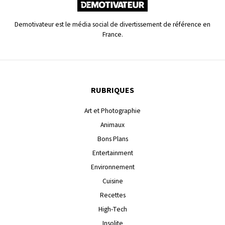
Demotivateur est le média social de divertissement de référence en
France.
RUBRIQUES
Art et Photographie
Animaux
Bons Plans
Entertainment
Environnement
Cuisine
Recettes
High-Tech
Insolite