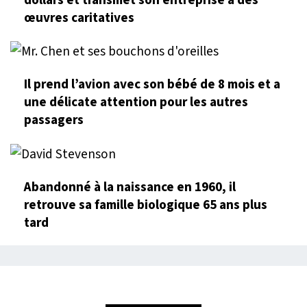
dollars et transmet son entreprise à des
œuvres caritatives
Il prend l’avion avec son bébé de 8 mois et a
une délicate attention pour les autres
passagers
Abandonné à la naissance en 1960, il
retrouve sa famille biologique 65 ans plus
tard