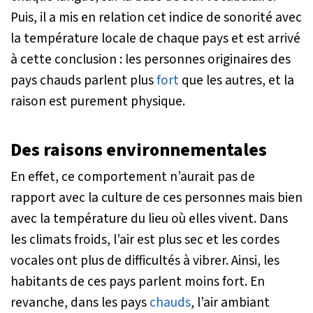
Puis, il a mis en relation cet indice de sonorité avec
la température locale de chaque pays et est arrivé
à cette conclusion : les personnes originaires des
pays chauds parlent plus
fort
que les autres, et la
raison est purement physique.
Des raisons environnementales
En effet, ce comportement n’aurait pas de
rapport avec la culture de ces personnes mais bien
avec la température du lieu où elles vivent. Dans
les climats froids, l’air est plus sec et les cordes
vocales ont plus de difficultés à vibrer. Ainsi, les
habitants de ces pays parlent moins fort. En
revanche, dans les pays
chauds
, l’air ambiant