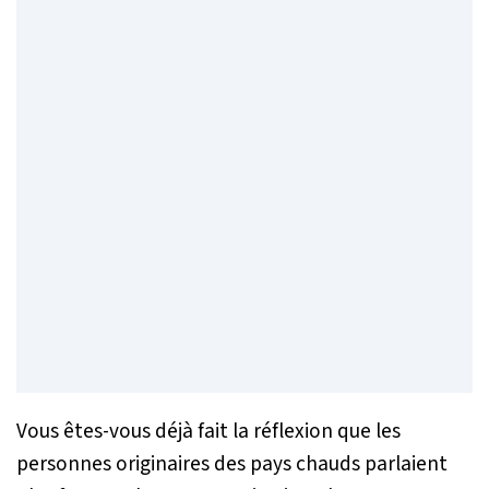
Vous êtes-vous déjà fait la réflexion que les
personnes originaires des pays chauds parlaient