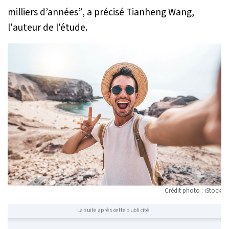
milliers d’années”
, a précisé Tianheng Wang,
l'auteur de l'étude.
Crédit photo : iStock
La suite après cette publicité