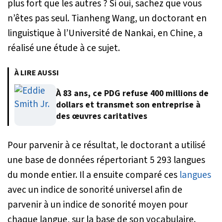
plus fort que les autres ? Si oui, sachez que vous
n’êtes pas seul. Tianheng Wang, un doctorant en
linguistique à l’Université de Nankai, en Chine, a
réalisé une étude à ce sujet.
À LIRE AUSSI
À 83 ans, ce PDG refuse 400 millions de
dollars et transmet son entreprise à
des œuvres caritatives
Pour parvenir à ce résultat, le doctorant a utilisé
une base de données répertoriant 5 293 langues
du monde entier. Il a ensuite comparé ces
langues
avec un indice de sonorité universel afin de
parvenir à un indice de sonorité moyen pour
chaque langue, sur la base de son vocabulaire.