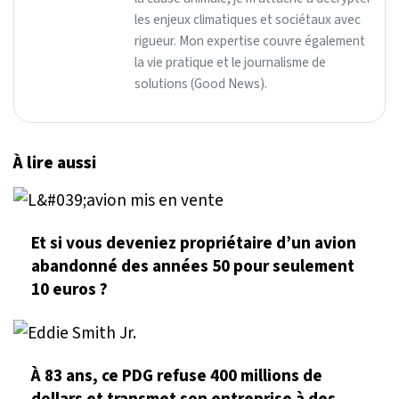
les enjeux climatiques et sociétaux avec
rigueur. Mon expertise couvre également
la vie pratique et le journalisme de
solutions (Good News).
À lire aussi
Et si vous deveniez propriétaire d’un avion
abandonné des années 50 pour seulement
10 euros ?
À 83 ans, ce PDG refuse 400 millions de