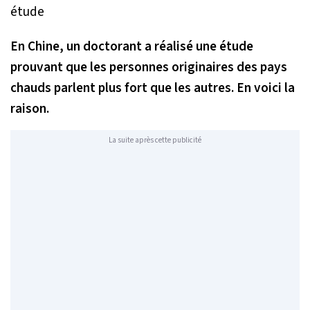
En Chine, un doctorant a réalisé une étude
prouvant que les personnes originaires des pays
chauds parlent plus fort que les autres. En voici la
raison.
La suite après cette publicité