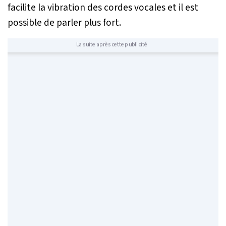
facilite la vibration des cordes vocales et il est
possible de parler plus fort.
La suite après cette publicité