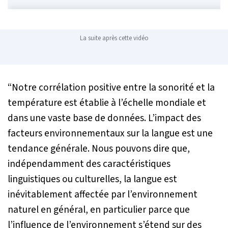
La suite après cette vidéo
“Notre corrélation positive entre la sonorité et la
température est établie à l’échelle mondiale et
dans une vaste base de données. L’impact des
facteurs environnementaux sur la langue est une
tendance générale. Nous pouvons dire que,
indépendamment des caractéristiques
linguistiques ou culturelles, la langue est
inévitablement affectée par l’environnement
naturel en général, en particulier parce que
l’influence de l’environnement s’étend sur des