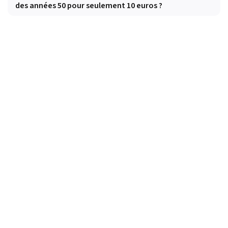
des années 50 pour seulement 10 euros ?