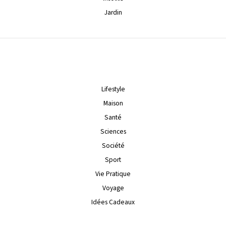
Jardin
Lifestyle
Maison
Santé
Sciences
Société
Sport
Vie Pratique
Voyage
Idées Cadeaux