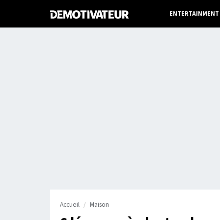
ENTERTAINMENT
Accueil
Maison