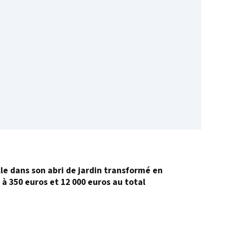
lle dans son abri de jardin transformé en
 à 350 euros et 12 000 euros au total