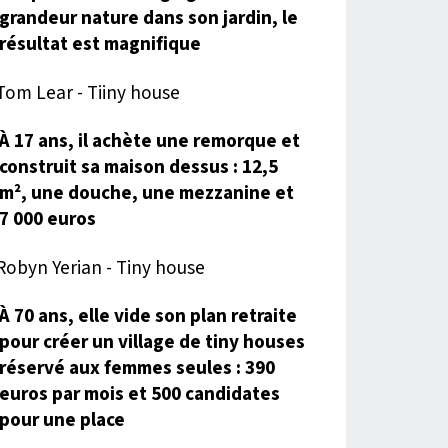
grandeur nature dans son jardin, le
résultat est magnifique
À 17 ans, il achète une remorque et
construit sa maison dessus : 12,5
m², une douche, une mezzanine et
7 000 euros
À 70 ans, elle vide son plan retraite
pour créer un village de tiny houses
réservé aux femmes seules : 390
euros par mois et 500 candidates
pour une place