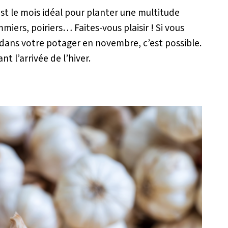
st le mois idéal pour planter une multitude
ommiers, poiriers… Faites-vous plaisir ! Si vous
dans votre potager en novembre, c’est possible.
t l’arrivée de l’hiver.