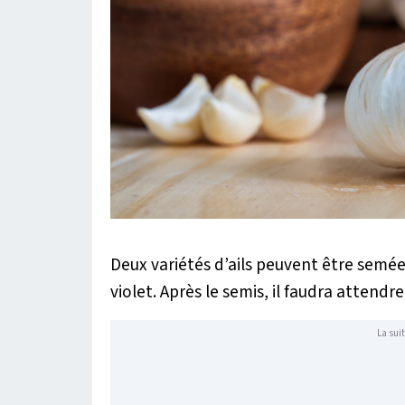
Deux variétés d’ails peuvent être semées
violet. Après le semis, il faudra attend
La suit