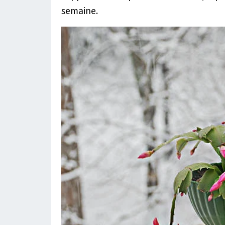
semaine.