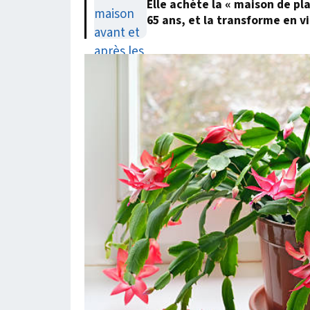
Elle achète la « maison de pl
65 ans, et la transforme en vi