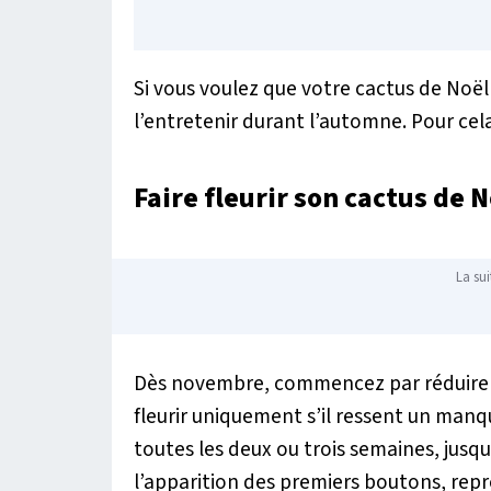
Si vous voulez que votre cactus de Noël 
l’entretenir durant l’automne. Pour cela
Faire fleurir son cactus de 
La sui
Dès novembre, commencez par réduire l
fleurir uniquement s’il ressent un manq
toutes les deux ou trois semaines, jusqu
l’apparition des premiers boutons, repr