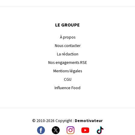
LE GROUPE
À propos
Nous contacter
La rédaction
Nos engagements RSE
Mentions légales
CGU
Influence Food
© 2010-2026 Copyright :
Demotivateur