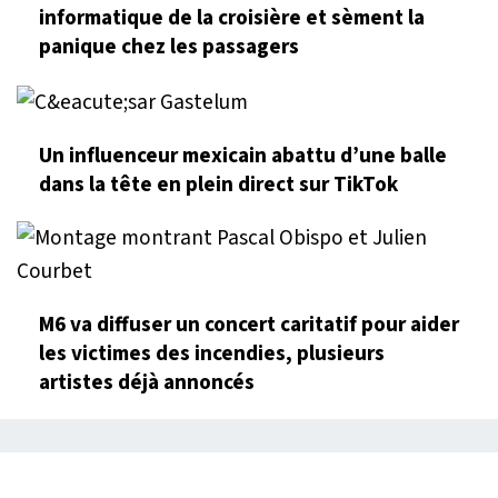
informatique de la croisière et sèment la
panique chez les passagers
Un influenceur mexicain abattu d’une balle
dans la tête en plein direct sur TikTok
M6 va diffuser un concert caritatif pour aider
les victimes des incendies, plusieurs
artistes déjà annoncés