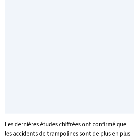
Les dernières études chiffrées ont confirmé que
les accidents de trampolines sont de plus en plus