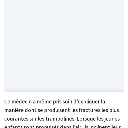
Ce médecin a même pris soin d’expliquer la
manière dont se produisent les fractures les plus
courantes sur les trampolines. Lorsque les jeunes
enfants sont propulsés dans l’air, ils inclinent leur