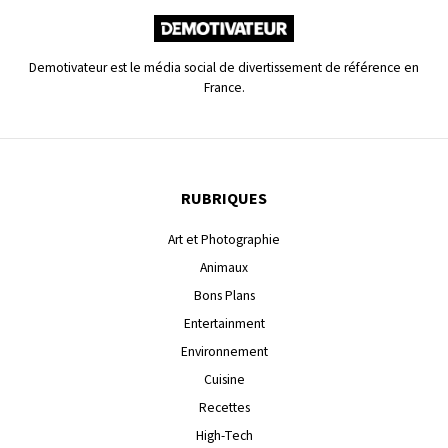
Demotivateur est le média social de divertissement de référence en
France.
RUBRIQUES
Art et Photographie
Animaux
Bons Plans
Entertainment
Environnement
Cuisine
Recettes
High-Tech