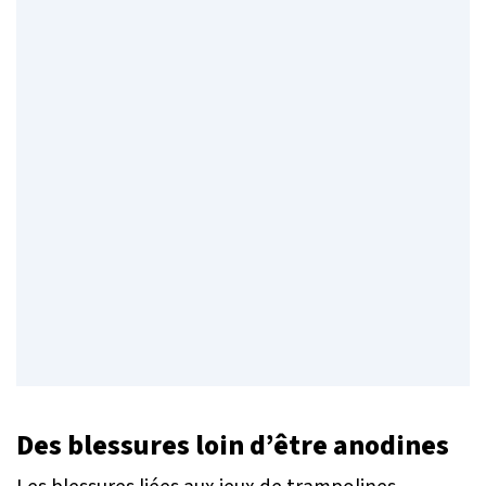
Des blessures loin d’être anodines