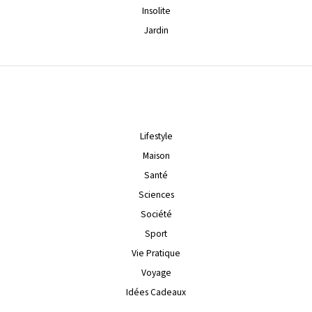
Insolite
Jardin
Lifestyle
Maison
Santé
Sciences
Société
Sport
Vie Pratique
Voyage
Idées Cadeaux