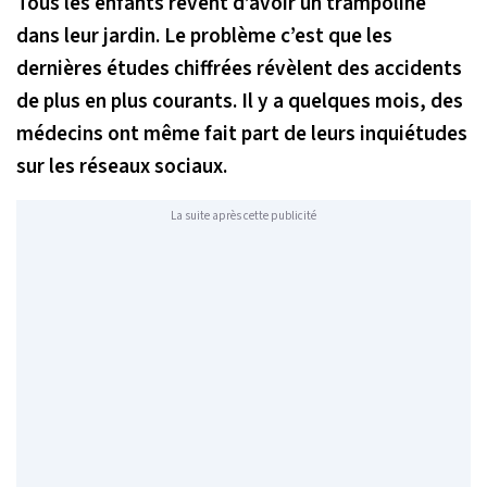
Tous les enfants rêvent d’avoir un trampoline
dans leur jardin. Le problème c’est que les
dernières études chiffrées révèlent des accidents
de plus en plus courants. Il y a quelques mois, des
médecins ont même fait part de leurs inquiétudes
sur les réseaux sociaux.
La suite après cette publicité