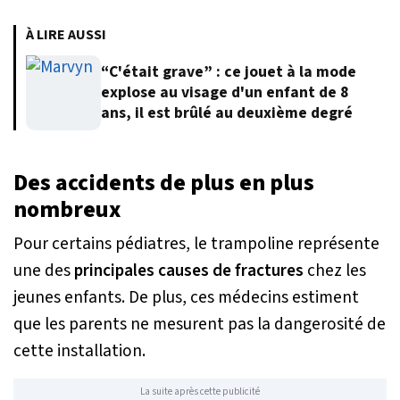
À LIRE AUSSI
“C'était grave” : ce jouet à la mode
explose au visage d'un enfant de 8
ans, il est brûlé au deuxième degré
Des accidents de plus en plus
nombreux
Pour certains pédiatres, le trampoline représente
une des
principales causes de fractures
chez les
jeunes enfants. De plus, ces médecins estiment
que les parents ne mesurent pas la dangerosité de
cette installation.
La suite après cette publicité