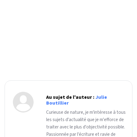
Au sujet de l'auteur :
Julie
Boutillier
Curieuse de nature, je m'intéresse à tous
les sujets d'actualité que je m'efforce de
traiter avec le plus d'objectivité possible.
Passionnée par l'écriture et ravie de