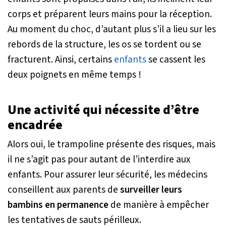
corps et préparent leurs mains pour la réception.
Au moment du choc, d’autant plus s’il a lieu sur les
rebords de la structure, les os se tordent ou se
fracturent. Ainsi, certains
enfants
se cassent les
deux poignets en même temps !
Une activité qui nécessite d’être
encadrée
Alors oui, le trampoline présente des risques, mais
il ne s’agit pas pour autant de l’interdire aux
enfants. Pour assurer leur sécurité, les médecins
conseillent aux parents de
surveiller leurs
bambins en permanence
de manière à empêcher
les tentatives de sauts périlleux.