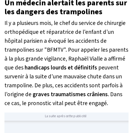
Un médecin alertait les parents sur
les dangers des trampolines
Il y a plusieurs mois, le chef du service de chirurgie
orthopédique et réparatrice de l'enfant d’un
hôpital parisien a évoqué les accidents de
trampolines sur "BFMTV". Pour appeler les parents
à la plus grande vigilance, Raphaël Vialle a affirmé
que des
handicaps lourds et définitifs
peuvent
survenir à la suite d’une mauvaise chute dans un
trampoline. De plus, ces accidents sont parfois à
l’origine de
graves traumatismes crâniens
. Dans
ce cas, le pronostic vital peut être engagé.
La suite après cette publicité