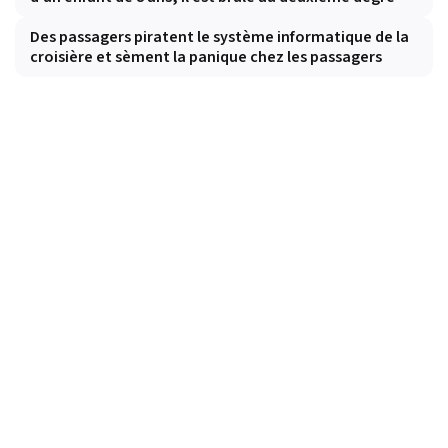
Des passagers piratent le système informatique de la
croisière et sèment la panique chez les passagers