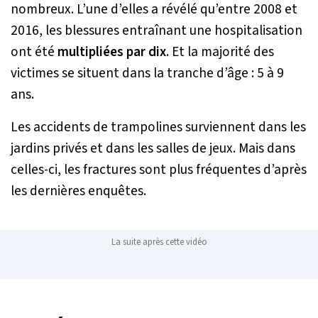
nombreux. L’une d’elles a révélé qu’entre 2008 et
2016, les blessures entraînant une hospitalisation
ont été
multipliées par dix
. Et la majorité des
victimes se situent dans la tranche d’âge : 5 à 9
ans.
Les accidents de trampolines surviennent dans les
jardins privés et dans les salles de jeux. Mais dans
celles-ci, les fractures sont plus fréquentes d’après
les dernières enquêtes.
La suite après cette vidéo