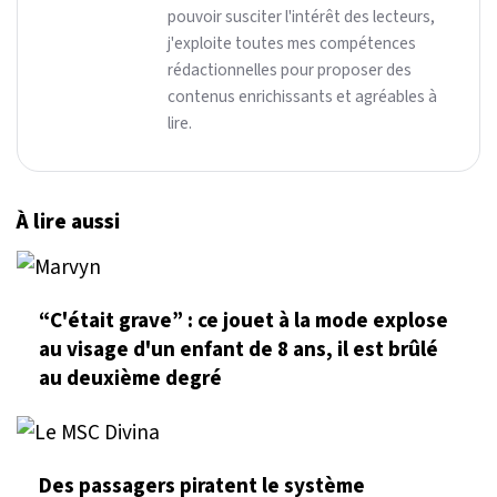
pouvoir susciter l'intérêt des lecteurs,
j'exploite toutes mes compétences
rédactionnelles pour proposer des
contenus enrichissants et agréables à
lire.
À lire aussi
“C'était grave” : ce jouet à la mode explose
au visage d'un enfant de 8 ans, il est brûlé
au deuxième degré
Des passagers piratent le système