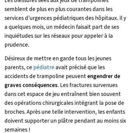
Les blessures liées aux jeux de trampolines
semblent de plus en plus courantes dans les
services d’urgences pédiatriques des hôpitaux. Il y
a quelques mois, un médecin faisait part de ses
inquiétudes sur les réseaux pour appeler à la
prudence.
Désireux de mettre en garde tous les jeunes
parents, ce
pédiatre
avait précisé que les
accidents de trampoline peuvent
engendrer de
graves conséquences
. Les fractures survenues
dans cet espace de jeu entraînent bien souvent
des opérations chirurgicales intégrant la pose de
broches. Après une telle intervention, les enfants
doivent supporter un plâtre pendant au moins six
semaines !