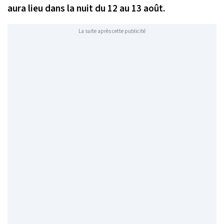
aura lieu dans la nuit du 12 au 13 août.
La suite après cette publicité