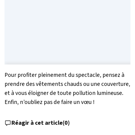
Pour profiter pleinement du spectacle, pensez à
prendre des vêtements chauds ou une couverture,
et à vous éloigner de toute pollution lumineuse.
Enfin, n’oubliez pas de faire un vœu !
Réagir à cet article
(
0
)