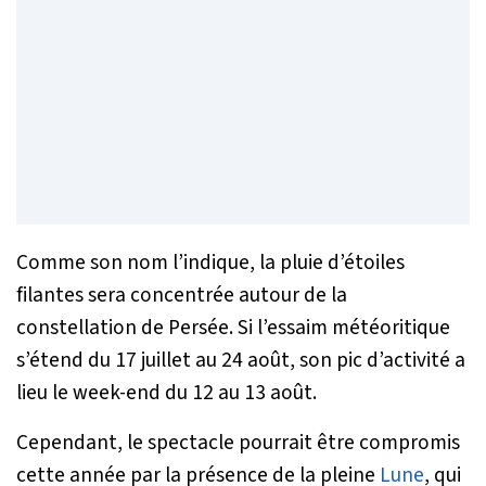
Comme son nom l’indique, la pluie d’étoiles
filantes sera concentrée autour de la
constellation de Persée. Si l’essaim météoritique
s’étend du 17 juillet au 24 août, son pic d’activité a
lieu le week-end du 12 au 13 août.
Cependant, le spectacle pourrait être compromis
cette année par la présence de la pleine
Lune
, qui