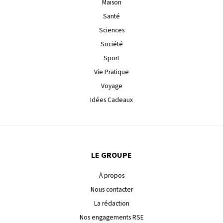
Maison
Santé
Sciences
Société
Sport
Vie Pratique
Voyage
Idées Cadeaux
LE GROUPE
À propos
Nous contacter
La rédaction
Nos engagements RSE