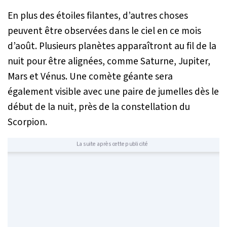
En plus des étoiles filantes, d’autres choses
peuvent être observées dans le ciel en ce mois
d’août. Plusieurs planètes apparaîtront au fil de la
nuit pour être alignées, comme Saturne, Jupiter,
Mars et Vénus. Une comète géante sera
également visible avec une paire de jumelles dès le
début de la nuit, près de la constellation du
Scorpion.
La suite après cette publicité