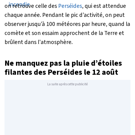
on retrouve celle des
Perséides
, qui est attendue
chaque année. Pendant le pic d’activité, on peut
observer jusqu’à 100 météores par heure, quand la
comète et son essaim approchent de la Terre et
brûlent dans l'atmosphère.
Ne manquez pas la pluie d’étoiles
filantes des Perséides le 12 août
La suite après cette publicité