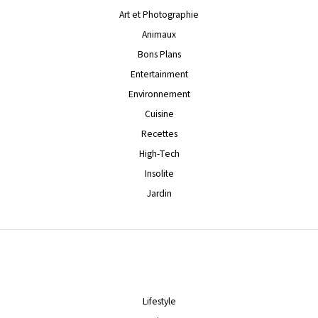
Art et Photographie
Animaux
Bons Plans
Entertainment
Environnement
Cuisine
Recettes
High-Tech
Insolite
Jardin
Lifestyle