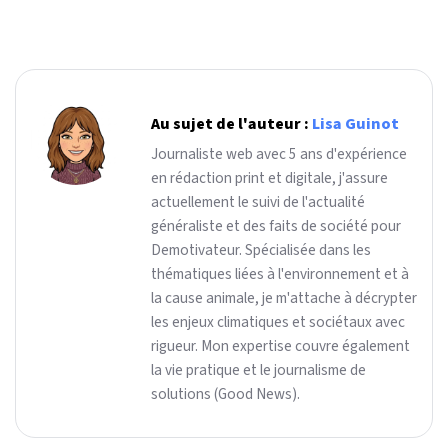
Au sujet de l'auteur :
Lisa Guinot
Journaliste web avec 5 ans d'expérience
en rédaction print et digitale, j'assure
actuellement le suivi de l'actualité
généraliste et des faits de société pour
Demotivateur. Spécialisée dans les
thématiques liées à l'environnement et à
la cause animale, je m'attache à décrypter
les enjeux climatiques et sociétaux avec
rigueur. Mon expertise couvre également
la vie pratique et le journalisme de
solutions (Good News).