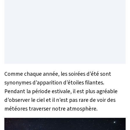
Comme chaque année, les soirées d’été sont
synonymes d’apparition d’étoiles filantes.
Pendant la période estivale, il est plus agréable
d’observer le ciel et il n’est pas rare de voir des
météores traverser notre atmosphère.