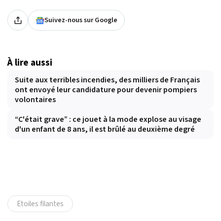
Suivez-nous sur Google
À lire aussi
Suite aux terribles incendies, des milliers de Français
ont envoyé leur candidature pour devenir pompiers
volontaires
“C'était grave” : ce jouet à la mode explose au visage
d'un enfant de 8 ans, il est brûlé au deuxième degré
Etoiles filantes