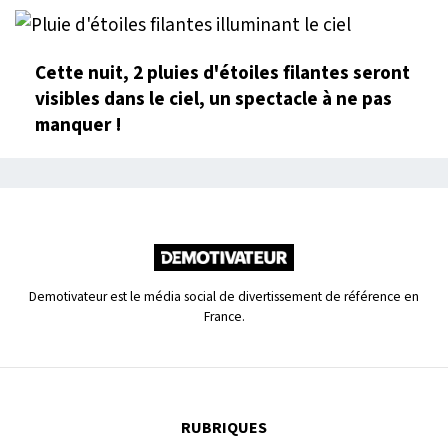
Cette nuit, 2 pluies d'étoiles filantes seront
visibles dans le ciel, un spectacle à ne pas
manquer !
Demotivateur est le média social de divertissement de référence en
France.
RUBRIQUES