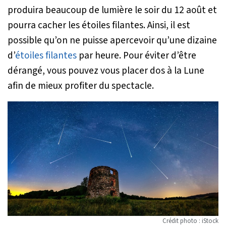
produira beaucoup de lumière le soir du 12 août et
pourra cacher les étoiles filantes. Ainsi, il est
possible qu’on ne puisse apercevoir qu’une dizaine
d’
étoiles filantes
par heure. Pour éviter d’être
dérangé, vous pouvez vous placer dos à la Lune
afin de mieux profiter du spectacle.
Crédit photo : iStock