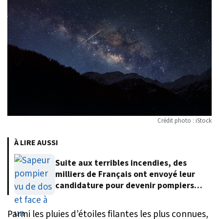
Crédit photo : iStock
À LIRE AUSSI
Suite aux terribles incendies, des
milliers de Français ont envoyé leur
candidature pour devenir pompiers
volontaires
Parmi les pluies d’étoiles filantes les plus connues,