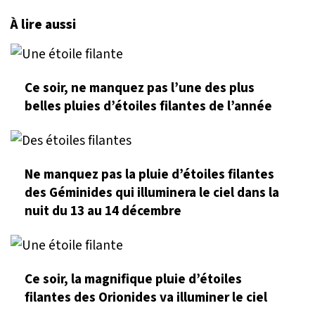
À lire aussi
Ce soir, ne manquez pas l’une des plus
belles pluies d’étoiles filantes de l’année
Ne manquez pas la pluie d’étoiles filantes
des Géminides qui illuminera le ciel dans la
nuit du 13 au 14 décembre
Ce soir, la magnifique pluie d’étoiles
filantes des Orionides va illuminer le ciel