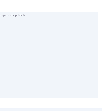
e après cette publicité