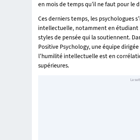
en mois de temps qu’il ne faut pour le d
Ces derniers temps, les psychologues s'i
intellectuelle, notamment en étudiant 
styles de pensée qui la soutiennent. Da
Positive Psychology, une équipe dirigé
l'humilité intellectuelle est en corrél
supérieures.
La suit