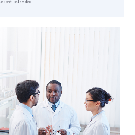
te après cette vidéo