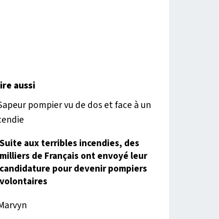
lire aussi
Suite aux terribles incendies, des
milliers de Français ont envoyé leur
candidature pour devenir pompiers
volontaires