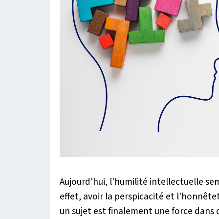
Aujourd'hui, l'humilité intellectuelle 
effet, avoir la perspicacité et l'honnête
un sujet est finalement une force dans