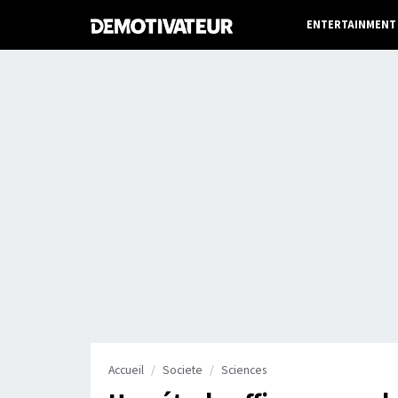
ENTERTAINMENT
Accueil
Societe
Sciences