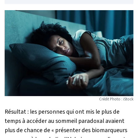
Crédit Photo : iStock
Résultat : les personnes qui ont mis le plus de
temps à accéder au sommeil paradoxal avaient
plus de chance de «
présenter des biomarqueurs