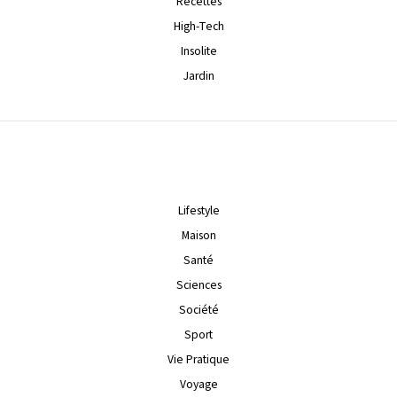
Recettes
High-Tech
Insolite
Jardin
Lifestyle
Maison
Santé
Sciences
Société
Sport
Vie Pratique
Voyage