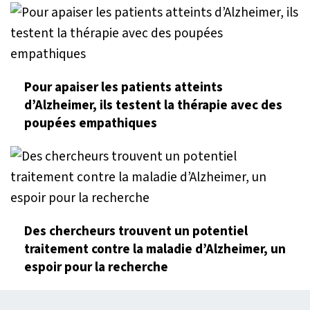
Pour apaiser les patients atteints
d’Alzheimer, ils testent la thérapie avec des
poupées empathiques
Des chercheurs trouvent un potentiel
traitement contre la maladie d’Alzheimer, un
espoir pour la recherche