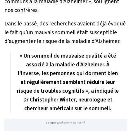
communs à la maladie d’Alzheimer
», soulignent
nos confrères.
Dans le passé, des recherches avaient déjà évoqué
le fait qu’un mauvais sommeil était susceptible
d’augmenter le risque de la maladie d’Alzheimer.
« Un sommeil de mauvaise qualité a été
associé à la maladie d’Alzheimer. À
l'inverse, les personnes qui dorment bien
et régulièrement semblent réduire leur
risque de troubles cognitifs », a indiqué le
Dr Christopher Winter, neurologue et
chercheur américain sur le sommeil.
La suite après cette publicité