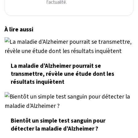
l'actualité.
À lire aussi
La maladie d’Alzheimer pourrait se
transmettre, révèle une étude dont les
résultats inquiètent
Bientôt un simple test sanguin pour
détecter la maladie d’Alzheimer ?