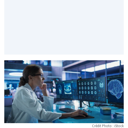
Crédit Photo : iStock