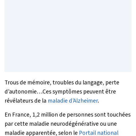
Trous de mémoire, troubles du langage, perte
d’autonomie…Ces symptômes peuvent être
révélateurs de la
maladie d’Alzheimer
.
En France, 1,2 million de personnes sont touchées
par cette maladie neurodégénérative ou une
maladie apparentée, selon le
Portail national