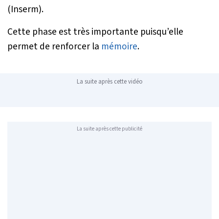
(Inserm).
Cette phase est très importante puisqu’elle
permet de renforcer la
mémoire
.
La suite après cette vidéo
La suite après cette publicité