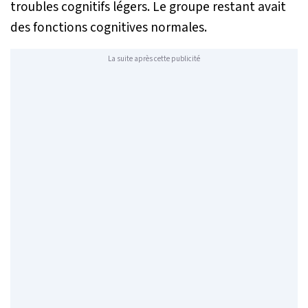
troubles cognitifs légers. Le groupe restant avait
des fonctions cognitives normales.
La suite après cette publicité