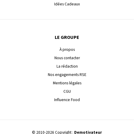
Idées Cadeaux
LE GROUPE
À propos
Nous contacter
La rédaction
Nos engagements RSE
Mentions légales
CGU
Influence Food
© 2010-2026 Copyright :
Demotivateur