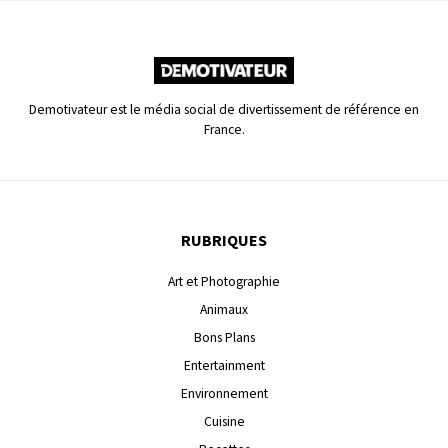
Demotivateur est le média social de divertissement de référence en
France.
RUBRIQUES
Art et Photographie
Animaux
Bons Plans
Entertainment
Environnement
Cuisine