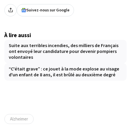
Suivez-nous sur Google
À lire aussi
Suite aux terribles incendies, des milliers de Français
ont envoyé leur candidature pour devenir pompiers
volontaires
“C'était grave” : ce jouet à la mode explose au visage
d'un enfant de 8 ans, il est brûlé au deuxième degré
Alzheimer