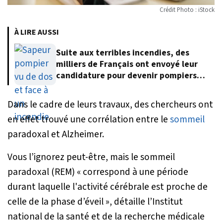
Crédit Photo : iStock
À LIRE AUSSI
Suite aux terribles incendies, des
milliers de Français ont envoyé leur
candidature pour devenir pompiers
volontaires
Dans le cadre de leurs travaux, des chercheurs ont
en effet trouvé une corrélation entre le
sommeil
paradoxal et Alzheimer.
Vous l’ignorez peut-être, mais le sommeil
paradoxal (REM) «
correspond à une période
durant laquelle l'activité cérébrale est proche de
celle de la phase d’éveil
», détaille l’Institut
national de la santé et de la recherche médicale