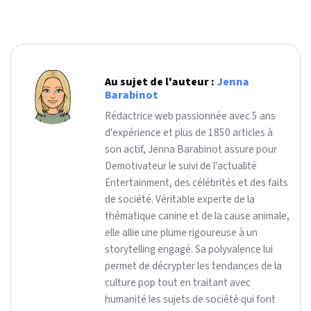
Au sujet de l'auteur :
Jenna
Barabinot
Rédactrice web passionnée avec 5 ans
d'expérience et plus de 1850 articles à
son actif, Jenna Barabinot assure pour
Demotivateur le suivi de l'actualité
Entertainment, des célébrités et des faits
de société. Véritable experte de la
thématique canine et de la cause animale,
elle allie une plume rigoureuse à un
storytelling engagé. Sa polyvalence lui
permet de décrypter les tendances de la
culture pop tout en traitant avec
humanité les sujets de société qui font