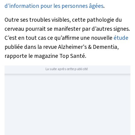
d’information pour les personnes âgées
.
Outre ses troubles visibles, cette pathologie du
cerveau pourrait se manifester par d’autres signes.
C’est en tout cas ce qu’affirme une nouvelle
étude
publiée dans la revue
Alzheimer's & Dementia
,
rapporte le magazine Top Santé.
La suite après cette publicité