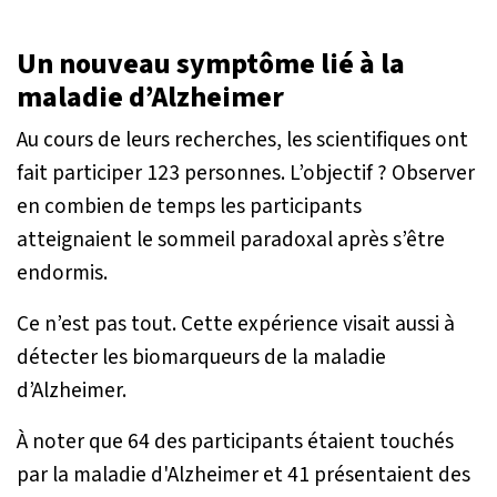
Un nouveau symptôme lié à la
maladie d’Alzheimer
Au cours de leurs recherches, les scientifiques ont
fait participer 123 personnes. L’objectif ? Observer
en combien de temps les participants
atteignaient le sommeil paradoxal après s’être
endormis.
Ce n’est pas tout. Cette expérience visait aussi à
détecter les biomarqueurs de la maladie
d’Alzheimer.
À noter que 64 des participants étaient touchés
par la maladie d'Alzheimer et 41 présentaient des