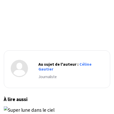
Au sujet de l'auteur :
Céline
Gautier
Journaliste
À lire aussi