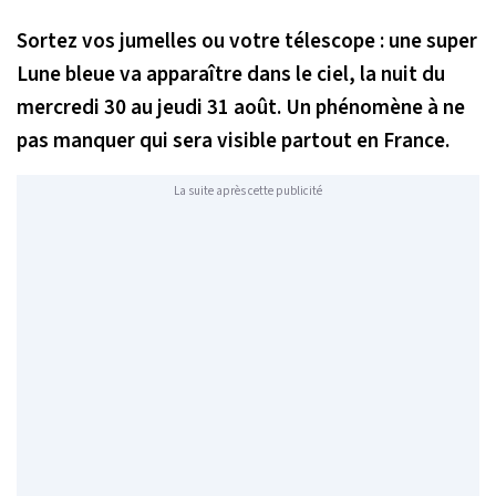
Sortez vos jumelles ou votre télescope : une super
Lune bleue va apparaître dans le ciel, la nuit du
mercredi 30 au jeudi 31 août. Un phénomène à ne
pas manquer qui sera visible partout en France.
La suite après cette publicité