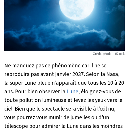
Crédit photo : iStock
Ne manquez pas ce phénomène car il ne se
reproduira pas avant janvier 2037. Selon la Nasa,
la super Lune bleue n’apparaît que tous les 10 à 20
ans. Pour bien observer la
Lune
, éloignez-vous de
toute pollution lumineuse et levez les yeux vers le
ciel. Bien que le spectacle sera visible à l'œil nu,
vous pourrez vous munir de jumelles ou d’un
télescope pour admirer la Lune dans les moindres