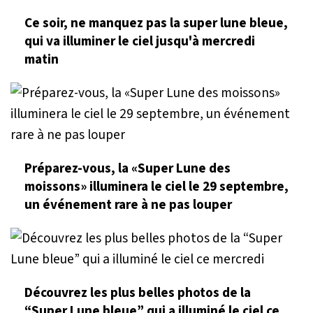
Ce soir, ne manquez pas la super lune bleue,
qui va illuminer le ciel jusqu'à mercredi
matin
Préparez-vous, la «Super Lune des
moissons» illuminera le ciel le 29 septembre,
un événement rare à ne pas louper
Découvrez les plus belles photos de la
“Super Lune bleue” qui a illuminé le ciel ce