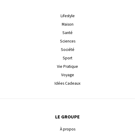
Lifestyle
Maison
Santé
Sciences
Société
Sport
Vie Pratique
Voyage
Idées Cadeaux
LE GROUPE
À propos