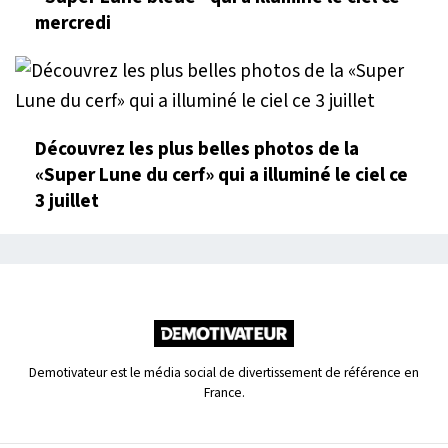
mercredi
Découvrez les plus belles photos de la
«Super Lune du cerf» qui a illuminé le ciel ce
3 juillet
Demotivateur est le média social de divertissement de référence en
France.