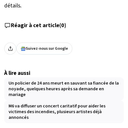
détails.
Réagir à cet article
(
0
)
Suivez-nous sur Google
À lire aussi
Un policier de 24 ans meurt en sauvant sa fiancée de la
noyade, quelques heures après sa demande en
mariage
M6 va diffuser un concert caritatif pour aider les
victimes des incendies, plusieurs artistes déjà
annoncés