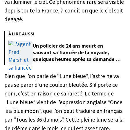
va illuminer le ciel. Ce phénomène rare sera visible
depuis toute la France, à condition que le ciel soit
dégagé.
À LIRE AUSSI
Un policier de 24 ans meurt en
sauvant sa fiancée de la noyade,
quelques heures après sa demande en
mariage
Bien que l’on parle de “Lune bleue”, l’astre ne va
pas se parer d’une couleur bleutée. S'il porte ce
nom, c’est en raison de sa rareté. Le terme de
“Lune bleue” vient de l’expression anglaise “Once
is a blue moon”, que l’on peut traduire en français
par “Tous les 36 du mois”. Cette pleine lune sera la
deuxième dans le mois, ce qui est assez rare.