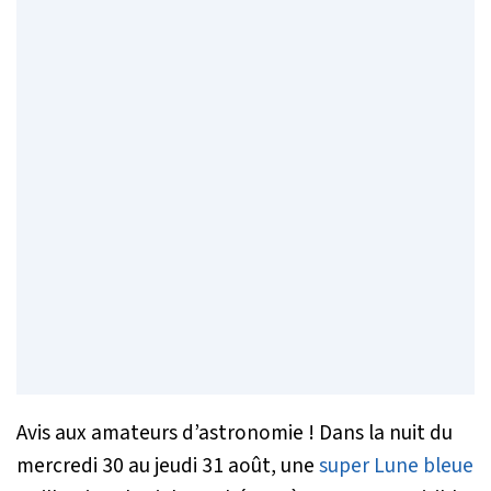
Avis aux amateurs d’astronomie ! Dans la nuit du
mercredi 30 au jeudi 31 août, une
super Lune bleue