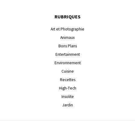
RUBRIQUES
Art et Photographie
Animaux
Bons Plans
Entertainment
Environnement
Cuisine
Recettes
High-Tech
Insolite
Jardin