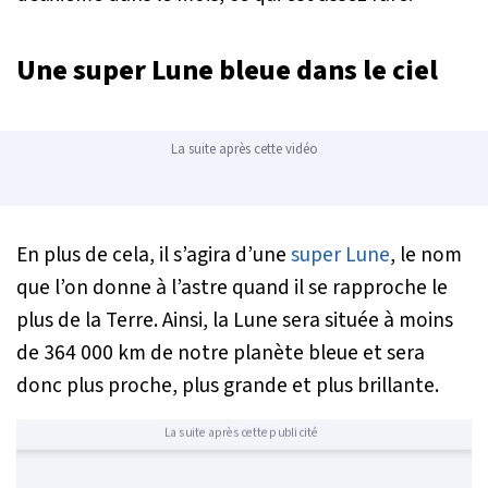
Une super Lune bleue dans le ciel
La suite après cette vidéo
En plus de cela, il s’agira d’une
super Lune
, le nom
que l’on donne à l’astre quand il se rapproche le
plus de la Terre. Ainsi, la Lune sera située à moins
de 364 000 km de notre planète bleue et sera
donc plus proche, plus grande et plus brillante.
La suite après cette publicité